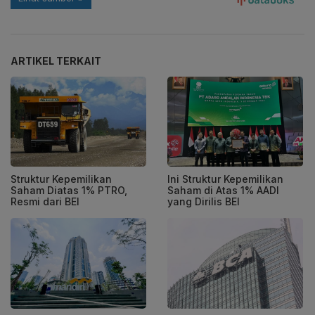
ARTIKEL TERKAIT
Struktur Kepemilikan
Ini Struktur Kepemilikan
Saham Diatas 1% PTRO,
Saham di Atas 1% AADI
Resmi dari BEI
yang Dirilis BEI