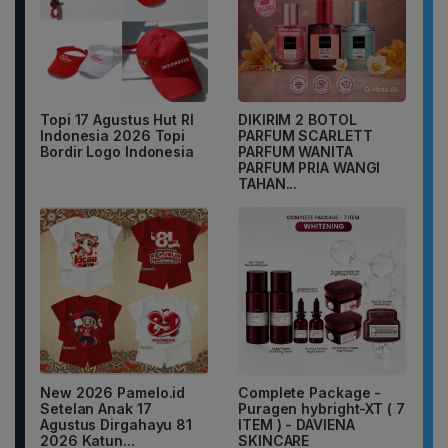
Topi 17 Agustus Hut RI
DIKIRIM 2 BOTOL
Indonesia 2026 Topi
PARFUM SCARLETT
Bordir Logo Indonesia
PARFUM WANITA
PARFUM PRIA WANGI
TAHAN...
New 2026 Pamelo.id
Complete Package -
Setelan Anak 17
Puragen hybright-XT ( 7
Agustus Dirgahayu 81
ITEM ) - DAVIENA
2026 Katun...
SKINCARE