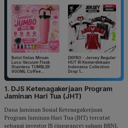
Botol Gelas Minum
DXPRO - Jersey Reguler
Lucu Vacuum Flask
HUT RI Kemerdekaan
Stainless TUMBLER
Indonesia Collection
900ML Coffee...
Drop 1...
1. DJS Ketenagakerjaan Program
Jaminan Hari Tua (JHT)
Dana Jaminan Sosial Ketenagakerjaan
Program Jaminan Hari Tua (JHT) tercatat
sebagai investor IS (insurance) saham BBNI.