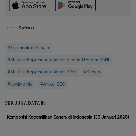
Editor:
Safrezi
#Kepemilikan Saham
#Struktur Kepemilikan Saham di Atas 1 Persen BBNI
#Struktur Kepemilikan Saham BBNI
#Saham
#Update Me
#Artikel SEO
CEK JUGA DATA INI