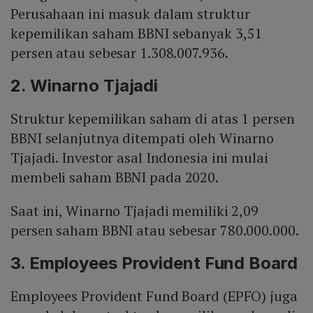
Perusahaan ini masuk dalam struktur
kepemilikan saham BBNI sebanyak 3,51
persen atau sebesar 1.308.007.936.
2. Winarno Tjajadi
Struktur kepemilikan saham di atas 1 persen
BBNI selanjutnya ditempati oleh Winarno
Tjajadi. Investor asal Indonesia ini mulai
membeli saham BBNI pada 2020.
Saat ini, Winarno Tjajadi memiliki 2,09
persen saham BBNI atau sebesar 780.000.000.
3. Employees Provident Fund Board
Employees Provident Fund Board (EPFO) juga