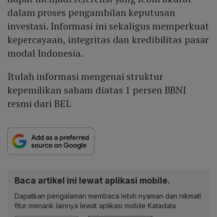
dalam proses pengambilan keputusan
investasi. Informasi ini sekaligus memperkuat
kepercayaan, integritas dan kredibilitas pasar
modal Indonesia.
Itulah informasi mengenai struktur
kepemilikan saham diatas 1 persen BBNI
resmi dari BEI.
Baca artikel ini lewat aplikasi mobile.
Dapatkan pengalaman membaca lebih nyaman dan nikmati
fitur menarik lainnya lewat aplikasi mobile Katadata.