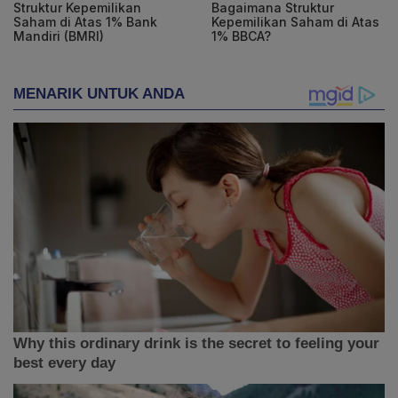
Struktur Kepemilikan
Bagaimana Struktur
Saham di Atas 1% Bank
Kepemilikan Saham di Atas
Mandiri (BMRI)
1% BBCA?