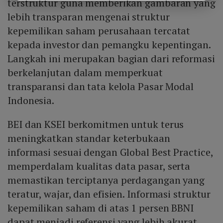
terstruktur guna memberikan gambaran yang
lebih transparan mengenai struktur
kepemilikan saham perusahaan tercatat
kepada investor dan pemangku kepentingan.
Langkah ini merupakan bagian dari reformasi
berkelanjutan dalam memperkuat
transparansi dan tata kelola Pasar Modal
Indonesia.
BEI dan KSEI berkomitmen untuk terus
meningkatkan standar keterbukaan
informasi sesuai dengan Global Best Practice,
memperdalam kualitas data pasar, serta
memastikan terciptanya perdagangan yang
teratur, wajar, dan efisien. Informasi struktur
kepemilikan saham di atas 1 persen BBNI
dapat menjadi referensi yang lebih akurat