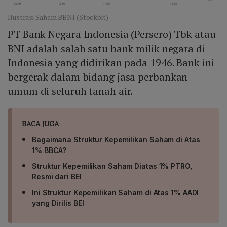
Ilustrasi Saham BBNI (Stockbit)
PT Bank Negara Indonesia (Persero) Tbk atau
BNI adalah salah satu bank milik negara di
Indonesia yang didirikan pada 1946. Bank ini
bergerak dalam bidang jasa perbankan
umum di seluruh tanah air.
BACA JUGA
Bagaimana Struktur Kepemilikan Saham di Atas
1% BBCA?
Struktur Kepemilikan Saham Diatas 1% PTRO,
Resmi dari BEI
Ini Struktur Kepemilikan Saham di Atas 1% AADI
yang Dirilis BEI