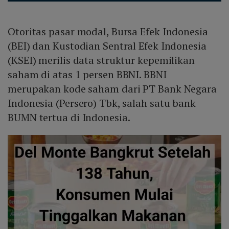
Otoritas pasar modal, Bursa Efek Indonesia
(BEI) dan Kustodian Sentral Efek Indonesia
(KSEI) merilis data struktur kepemilikan
saham di atas 1 persen BBNI. BBNI
merupakan kode saham dari PT Bank Negara
Indonesia (Persero) Tbk, salah satu bank
BUMN tertua di Indonesia.