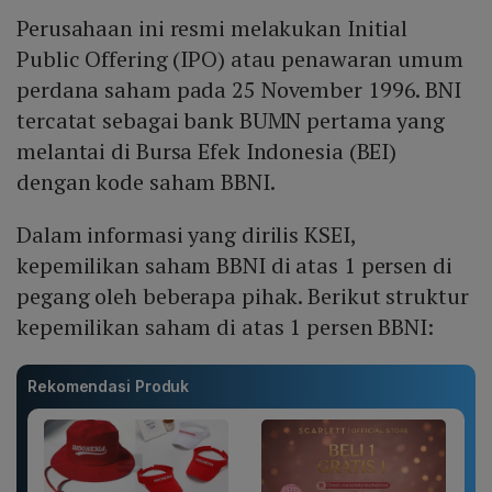
Perusahaan ini resmi melakukan Initial
Public Offering (IPO) atau penawaran umum
perdana saham pada 25 November 1996. BNI
tercatat sebagai bank BUMN pertama yang
melantai di Bursa Efek Indonesia (BEI)
dengan kode saham BBNI.
Dalam informasi yang dirilis KSEI,
kepemilikan saham BBNI di atas 1 persen di
pegang oleh beberapa pihak. Berikut struktur
kepemilikan saham di atas 1 persen BBNI:
Rekomendasi Produk