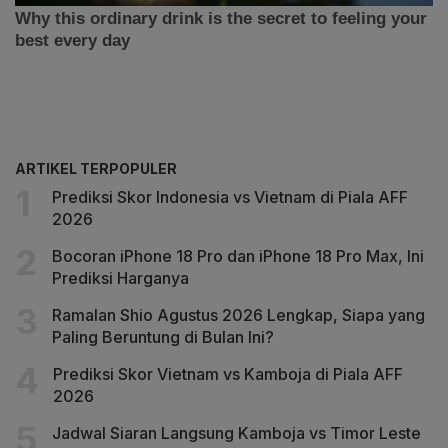
ARTIKEL TERPOPULER
Prediksi Skor Indonesia vs Vietnam di Piala AFF
2026
Bocoran iPhone 18 Pro dan iPhone 18 Pro Max, Ini
Prediksi Harganya
Ramalan Shio Agustus 2026 Lengkap, Siapa yang
Paling Beruntung di Bulan Ini?
Prediksi Skor Vietnam vs Kamboja di Piala AFF
2026
Jadwal Siaran Langsung Kamboja vs Timor Leste