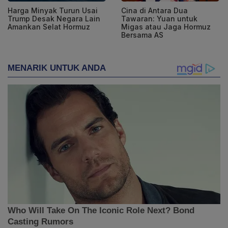
Harga Minyak Turun Usai
Cina di Antara Dua
Trump Desak Negara Lain
Tawaran: Yuan untuk
Amankan Selat Hormuz
Migas atau Jaga Hormuz
Bersama AS