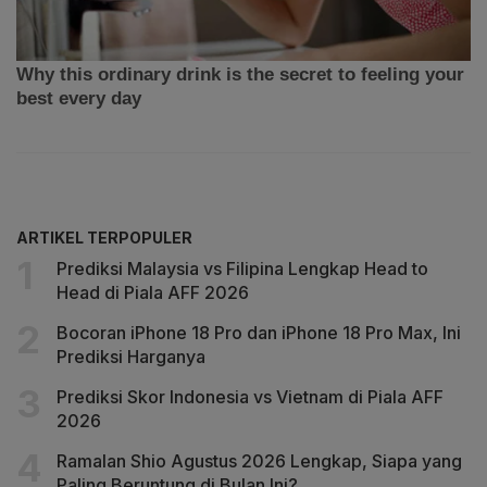
ARTIKEL TERPOPULER
Prediksi Malaysia vs Filipina Lengkap Head to
Head di Piala AFF 2026
Bocoran iPhone 18 Pro dan iPhone 18 Pro Max, Ini
Prediksi Harganya
Prediksi Skor Indonesia vs Vietnam di Piala AFF
2026
Ramalan Shio Agustus 2026 Lengkap, Siapa yang
Paling Beruntung di Bulan Ini?