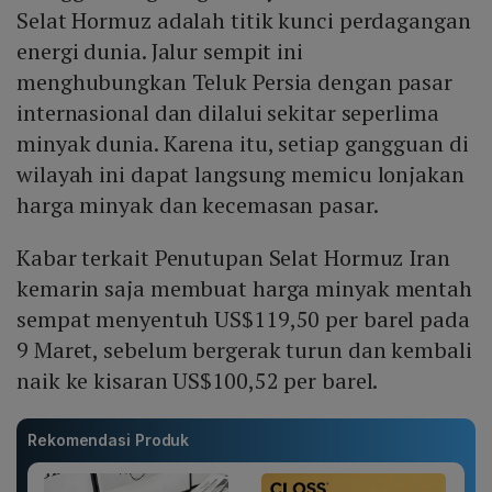
Selat Hormuz adalah titik kunci perdagangan
energi dunia. Jalur sempit ini
menghubungkan Teluk Persia dengan pasar
internasional dan dilalui sekitar seperlima
minyak dunia. Karena itu, setiap gangguan di
wilayah ini dapat langsung memicu lonjakan
harga minyak dan kecemasan pasar.
Kabar terkait Penutupan Selat Hormuz Iran
kemarin saja membuat harga minyak mentah
sempat menyentuh US$119,50 per barel pada
9 Maret, sebelum bergerak turun dan kembali
naik ke kisaran US$100,52 per barel.
Rekomendasi Produk