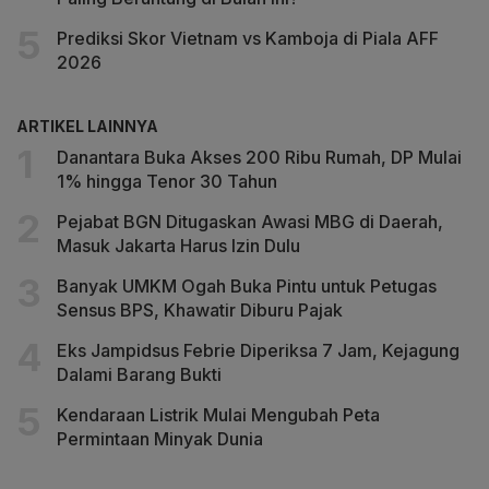
Prediksi Skor Vietnam vs Kamboja di Piala AFF
2026
ARTIKEL LAINNYA
Danantara Buka Akses 200 Ribu Rumah, DP Mulai
1% hingga Tenor 30 Tahun
Pejabat BGN Ditugaskan Awasi MBG di Daerah,
Masuk Jakarta Harus Izin Dulu
Banyak UMKM Ogah Buka Pintu untuk Petugas
Sensus BPS, Khawatir Diburu Pajak
Eks Jampidsus Febrie Diperiksa 7 Jam, Kejagung
Dalami Barang Bukti
Kendaraan Listrik Mulai Mengubah Peta
Permintaan Minyak Dunia