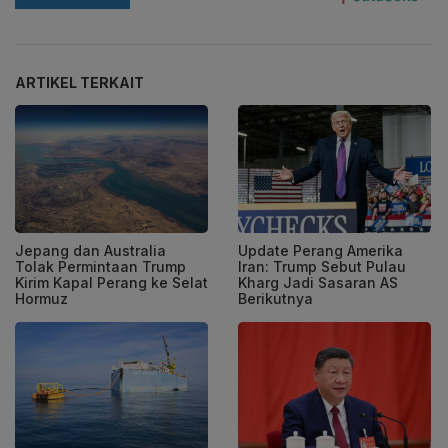
ARTIKEL TERKAIT
Jepang dan Australia
Update Perang Amerika
Tolak Permintaan Trump
Iran: Trump Sebut Pulau
Kirim Kapal Perang ke Selat
Kharg Jadi Sasaran AS
Hormuz
Berikutnya