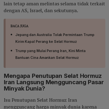
lain tetap aman melintas selama tidak terkait
dengan AS, Israel, dan sekutunya.
BACA JUGA
Jepang dan Australia Tolak Permintaan Trump
Kirim Kapal Perang ke Selat Hormuz
Trump yang Mulai Perang Iran, Kini Minta
Bantuan Cina Amankan Selat Hormuz
Mengapa Penutupan Selat Hormuz
Iran Langsung Mengguncang Pasar
Minyak Dunia?
Isu Penutupan Selat Hormuz Iran
mengguncang harga minyak dunia karena