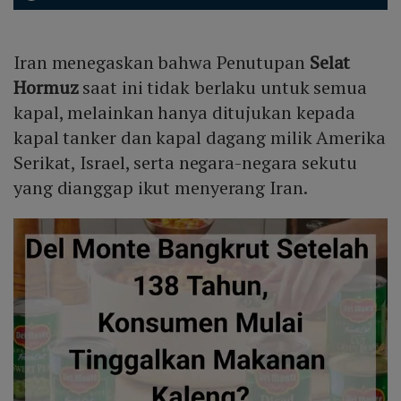
Iran menegaskan bahwa Penutupan
Selat
Hormuz
saat ini tidak berlaku untuk semua
kapal, melainkan hanya ditujukan kepada
kapal tanker dan kapal dagang milik Amerika
Serikat, Israel, serta negara-negara sekutu
yang dianggap ikut menyerang Iran.