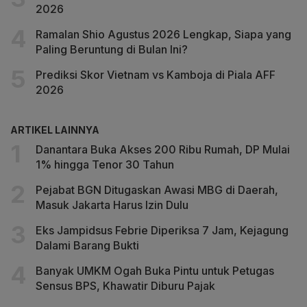
2026
Ramalan Shio Agustus 2026 Lengkap, Siapa yang
Paling Beruntung di Bulan Ini?
Prediksi Skor Vietnam vs Kamboja di Piala AFF
2026
ARTIKEL LAINNYA
Danantara Buka Akses 200 Ribu Rumah, DP Mulai
1% hingga Tenor 30 Tahun
Pejabat BGN Ditugaskan Awasi MBG di Daerah,
Masuk Jakarta Harus Izin Dulu
Eks Jampidsus Febrie Diperiksa 7 Jam, Kejagung
Dalami Barang Bukti
Banyak UMKM Ogah Buka Pintu untuk Petugas
Sensus BPS, Khawatir Diburu Pajak