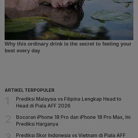
ARTIKEL TERPOPULER
Prediksi Malaysia vs Filipina Lengkap Head to
Head di Piala AFF 2026
Bocoran iPhone 18 Pro dan iPhone 18 Pro Max, Ini
Prediksi Harganya
Prediksi Skor Indonesia vs Vietnam di Piala AFF