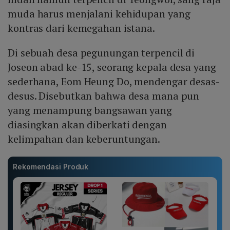
muda harus menjalani kehidupan yang
kontras dari kemegahan istana.
Di sebuah desa pegunungan terpencil di
Joseon abad ke-15, seorang kepala desa yang
sederhana, Eom Heung Do, mendengar desas-
desus. Disebutkan bahwa desa mana pun
yang menampung bangsawan yang
diasingkan akan diberkati dengan
kelimpahan dan keberuntungan.
Rekomendasi Produk