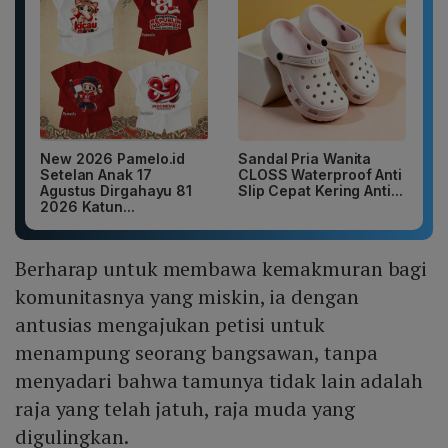
New 2026 Pamelo.id
Sandal Pria Wanita
Setelan Anak 17
CLOSS Waterproof Anti
Agustus Dirgahayu 81
Slip Cepat Kering Anti...
2026 Katun...
Berharap untuk membawa kemakmuran bagi
komunitasnya yang miskin, ia dengan
antusias mengajukan petisi untuk
menampung seorang bangsawan, tanpa
menyadari bahwa tamunya tidak lain adalah
raja yang telah jatuh, raja muda yang
digulingkan.