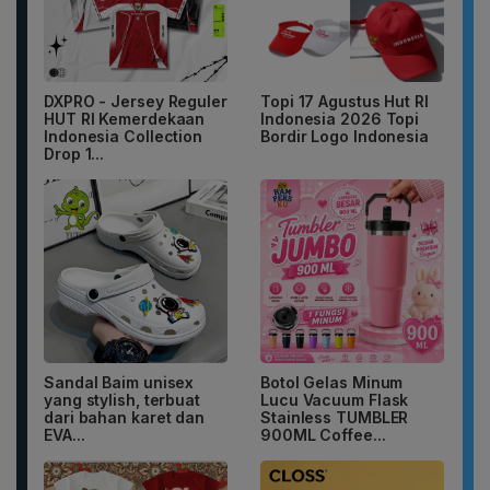
DXPRO - Jersey Reguler
Topi 17 Agustus Hut RI
HUT RI Kemerdekaan
Indonesia 2026 Topi
Indonesia Collection
Bordir Logo Indonesia
Drop 1...
Sandal Baim unisex
Botol Gelas Minum
yang stylish, terbuat
Lucu Vacuum Flask
dari bahan karet dan
Stainless TUMBLER
EVA...
900ML Coffee...