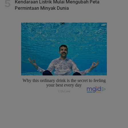
Kendaraan Listrik Mulai Mengubah Peta
Permintaan Minyak Dunia