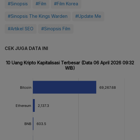
#Sinopsis
#Film
#Film Korea
#Sinopsis The Kings Warden
#Update Me
#Artikel SEO
#Sinopsis Film
CEK JUGA DATA INI