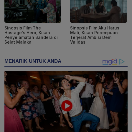
Sinopsis Film The
Sinopsis Film Aku Harus
Hostage's Hero, Kisah
Mati, Kisah Perempuan
Penyelamatan Sandera di
Terjerat Ambisi Demi
Selat Malaka
Validasi