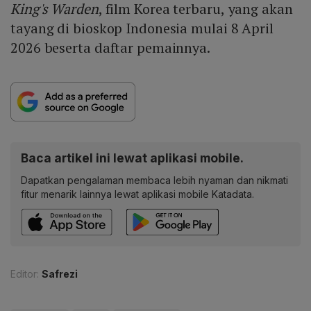
King's Warden
, film Korea terbaru,
yang akan
tayang di bioskop Indonesia mulai 8 April
2026 beserta daftar pemainnya.
Baca artikel ini lewat aplikasi mobile.
Dapatkan pengalaman membaca lebih nyaman dan nikmati
fitur menarik lainnya lewat aplikasi mobile Katadata.
Editor:
Safrezi