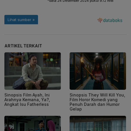
ARTIKEL TERKAIT
Sinopsis Film Ayah, Ini
Sinopsis They Will Kill You,
Arahnya Kemana, Ya?,
Film Horor Komedi yang
Angkat Isu Fatherless
Penuh Darah dan Humor
Gelap