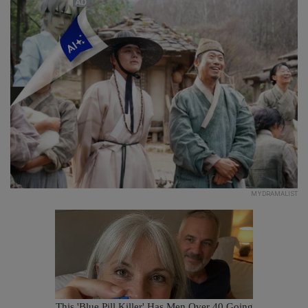
MYDRAMALIST