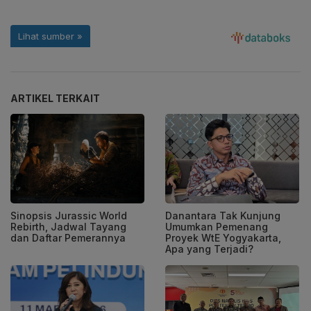
ARTIKEL TERKAIT
Sinopsis Jurassic World
Danantara Tak Kunjung
Rebirth, Jadwal Tayang
Umumkan Pemenang
dan Daftar Pemerannya
Proyek WtE Yogyakarta,
Apa yang Terjadi?