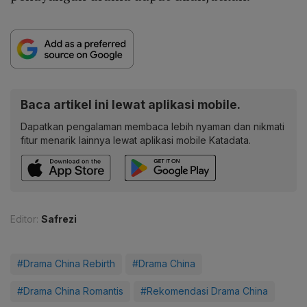
Baca artikel ini lewat aplikasi mobile.
Dapatkan pengalaman membaca lebih nyaman dan nikmati
fitur menarik lainnya lewat aplikasi mobile Katadata.
Editor:
Safrezi
#Drama China Rebirth
#Drama China
#Drama China Romantis
#Rekomendasi Drama China