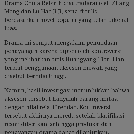
Drama China Rebirth disutradarai oleh Zhang
Meng dan Lu Hao Ji Ji, serta ditulis
berdasarkan novel populer yang telah dikenal
luas.
Drama ini sempat mengalami penundaan
penayangan karena dipicu oleh kontroversi
yang melibatkan artis Huangyang Tian Tian
terkait penggunaan aksesori mewah yang
disebut bernilai tinggi.
Namun, hasil investigasi menunjukkan bahwa
aksesori tersebut hanyalah barang imitasi
dengan nilai relatif rendah. Kontroversi
tersebut akhirnya mereda setelah klarifikasi
resmi diberikan, sehingga produksi dan
penayangan drama dapat dilanjutkan.