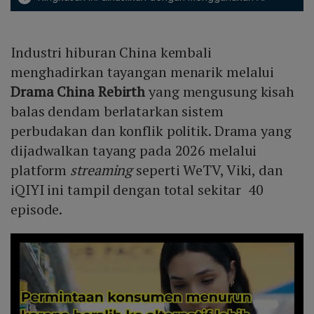
Industri hiburan China kembali
menghadirkan tayangan menarik melalui
Drama China Rebirth
yang mengusung kisah
balas dendam berlatarkan sistem
perbudakan dan konflik politik. Drama yang
dijadwalkan tayang pada 2026 melalui
platform
streaming
seperti WeTV, Viki, dan
iQIYI ini tampil dengan total sekitar 40
episode.