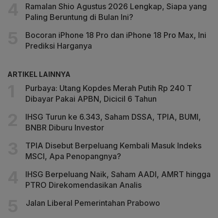
Ramalan Shio Agustus 2026 Lengkap, Siapa yang
Paling Beruntung di Bulan Ini?
Bocoran iPhone 18 Pro dan iPhone 18 Pro Max, Ini
Prediksi Harganya
ARTIKEL LAINNYA
Purbaya: Utang Kopdes Merah Putih Rp 240 T
Dibayar Pakai APBN, Dicicil 6 Tahun
IHSG Turun ke 6.343, Saham DSSA, TPIA, BUMI,
BNBR Diburu Investor
TPIA Disebut Berpeluang Kembali Masuk Indeks
MSCI, Apa Penopangnya?
IHSG Berpeluang Naik, Saham AADI, AMRT hingga
PTRO Direkomendasikan Analis
Jalan Liberal Pemerintahan Prabowo