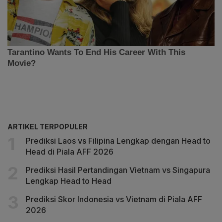
ARTIKEL TERPOPULER
Prediksi Laos vs Filipina Lengkap dengan Head to
Head di Piala AFF 2026
Prediksi Hasil Pertandingan Vietnam vs Singapura
Lengkap Head to Head
Prediksi Skor Indonesia vs Vietnam di Piala AFF
2026