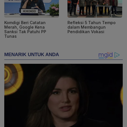
Komdigi Beri Catatan
Refleksi 5 Tahun Tempo
Merah, Google Kena
dalam Membangun
Sanksi Tak Patuhi PP
Pendidikan Vokasi
Tunas