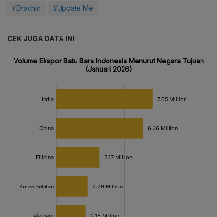
#Drachin
#Update Me
CEK JUGA DATA INI