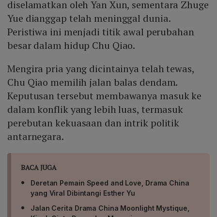
diselamatkan oleh Yan Xun, sementara Zhuge
Yue dianggap telah meninggal dunia.
Peristiwa ini menjadi titik awal perubahan
besar dalam hidup Chu Qiao.
Mengira pria yang dicintainya telah tewas,
Chu Qiao memilih jalan balas dendam.
Keputusan tersebut membawanya masuk ke
dalam konflik yang lebih luas, termasuk
perebutan kekuasaan dan intrik politik
antarnegara.
BACA JUGA
Deretan Pemain Speed and Love, Drama China
yang Viral Dibintangi Esther Yu
Jalan Cerita Drama China Moonlight Mystique,