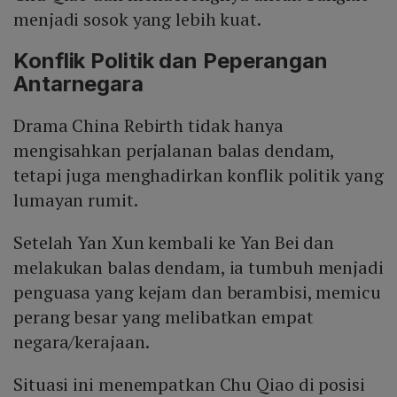
menjadi sosok yang lebih kuat.
Konflik Politik dan Peperangan
Antarnegara
Drama China Rebirth tidak hanya
mengisahkan perjalanan balas dendam,
tetapi juga menghadirkan konflik politik yang
lumayan rumit.
Setelah Yan Xun kembali ke Yan Bei dan
melakukan balas dendam, ia tumbuh menjadi
penguasa yang kejam dan berambisi, memicu
perang besar yang melibatkan empat
negara/kerajaan.
Situasi ini menempatkan Chu Qiao di posisi