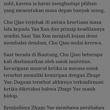
sulit, karena ia harus menghadapi pilihan
yang menentukan masa depan banyak orang.
Chu Qiao terjebak di antara kesetiaan masa
lalu kepada Yan Xun dan prinsip keadilannya
sendiri. Saat Yan Xun menjadi kejam demi
membalas dendam, Chu Qiao mulai kecewa.
Saat berada di Biantang, Chu Qiao beberapa
kali diselamatkan oleh sosok misterius.
Kecurigaan muncul ketika ia merasa sosok
tersebut memiliki kemiripan dengan Zhuge
Yue. Dugaan tersebut akhirnya terkonfirmasi
ketika diketahui bahwa Zhuge Yue masih
hidup.
Kembalinya Zhuge Yue membawa perubahan