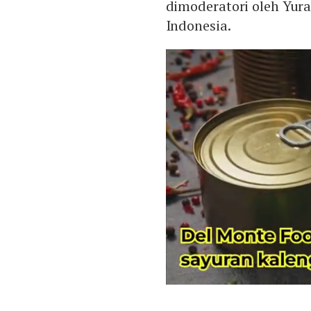
dimoderatori oleh Yura
Indonesia.