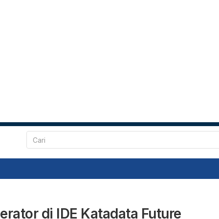
erator di IDE Katadata Future