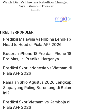
TIKEL TERPOPULER
Prediksi Malaysia vs Filipina Lengkap
Head to Head di Piala AFF 2026
Bocoran iPhone 18 Pro dan iPhone 18
Pro Max, Ini Prediksi Harganya
Prediksi Skor Indonesia vs Vietnam di
Piala AFF 2026
Ramalan Shio Agustus 2026 Lengkap,
Siapa yang Paling Beruntung di Bulan
Ini?
Prediksi Skor Vietnam vs Kamboja di
Piala AFF 2026