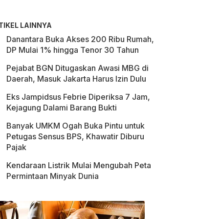
TIKEL LAINNYA
Danantara Buka Akses 200 Ribu Rumah,
DP Mulai 1% hingga Tenor 30 Tahun
Pejabat BGN Ditugaskan Awasi MBG di
Daerah, Masuk Jakarta Harus Izin Dulu
Eks Jampidsus Febrie Diperiksa 7 Jam,
Kejagung Dalami Barang Bukti
Banyak UMKM Ogah Buka Pintu untuk
Petugas Sensus BPS, Khawatir Diburu
Pajak
Kendaraan Listrik Mulai Mengubah Peta
Permintaan Minyak Dunia