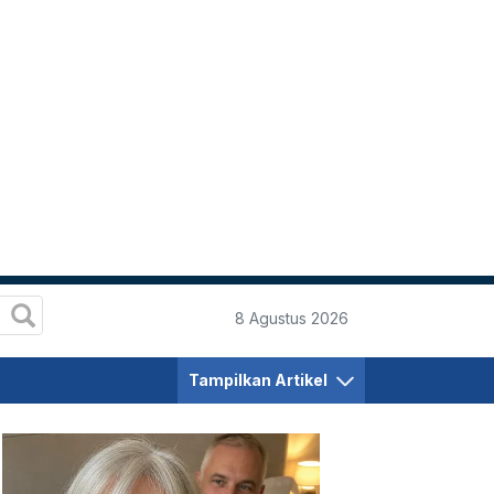
8 Agustus 2026
Tampilkan Artikel