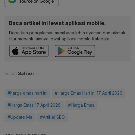
Baca artikel ini lewat aplikasi mobile.
Dapatkan pengalaman membaca lebih nyaman dan nikmati
fitur menarik lainnya lewat aplikasi mobile Katadata.
Editor:
Safrezi
#harga emas hari ini
#Harga Emas Hari Ini 17 April 2026
#Harga Emas 17 April 2026
#Harga Emas
#Update Me
#Artikel SEO