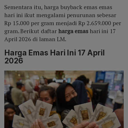
Sementara itu, harga buyback emas emas
hari ini ikut mengalami penurunan sebesar
Rp 15.000 per gram menjadi Rp 2.659.000 per
gram. Berikut daftar
harga emas
hari ini 17
April 2026 di laman LM.
Harga Emas Hari Ini 17 April
2026