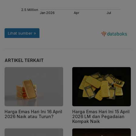
ARTIKEL TERKAIT
Harga Emas Hari Ini 16 April
Harga Emas Hari Ini 15 April
2026 Naik atau Turun?
2026 LM dan Pegadaian
Kompak Naik