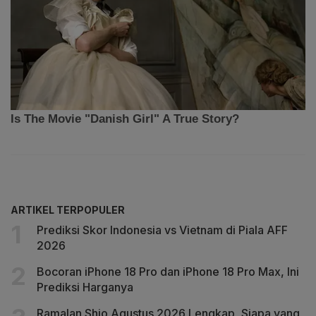
ARTIKEL TERPOPULER
Prediksi Skor Indonesia vs Vietnam di Piala AFF
2026
Bocoran iPhone 18 Pro dan iPhone 18 Pro Max, Ini
Prediksi Harganya
Ramalan Shio Agustus 2026 Lengkap, Siapa yang