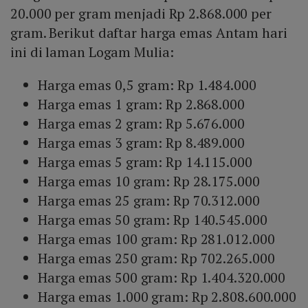
20.000 per gram menjadi Rp 2.868.000 per
gram. Berikut daftar harga emas Antam hari
ini di laman Logam Mulia:
Harga emas 0,5 gram: Rp 1.484.000
Harga emas 1 gram: Rp 2.868.000
Harga emas 2 gram: Rp 5.676.000
Harga emas 3 gram: Rp 8.489.000
Harga emas 5 gram: Rp 14.115.000
Harga emas 10 gram: Rp 28.175.000
Harga emas 25 gram: Rp 70.312.000
Harga emas 50 gram: Rp 140.545.000
Harga emas 100 gram: Rp 281.012.000
Harga emas 250 gram: Rp 702.265.000
Harga emas 500 gram: Rp 1.404.320.000
Harga emas 1.000 gram: Rp 2.808.600.000