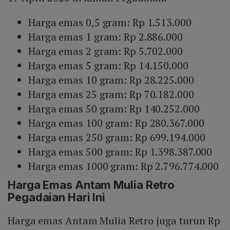
Harga emas 0,5 gram: Rp 1.513.000
Harga emas 1 gram: Rp 2.886.000
Harga emas 2 gram: Rp 5.702.000
Harga emas 5 gram: Rp 14.150.000
Harga emas 10 gram: Rp 28.225.000
Harga emas 25 gram: Rp 70.182.000
Harga emas 50 gram: Rp 140.252.000
Harga emas 100 gram: Rp 280.367.000
Harga emas 250 gram: Rp 699.194.000
Harga emas 500 gram: Rp 1.398.387.000
Harga emas 1000 gram: Rp 2.796.774.000
Harga Emas Antam Mulia Retro
Pegadaian Hari Ini
Harga emas Antam Mulia Retro juga turun Rp