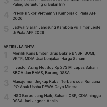
Paling Beruntung di Bulan Ini?
Prediksi Skor Vietnam vs Kamboja di Piala AFF
2026
Jadwal Siaran Langsung Kamboja vs Timor Leste
di Piala AFF 2026
ARTIKEL LAINNYA
Menilik Kans Emiten Grup Bakrie BNBR, BUMI,
VKTR, MDIA Usai Lonjakan Harga Saham
Investor Asing Net Buy Rp 273 M: Lepas Saham
BBCA dan EMAS, Borong DSSA
Manajemen Ungkap Kabar Terbaru soal Rencana
IPO Anak Usaha DEWA Gayo Mineral
IHSG Berpeluang Naik, Saham ICBP, CDIA hingga
DSSA Jadi Jagoan Analis