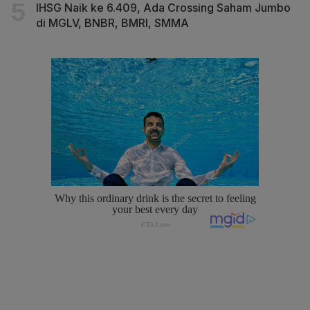
IHSG Naik ke 6.409, Ada Crossing Saham Jumbo
di MGLV, BNBR, BMRI, SMMA