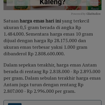
Powered by 
GliaStudios
Satuan
harga emas hari ini
yang terkecil
Mute
ukuran 0,5 gram berada di angka Rp
1.484.000. Sementara harga emas 10 gram
dijual dengan harga Rp 28.175.000 dan
ukuran emas terbesar yakni 1.000 gram
dibanderol Rp 2.808.600.000.
Dalam sepekan terakhir, harga emas Antam
berada di rentang Rp 2.818.000 - Rp 2.893.000
per gram. Dalam sebulan terakhir harga emas
Antam juga turun dengan rentang Rp
2.807.000 - Rp 2.996.000 per gram.