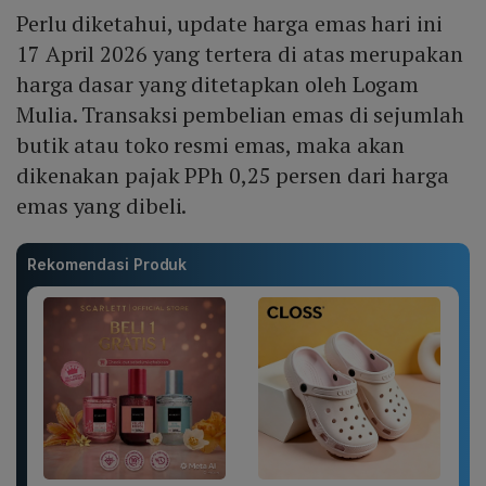
Perlu diketahui, update harga emas hari ini
17 April 2026 yang tertera di atas merupakan
harga dasar yang ditetapkan oleh Logam
Mulia. Transaksi pembelian emas di sejumlah
butik atau toko resmi emas, maka akan
dikenakan pajak PPh 0,25 persen dari harga
emas yang dibeli.
Rekomendasi Produk