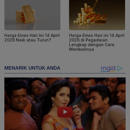
Harga Emas Hari Ini 14 April
Harga Emas Hari ini 14 April
2026 Naik atau Turun?
2026 di Pegadaian
Lengkap dengan Cara
Membelinya