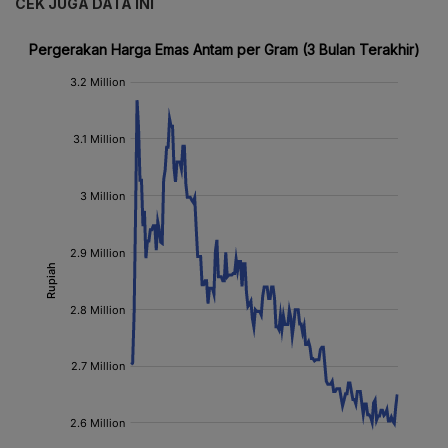
CEK JUGA DATA INI