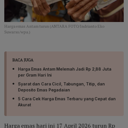
Harga emas Antam turun (ANTARA FOTO/Indrianto Eko
Suwarso/wpa.)
BACA JUGA
Harga Emas Antam Melemah Jadi Rp 2,88 Juta
per Gram Hari Ini
Syarat dan Cara Cicil, Tabungan, Titip, dan
Deposito Emas Pegadaian
5 Cara Cek Harga Emas Terbaru yang Cepat dan
Akurat
Harga emas hari ini 17 April 2026 turun Rp