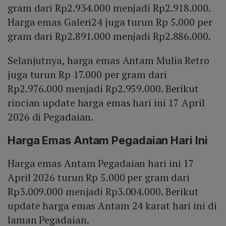
gram dari Rp2.934.000 menjadi Rp2.918.000.
Harga emas Galeri24 juga turun Rp 5.000 per
gram dari Rp2.891.000 menjadi Rp2.886.000.
Selanjutnya, harga emas Antam Mulia Retro
juga turun Rp 17.000 per gram dari
Rp2.976.000 menjadi Rp2.959.000. Berikut
rincian update harga emas hari ini 17 April
2026 di Pegadaian.
Harga Emas Antam Pegadaian Hari Ini
Harga emas Antam Pegadaian hari ini 17
April 2026 turun Rp 5.000 per gram dari
Rp3.009.000 menjadi Rp3.004.000. Berikut
update harga emas Antam 24 karat hari ini di
laman Pegadaian.