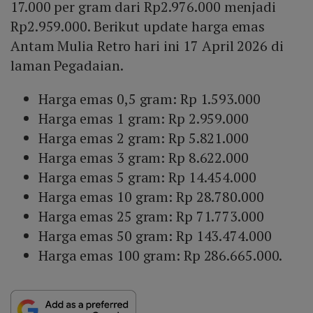
17.000 per gram dari Rp2.976.000 menjadi
Rp2.959.000. Berikut update harga emas
Antam Mulia Retro hari ini 17 April 2026 di
laman Pegadaian.
Harga emas 0,5 gram: Rp 1.593.000
Harga emas 1 gram: Rp 2.959.000
Harga emas 2 gram: Rp 5.821.000
Harga emas 3 gram: Rp 8.622.000
Harga emas 5 gram: Rp 14.454.000
Harga emas 10 gram: Rp 28.780.000
Harga emas 25 gram: Rp 71.773.000
Harga emas 50 gram: Rp 143.474.000
Harga emas 100 gram: Rp 286.665.000.