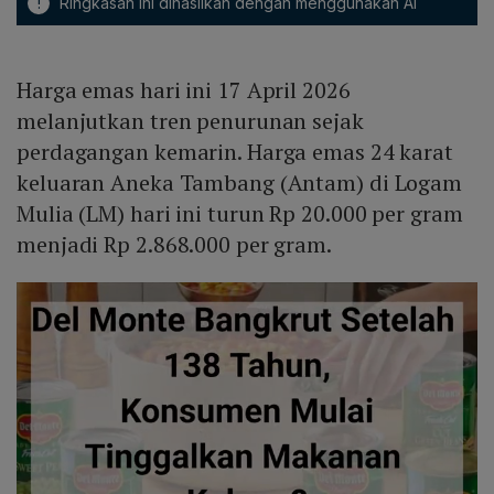
!
Ringkasan ini dihasilkan dengan menggunakan AI
Harga emas hari ini 17 April 2026
melanjutkan tren penurunan sejak
perdagangan kemarin. Harga emas 24 karat
keluaran Aneka Tambang (Antam) di Logam
Mulia (LM) hari ini turun Rp 20.000 per gram
menjadi Rp 2.868.000 per gram.