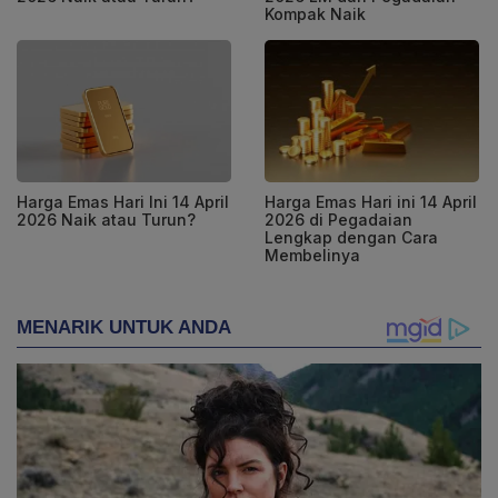
Kompak Naik
Harga Emas Hari Ini 14 April
Harga Emas Hari ini 14 April
2026 Naik atau Turun?
2026 di Pegadaian
Lengkap dengan Cara
Membelinya