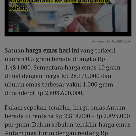
Powered by 
GliaStudios
Satuan
harga emas hari ini
yang terkecil
Mute
ukuran 0,5 gram berada di angka Rp
1.484.000. Sementara harga emas 10 gram
dijual dengan harga Rp 28.175.000 dan
ukuran emas terbesar yakni 1.000 gram
dibanderol Rp 2.808.600.000.
Dalam sepekan terakhir, harga emas Antam
berada di rentang Rp 2.818.000 - Rp 2.893.000
per gram. Dalam sebulan terakhir harga emas
Antam juga turun dengan rentang Rp