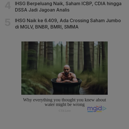
IHSG Berpeluang Naik, Saham ICBP, CDIA hingga
DSSA Jadi Jagoan Analis
IHSG Naik ke 6.409, Ada Crossing Saham Jumbo
di MGLV, BNBR, BMRI, SMMA