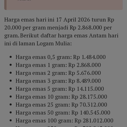
Harga emas hari ini 17 April 2026 turun Rp
20.000 per gram menjadi Rp 2.868.000 per
gram. Berikut daftar harga emas Antam hari
ini di laman Logam Mulia:
Harga emas 0,5 gram: Rp 1.484.000
Harga emas 1 gram: Rp 2.868.000
Harga emas 2 gram: Rp 5.676.000
Harga emas 3 gram: Rp 8.489.000
Harga emas 5 gram: Rp 14.115.000
Harga emas 10 gram: Rp 28.175.000
Harga emas 25 gram: Rp 70.312.000
Harga emas 50 gram: Rp 140.545.000
Harga emas 100 gram: Rp 281.012.000