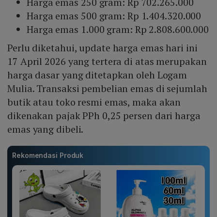
Harga emas 250 gram: Rp 702.265.000
Harga emas 500 gram: Rp 1.404.320.000
Harga emas 1.000 gram: Rp 2.808.600.000
Perlu diketahui, update harga emas hari ini
17 April 2026 yang tertera di atas merupakan
harga dasar yang ditetapkan oleh Logam
Mulia. Transaksi pembelian emas di sejumlah
butik atau toko resmi emas, maka akan
dikenakan pajak PPh 0,25 persen dari harga
emas yang dibeli.
Rekomendasi Produk