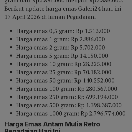
gram dari Rp2.891.000 menjadi Rp2.886.000.
Berikut update harga emas Galeri24 hari ini
17 April 2026 di laman Pegadaian.
Harga emas 0,5 gram: Rp 1.513.000
Harga emas 1 gram: Rp 2.886.000
Harga emas 2 gram: Rp 5.702.000
Harga emas 5 gram: Rp 14.150.000
Harga emas 10 gram: Rp 28.225.000
Harga emas 25 gram: Rp 70.182.000
Harga emas 50 gram: Rp 140.252.000
Harga emas 100 gram: Rp 280.367.000
Harga emas 250 gram: Rp 699.194.000
Harga emas 500 gram: Rp 1.398.387.000
Harga emas 1000 gram: Rp 2.796.774.000
Harga Emas Antam Mulia Retro
Pegadaian Hari Ini