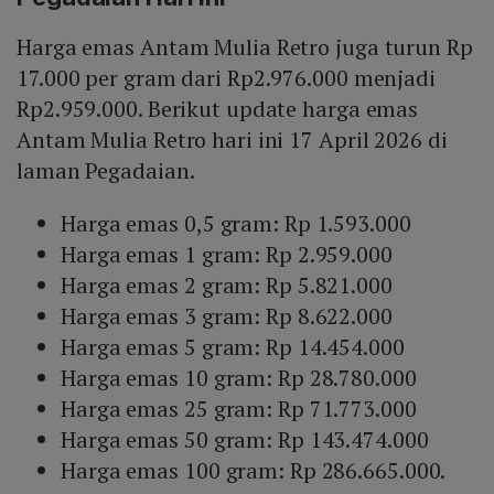
Harga emas Antam Mulia Retro juga turun Rp
17.000 per gram dari Rp2.976.000 menjadi
Rp2.959.000. Berikut update harga emas
Antam Mulia Retro hari ini 17 April 2026 di
laman Pegadaian.
Harga emas 0,5 gram: Rp 1.593.000
Harga emas 1 gram: Rp 2.959.000
Harga emas 2 gram: Rp 5.821.000
Harga emas 3 gram: Rp 8.622.000
Harga emas 5 gram: Rp 14.454.000
Harga emas 10 gram: Rp 28.780.000
Harga emas 25 gram: Rp 71.773.000
Harga emas 50 gram: Rp 143.474.000
Harga emas 100 gram: Rp 286.665.000.