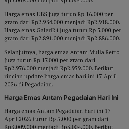
Rp3.009.000 menjadi Rp3.004.000.
Harga emas UBS juga turun Rp 16.000 per
gram dari Rp2.934.000 menjadi Rp2.918.000.
Harga emas Galeri24 juga turun Rp 5.000 per
gram dari Rp2.891.000 menjadi Rp2.886.000.
Selanjutnya, harga emas Antam Mulia Retro
juga turun Rp 17.000 per gram dari
Rp2.976.000 menjadi Rp2.959.000. Berikut
rincian update harga emas hari ini 17 April
2026 di Pegadaian.
Harga Emas Antam Pegadaian Hari Ini
Harga emas Antam Pegadaian hari ini 17
April 2026 turun Rp 5.000 per gram dari
Rp3.009.000 menjadi Rp3.004.000. Berikut