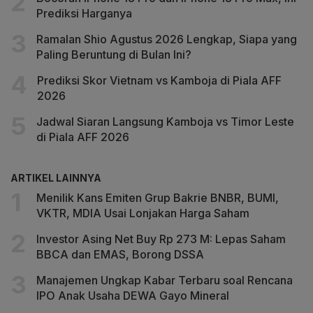
Prediksi Harganya
Ramalan Shio Agustus 2026 Lengkap, Siapa yang
Paling Beruntung di Bulan Ini?
Prediksi Skor Vietnam vs Kamboja di Piala AFF
2026
Jadwal Siaran Langsung Kamboja vs Timor Leste
di Piala AFF 2026
ARTIKEL LAINNYA
Menilik Kans Emiten Grup Bakrie BNBR, BUMI,
VKTR, MDIA Usai Lonjakan Harga Saham
Investor Asing Net Buy Rp 273 M: Lepas Saham
BBCA dan EMAS, Borong DSSA
Manajemen Ungkap Kabar Terbaru soal Rencana
IPO Anak Usaha DEWA Gayo Mineral