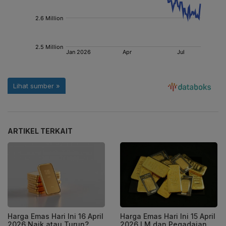
ARTIKEL TERKAIT
Harga Emas Hari Ini 16 April
Harga Emas Hari Ini 15 April
2026 Naik atau Turun?
2026 LM dan Pegadaian