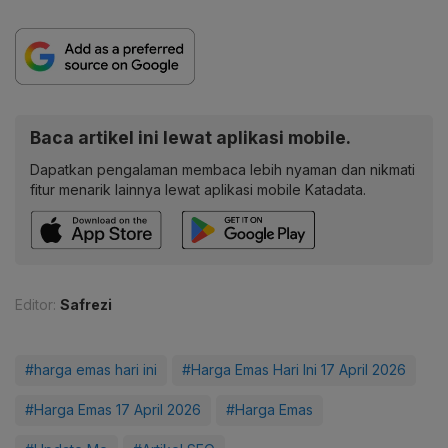
Baca artikel ini lewat aplikasi mobile.
Dapatkan pengalaman membaca lebih nyaman dan nikmati
fitur menarik lainnya lewat aplikasi mobile Katadata.
Editor:
Safrezi
#harga emas hari ini
#Harga Emas Hari Ini 17 April 2026
#Harga Emas 17 April 2026
#Harga Emas