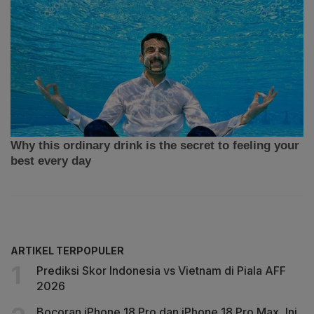
ARTIKEL TERPOPULER
Prediksi Skor Indonesia vs Vietnam di Piala AFF
2026
Bocoran iPhone 18 Pro dan iPhone 18 Pro Max, Ini