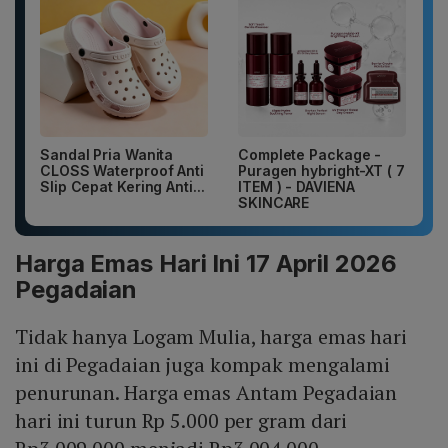
Sandal Pria Wanita
Complete Package -
CLOSS Waterproof Anti
Puragen hybright-XT ( 7
Slip Cepat Kering Anti...
ITEM ) - DAVIENA
SKINCARE
Harga Emas Hari Ini 17 April 2026
Pegadaian
Tidak hanya Logam Mulia, harga emas hari
ini di Pegadaian juga kompak mengalami
penurunan. Harga emas Antam Pegadaian
hari ini turun Rp 5.000 per gram dari