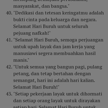
masyarakat, dan bangsa."
"Dedikasi dan tetesan keringatmu adalah
bukti cinta pada keluarga dan negara.
Selamat Hari Buruh untuk seluruh
pejuang nafkah!"
"Selamat Hari Buruh, semoga perjuangan
untuk upah layak dan jam kerja yang
manusiawi segera membuahkan hasil
manis."
"Untuk semua yang bangun pagi, pulang
petang, dan tetap bertahan dengan
semangat, hari ini adalah hari kalian.
Selamat Hari Buruh!"
"Setiap pekerjaan layak untuk dihormati
dan setiap orang layak untuk dirayakan
setiap hari. Selamat Hari Buruh untuk