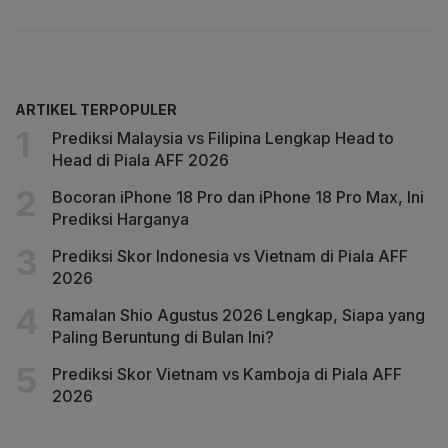
ARTIKEL TERPOPULER
Prediksi Malaysia vs Filipina Lengkap Head to
Head di Piala AFF 2026
Bocoran iPhone 18 Pro dan iPhone 18 Pro Max, Ini
Prediksi Harganya
Prediksi Skor Indonesia vs Vietnam di Piala AFF
2026
Ramalan Shio Agustus 2026 Lengkap, Siapa yang
Paling Beruntung di Bulan Ini?
Prediksi Skor Vietnam vs Kamboja di Piala AFF
2026