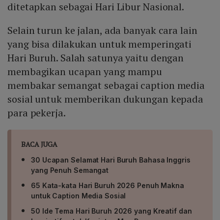
ditetapkan sebagai Hari Libur Nasional.
Selain turun ke jalan, ada banyak cara lain
yang bisa dilakukan untuk memperingati
Hari Buruh. Salah satunya yaitu dengan
membagikan ucapan yang mampu
membakar semangat sebagai caption media
sosial untuk memberikan dukungan kepada
para pekerja.
BACA JUGA
30 Ucapan Selamat Hari Buruh Bahasa Inggris
yang Penuh Semangat
65 Kata-kata Hari Buruh 2026 Penuh Makna
untuk Caption Media Sosial
50 Ide Tema Hari Buruh 2026 yang Kreatif dan