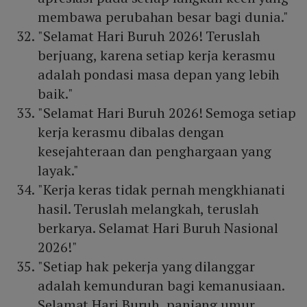
membawa perubahan besar bagi dunia."
"Selamat Hari Buruh 2026! Teruslah
berjuang, karena setiap kerja kerasmu
adalah pondasi masa depan yang lebih
baik."
"Selamat Hari Buruh 2026! Semoga setiap
kerja kerasmu dibalas dengan
kesejahteraan dan penghargaan yang
layak."
"Kerja keras tidak pernah mengkhianati
hasil. Teruslah melangkah, teruslah
berkarya. Selamat Hari Buruh Nasional
2026!"
"Setiap hak pekerja yang dilanggar
adalah kemunduran bagi kemanusiaan.
Selamat Hari Buruh, panjang umur