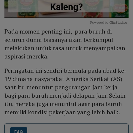
Powered by 
GliaStudios
Pada momen penting ini, para buruh di
Mute
seluruh dunia biasanya akan berkumpul
melakukan unjuk rasa untuk menyampaikan
aspirasi mereka.
Peringatan ini sendiri bermula pada abad ke-
19 dimana nasyarakat Amerika Serikat (AS)
saat itu menuntut pengurangan jam kerja
bagi para buruh menjadi delapan jam. Selain
itu, mereka juga menuntut agar para buruh
memilki kondisi pekerjaan yang lebih baik.
FAQ