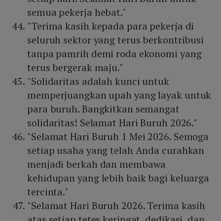
semua pekerja hebat."
"Terima kasih kepada para pekerja di
seluruh sektor yang terus berkontribusi
tanpa pamrih demi roda ekonomi yang
terus bergerak maju."
"Solidaritas adalah kunci untuk
memperjuangkan upah yang layak untuk
para buruh. Bangkitkan semangat
solidaritas! Selamat Hari Buruh 2026."
"Selamat Hari Buruh 1 Mei 2026. Semoga
setiap usaha yang telah Anda curahkan
menjadi berkah dan membawa
kehidupan yang lebih baik bagi keluarga
tercinta."
"Selamat Hari Buruh 2026. Terima kasih
atas setiap tetes keringat, dedikasi, dan