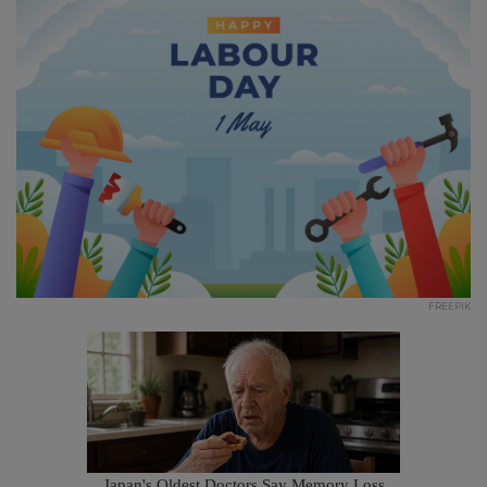
FREEPIK