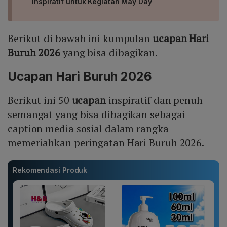
Inspiratif untuk Kegiatan May Day
Berikut di bawah ini kumpulan
ucapan Hari
Buruh 2026
yang bisa dibagikan.
Ucapan Hari Buruh 2026
Berikut ini 50
ucapan
inspiratif dan penuh
semangat yang bisa dibagikan sebagai
caption media sosial dalam rangka
memeriahkan peringatan Hari Buruh 2026.
Rekomendasi Produk