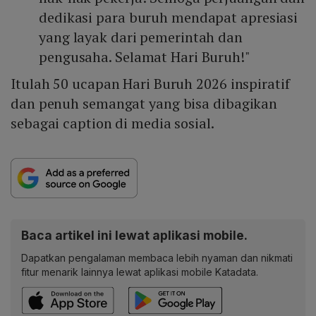
dedikasi para buruh mendapat apresiasi
yang layak dari pemerintah dan
pengusaha. Selamat Hari Buruh!"
Itulah 50 ucapan Hari Buruh 2026 inspiratif
dan penuh semangat yang bisa dibagikan
sebagai caption di media sosial.
Baca artikel ini lewat aplikasi mobile.
Dapatkan pengalaman membaca lebih nyaman dan nikmati
fitur menarik lainnya lewat aplikasi mobile Katadata.