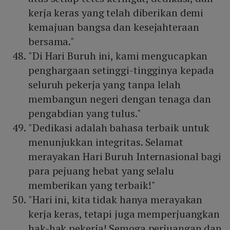
kerja keras yang telah diberikan demi
kemajuan bangsa dan kesejahteraan
bersama."
"Di Hari Buruh ini, kami mengucapkan
penghargaan setinggi-tingginya kepada
seluruh pekerja yang tanpa lelah
membangun negeri dengan tenaga dan
pengabdian yang tulus."
"Dedikasi adalah bahasa terbaik untuk
menunjukkan integritas. Selamat
merayakan Hari Buruh Internasional bagi
para pejuang hebat yang selalu
memberikan yang terbaik!"
"Hari ini, kita tidak hanya merayakan
kerja keras, tetapi juga memperjuangkan
hak-hak pekerja! Semoga perjuangan dan