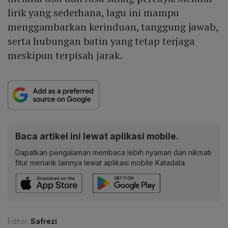
lirik yang sederhana, lagu ini mampu
menggambarkan kerinduan, tanggung jawab,
serta hubungan batin yang tetap terjaga
meskipun terpisah jarak.
Baca artikel ini lewat aplikasi mobile.
Dapatkan pengalaman membaca lebih nyaman dan nikmati
fitur menarik lainnya lewat aplikasi mobile Katadata.
Editor:
Safrezi