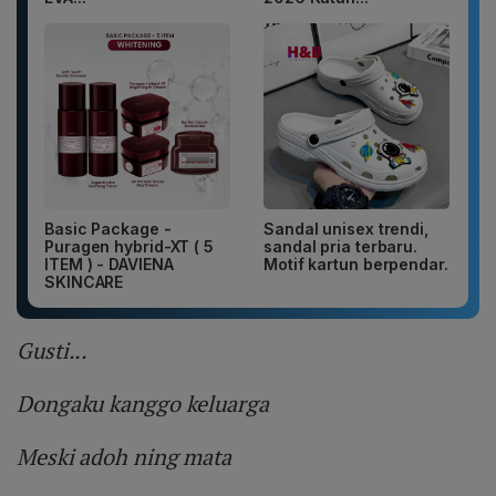
Basic Package -
Sandal unisex trendi,
Puragen hybrid-XT ( 5
sandal pria terbaru.
ITEM ) - DAVIENA
Motif kartun berpendar.
SKINCARE
Gusti...
Dongaku kanggo keluarga
Meski adoh ning mata