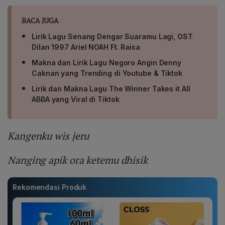
BACA JUGA
Lirik Lagu Senang Dengar Suaramu Lagi, OST
Dilan 1997 Ariel NOAH Ft. Raisa
Makna dan Lirik Lagu Negoro Angin Denny
Caknan yang Trending di Youtube & Tiktok
Lirik dan Makna Lagu The Winner Takes it All
ABBA yang Viral di Tiktok
Kangenku wis jeru
Nanging apik ora ketemu dhisik
Rekomendasi Produk