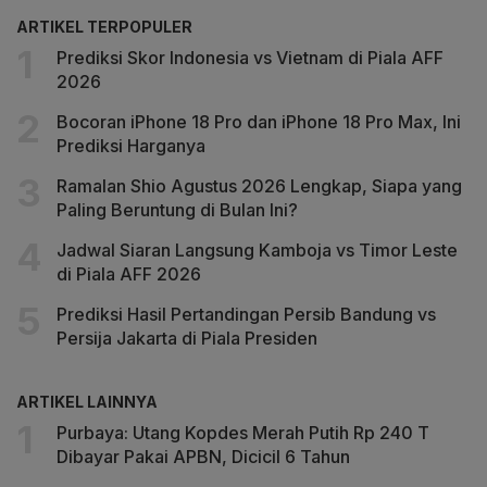
ARTIKEL TERPOPULER
Prediksi Skor Indonesia vs Vietnam di Piala AFF
2026
Bocoran iPhone 18 Pro dan iPhone 18 Pro Max, Ini
Prediksi Harganya
Ramalan Shio Agustus 2026 Lengkap, Siapa yang
Paling Beruntung di Bulan Ini?
Jadwal Siaran Langsung Kamboja vs Timor Leste
di Piala AFF 2026
Prediksi Hasil Pertandingan Persib Bandung vs
Persija Jakarta di Piala Presiden
ARTIKEL LAINNYA
Purbaya: Utang Kopdes Merah Putih Rp 240 T
Dibayar Pakai APBN, Dicicil 6 Tahun