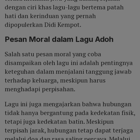
dengan ciri khas lagu-lagu bertema patah
hati dan kerinduan yang pernah
dipopulerkan Didi Kempot.
Pesan Moral dalam Lagu Adoh
Salah satu pesan moral yang coba
disampaikan oleh lagu ini adalah pentingnya
keteguhan dalam menjalani tanggung jawab
terhadap keluarga, meskipun harus
menghadapi perpisahan.
Lagu ini juga mengajarkan bahwa hubungan
tidak hanya bergantung pada kedekatan fisik,
tetapi juga kedekatan batin. Meskipun
terpisah jarak, hubungan tetap dapat terjaga
melalui doa dan rasa saling percaya. Melalui