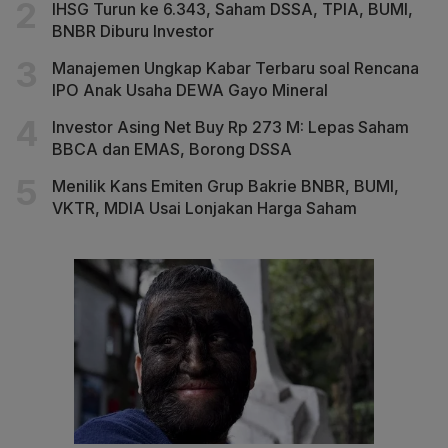
IHSG Turun ke 6.343, Saham DSSA, TPIA, BUMI,
BNBR Diburu Investor
Manajemen Ungkap Kabar Terbaru soal Rencana
IPO Anak Usaha DEWA Gayo Mineral
Investor Asing Net Buy Rp 273 M: Lepas Saham
BBCA dan EMAS, Borong DSSA
Menilik Kans Emiten Grup Bakrie BNBR, BUMI,
VKTR, MDIA Usai Lonjakan Harga Saham