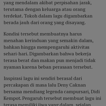
yang mendalam akibat perpisahan jarak,
terutama dengan keluarga atau orang
terdekat. Tokoh dalam lagu digambarkan
berada jauh dari orang yang disayang.
Kondisi tersebut membuatnya harus
menahan kerinduan yang semakin dalam,
bahkan hingga mempengaruhi aktivitas
sehari-hari. Digambarkan bahwa bekerja
terasa berat dan makan pun menjadi tidak
nyaman karena beban perasaan tersebut.
Inspirasi lagu ini sendiri berasal dari
percakapan di masa lalu Deny Caknan
bersama mendiang legenda campursari, Didi
Kempot. Pengaruh tersebut membuat lagu ini
terasa memiliki jiwa yang dalam, sejalan