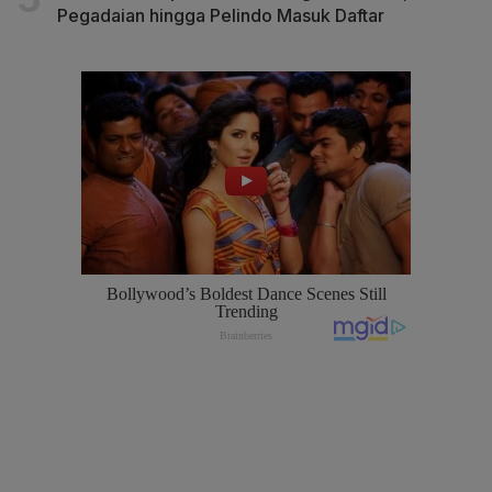
Pegadaian hingga Pelindo Masuk Daftar