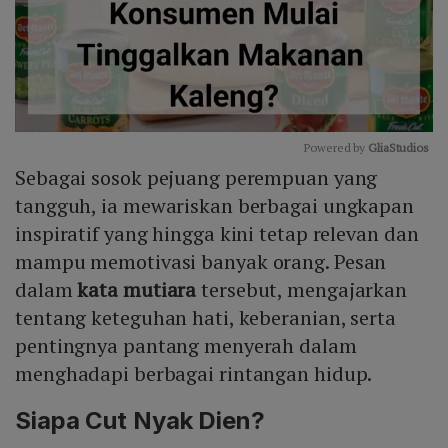
Powered by 
GliaStudios
Sebagai sosok pejuang perempuan yang
Mute
tangguh, ia mewariskan berbagai ungkapan
inspiratif yang hingga kini tetap relevan dan
mampu memotivasi banyak orang. Pesan
dalam
kata mutiara
tersebut, mengajarkan
tentang keteguhan hati, keberanian, serta
pentingnya pantang menyerah dalam
menghadapi berbagai rintangan hidup.
Siapa Cut Nyak Dien?