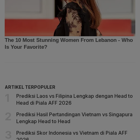
ARTIKEL TERPOPULER
Prediksi Laos vs Filipina Lengkap dengan Head to
Head di Piala AFF 2026
Prediksi Hasil Pertandingan Vietnam vs Singapura
Lengkap Head to Head
Prediksi Skor Indonesia vs Vietnam di Piala AFF
2026