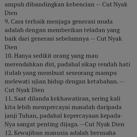
ampuh dibandingkan kebencian — Cut Nyak
Dien
9. Cara terbaik menjaga generasi muda
adalah dengan memberikan teladan yang
baik dari generasi sebelumnya — Cut Nyak
Dien
10. Hanya sedikit orang yang mau
merendahkan diri, padahal sikap rendah hati
itulah yang membuat seseorang mampu
melewati ujian hidup dengan ketabahan. —
Cut Nyak Dien
11. Saat dilanda kekhawatiran, sering kali
kita lebih mempercayai masalah daripada
janji Tuhan, padahal kepercayaan kepada-
Nya sangat penting dijaga. —Cut Nyak Dien
12. Kewajiban manusia adalah berusaha