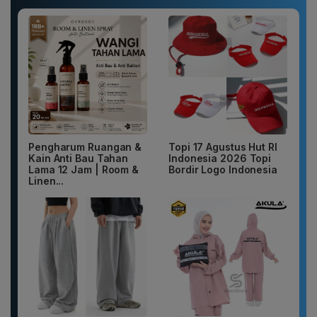
Pengharum Ruangan &
Topi 17 Agustus Hut RI
Kain Anti Bau Tahan
Indonesia 2026 Topi
Lama 12 Jam | Room &
Bordir Logo Indonesia
Linen...