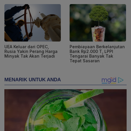
UEA Keluar dari OPEC,
Pembiayaan Berkelanjutan
Rusia Yakin Perang Harga
Bank Rp2.000 T, LPPI
Minyak Tak Akan Terjadi
Tengarai Banyak Tak
Tepat Sasaran