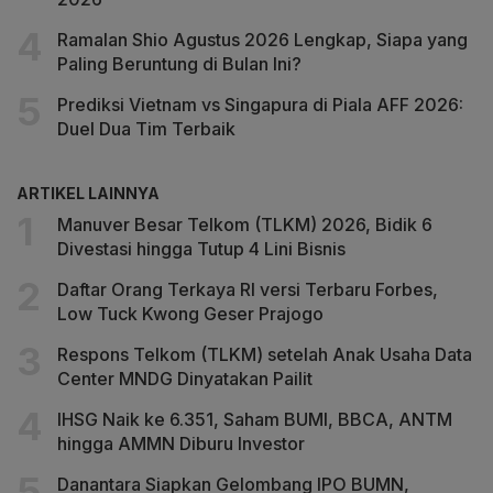
Ramalan Shio Agustus 2026 Lengkap, Siapa yang
Paling Beruntung di Bulan Ini?
Prediksi Vietnam vs Singapura di Piala AFF 2026:
Duel Dua Tim Terbaik
ARTIKEL LAINNYA
Manuver Besar Telkom (TLKM) 2026, Bidik 6
Divestasi hingga Tutup 4 Lini Bisnis
Daftar Orang Terkaya RI versi Terbaru Forbes,
Low Tuck Kwong Geser Prajogo
Respons Telkom (TLKM) setelah Anak Usaha Data
Center MNDG Dinyatakan Pailit
IHSG Naik ke 6.351, Saham BUMI, BBCA, ANTM
hingga AMMN Diburu Investor
Danantara Siapkan Gelombang IPO BUMN,