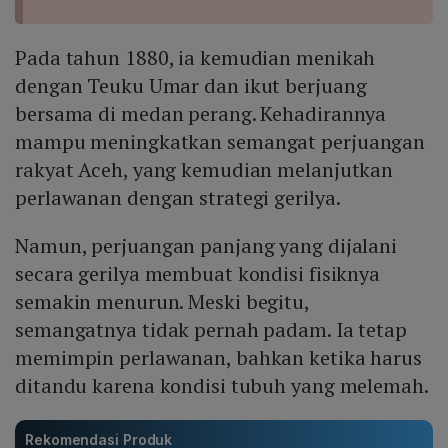
Pada tahun 1880, ia kemudian menikah
dengan Teuku Umar dan ikut berjuang
bersama di medan perang. Kehadirannya
mampu meningkatkan semangat perjuangan
rakyat Aceh, yang kemudian melanjutkan
perlawanan dengan strategi gerilya.
Namun, perjuangan panjang yang dijalani
secara gerilya membuat kondisi fisiknya
semakin menurun. Meski begitu,
semangatnya tidak pernah padam. Ia tetap
memimpin perlawanan, bahkan ketika harus
ditandu karena kondisi tubuh yang melemah.
Rekomendasi Produk