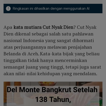
!
Ringkasan ini dihasilkan dengan menggunakan AI
Apa
kata mutiara Cut Nyak Dien
? Cut Nyak
Dien dikenal sebagai salah satu pahlawan
nasional Indonesia yang sangat dihormati
atas perjuangannya melawan penjajahan
Belanda di Aceh. Kata-kata bijak yang beliau
tinggalkan tidak hanya mencerminkan
semangat juang yang tinggi, tetapi juga sarat
akan nilai-nilai kehidupan yang mendalam.