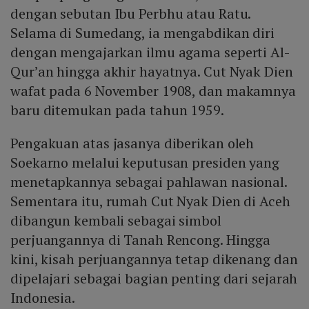
dengan sebutan Ibu Perbhu atau Ratu.
Selama di Sumedang, ia mengabdikan diri
dengan mengajarkan ilmu agama seperti Al-
Qur’an hingga akhir hayatnya. Cut Nyak Dien
wafat pada 6 November 1908, dan makamnya
baru ditemukan pada tahun 1959.
Pengakuan atas jasanya diberikan oleh
Soekarno melalui keputusan presiden yang
menetapkannya sebagai pahlawan nasional.
Sementara itu, rumah Cut Nyak Dien di Aceh
dibangun kembali sebagai simbol
perjuangannya di Tanah Rencong. Hingga
kini, kisah perjuangannya tetap dikenang dan
dipelajari sebagai bagian penting dari sejarah
Indonesia.