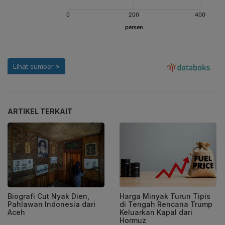
ARTIKEL TERKAIT
Biografi Cut Nyak Dien,
Harga Minyak Turun Tipis
Pahlawan Indonesia dari
di Tengah Rencana Trump
Aceh
Keluarkan Kapal dari
Hormuz