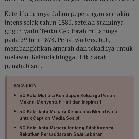
Keterlibatannya dalam peperangan semakin
intens sejak tahun 1880, setelah suaminya
gugur, yaitu Teuku Cek Ibrahim Lamnga,
pada 29 Juni 1878. Peristiwa tersebut,
membangkitkan amarah dan tekadnya untuk
melawan Belanda hingga titik darah
penghabisan.
BACA JUGA
50 Kata Mutiara Kehidupan Keluarga Penuh
Makna, Menyentuh Hati dan Inspiratif
50 Kata-kata Mutiara Kehidupan Memotivasi
untuk Caption Media Sosial
50 Kata-kata Mutiara tentang Silahturahmi,
Rekatkan Persaudaraan Saat Lebaran