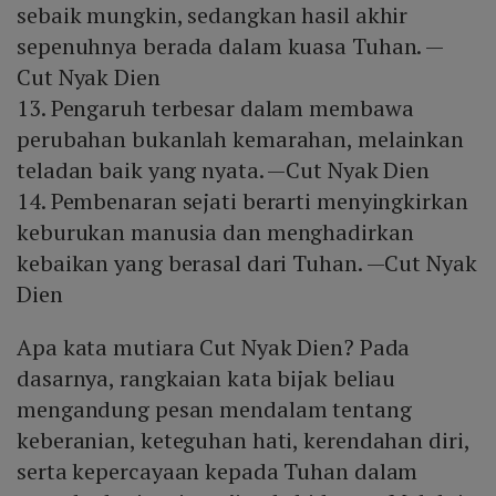
sebaik mungkin, sedangkan hasil akhir
sepenuhnya berada dalam kuasa Tuhan. —
Cut Nyak Dien
13. Pengaruh terbesar dalam membawa
perubahan bukanlah kemarahan, melainkan
teladan baik yang nyata. —Cut Nyak Dien
14. Pembenaran sejati berarti menyingkirkan
keburukan manusia dan menghadirkan
kebaikan yang berasal dari Tuhan. —Cut Nyak
Dien
Apa kata mutiara Cut Nyak Dien? Pada
dasarnya, rangkaian kata bijak beliau
mengandung pesan mendalam tentang
keberanian, keteguhan hati, kerendahan diri,
serta kepercayaan kepada Tuhan dalam