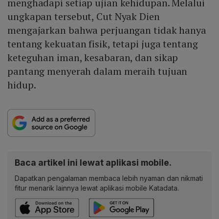
menghadapi setiap ujian kehidupan. Melalui
ungkapan tersebut, Cut Nyak Dien
mengajarkan bahwa perjuangan tidak hanya
tentang kekuatan fisik, tetapi juga tentang
keteguhan iman, kesabaran, dan sikap
pantang menyerah dalam meraih tujuan
hidup.
Baca artikel ini lewat aplikasi mobile.
Dapatkan pengalaman membaca lebih nyaman dan nikmati
fitur menarik lainnya lewat aplikasi mobile Katadata.