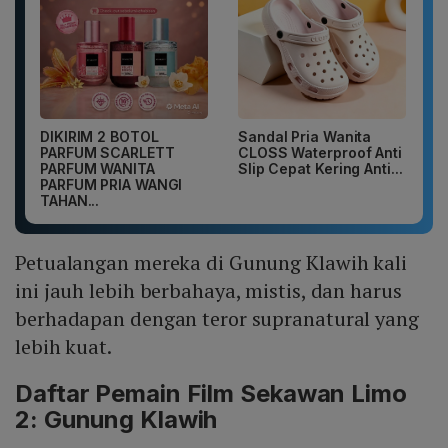
DIKIRIM 2 BOTOL
Sandal Pria Wanita
PARFUM SCARLETT
CLOSS Waterproof Anti
PARFUM WANITA
Slip Cepat Kering Anti...
PARFUM PRIA WANGI
TAHAN...
Petualangan mereka di Gunung Klawih kali
ini jauh lebih berbahaya, mistis, dan harus
berhadapan dengan teror supranatural yang
lebih kuat.
Daftar Pemain Film Sekawan Limo
2: Gunung Klawih