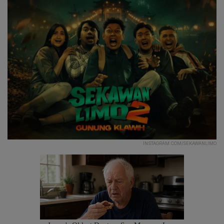
INSTAGRAM.COM/SEKAWANLIMO