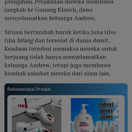
pesugihan. Perjalanan mereka membawa
langkah ke Gunung Klawih, demi
menyelamatkan keluarga Andrew.
Situasi bertambah buruk ketika Juna tiba-
tiba
hilang
dan tersesat di dunia demit.
Keadaan tersebut memaksa mereka untuk
berjuang tidak hanya menyelamatkan
keluarga Andrew, tetapi juga membawa
kembali sahabat mereka dari alam lain.
Rekomendasi Produk