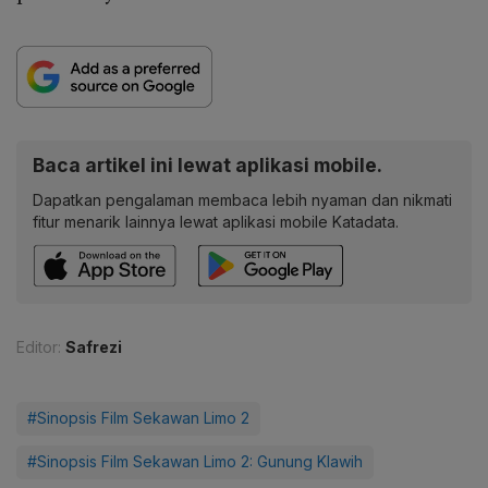
Baca artikel ini lewat aplikasi mobile.
Dapatkan pengalaman membaca lebih nyaman dan nikmati
fitur menarik lainnya lewat aplikasi mobile Katadata.
Editor:
Safrezi
#Sinopsis Film Sekawan Limo 2
#Sinopsis Film Sekawan Limo 2: Gunung Klawih