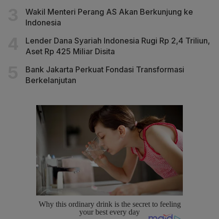
Wakil Menteri Perang AS Akan Berkunjung ke
Indonesia
Lender Dana Syariah Indonesia Rugi Rp 2,4 Triliun,
Aset Rp 425 Miliar Disita
Bank Jakarta Perkuat Fondasi Transformasi
Berkelanjutan