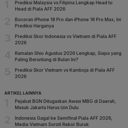
Prediksi Malaysia vs Filipina Lengkap Head to
Head di Piala AFF 2026
Bocoran iPhone 18 Pro dan iPhone 18 Pro Max, Ini
Prediksi Harganya
Prediksi Skor Indonesia vs Vietnam di Piala AFF
2026
Ramalan Shio Agustus 2026 Lengkap, Siapa yang
Paling Beruntung di Bulan Ini?
Prediksi Skor Vietnam vs Kamboja di Piala AFF
2026
ARTIKEL LAINNYA
Pejabat BGN Ditugaskan Awasi MBG di Daerah,
Masuk Jakarta Harus Izin Dulu
Indonesia Gagal ke Semifinal Piala AFF 2026,
Media Vietnam Soroti Rekor Buruk