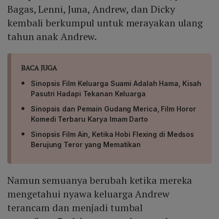
Bagas, Lenni, Juna, Andrew, dan Dicky
kembali berkumpul untuk merayakan ulang
tahun anak Andrew.
BACA JUGA
Sinopsis Film Keluarga Suami Adalah Hama, Kisah
Pasutri Hadapi Tekanan Keluarga
Sinopsis dan Pemain Gudang Merica, Film Horor
Komedi Terbaru Karya Imam Darto
Sinopsis Film Ain, Ketika Hobi Flexing di Medsos
Berujung Teror yang Mematikan
Namun semuanya berubah ketika mereka
mengetahui nyawa keluarga Andrew
terancam dan menjadi tumbal