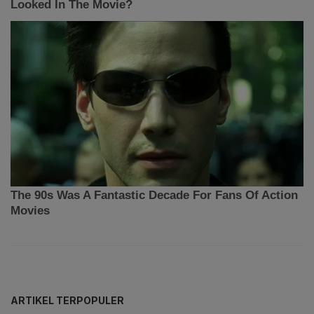
ARTIKEL TERPOPULER