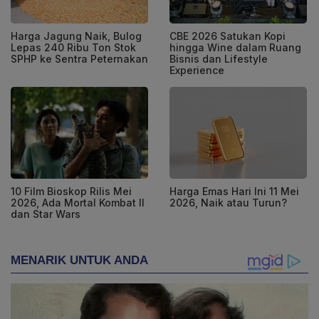
Harga Jagung Naik, Bulog
CBE 2026 Satukan Kopi
Lepas 240 Ribu Ton Stok
hingga Wine dalam Ruang
SPHP ke Sentra Peternakan
Bisnis dan Lifestyle
Experience
10 Film Bioskop Rilis Mei
Harga Emas Hari Ini 11 Mei
2026, Ada Mortal Kombat II
2026, Naik atau Turun?
dan Star Wars