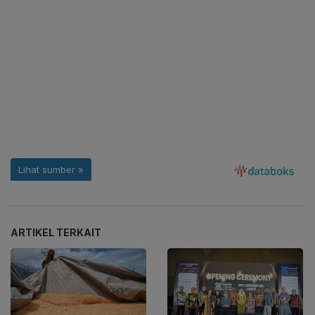
ARTIKEL TERKAIT