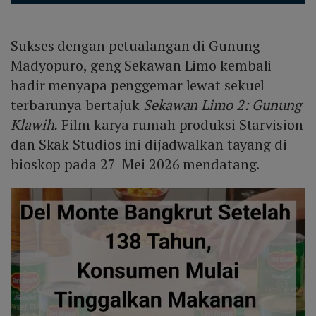
Sukses dengan petualangan di Gunung
Madyopuro, geng Sekawan Limo kembali
hadir menyapa penggemar lewat sekuel
terbarunya bertajuk
Sekawan Limo 2: Gunung
Klawih.
Film karya rumah produksi Starvision
dan Skak Studios ini dijadwalkan tayang di
bioskop pada 27 Mei 2026 mendatang.