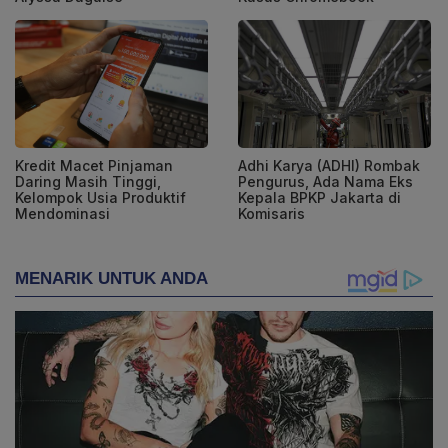
Kredit Macet Pinjaman
Adhi Karya (ADHI) Rombak
Daring Masih Tinggi,
Pengurus, Ada Nama Eks
Kelompok Usia Produktif
Kepala BPKP Jakarta di
Mendominasi
Komisaris