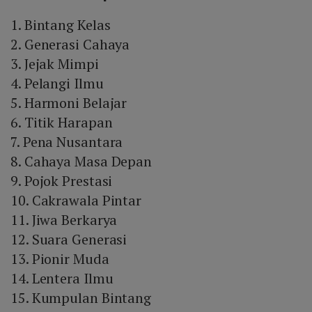
"Aurora Team".
1. Bintang Kelas
2. Generasi Cahaya
3. Jejak Mimpi
4. Pelangi Ilmu
5. Harmoni Belajar
6. Titik Harapan
7. Pena Nusantara
8. Cahaya Masa Depan
9. Pojok Prestasi
10. Cakrawala Pintar
11. Jiwa Berkarya
12. Suara Generasi
13. Pionir Muda
14. Lentera Ilmu
15. Kumpulan Bintang