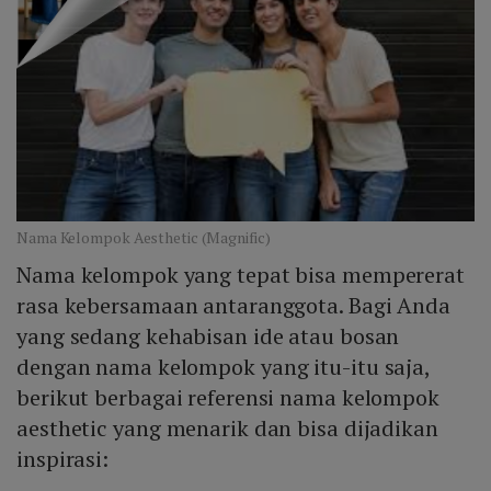
Nama Kelompok Aesthetic (Magnific)
Nama kelompok yang tepat bisa mempererat
rasa kebersamaan antaranggota. Bagi Anda
yang sedang kehabisan ide atau bosan
dengan nama kelompok yang itu-itu saja,
berikut berbagai referensi nama kelompok
aesthetic yang menarik dan bisa dijadikan
inspirasi: