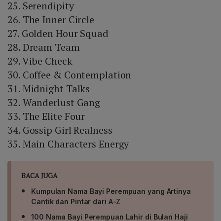
25. Serendipity
26. The Inner Circle
27. Golden Hour Squad
28. Dream Team
29. Vibe Check
30. Coffee & Contemplation
31. Midnight Talks
32. Wanderlust Gang
33. The Elite Four
34. Gossip Girl Realness
35. Main Characters Energy
BACA JUGA
Kumpulan Nama Bayi Perempuan yang Artinya
Cantik dan Pintar dari A-Z
100 Nama Bayi Perempuan Lahir di Bulan Haji