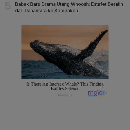
Babak Baru Drama Utang Whoosh: Estafet Beralih
dari Danantara ke Kemenkeu