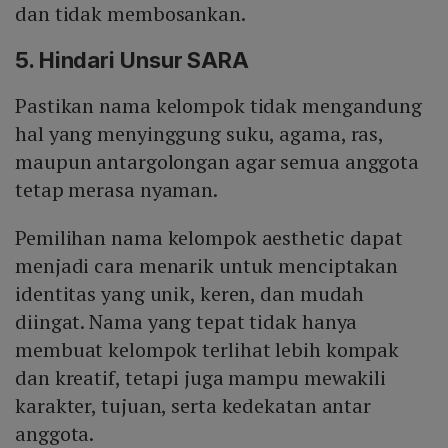
dan tidak membosankan.
5. Hindari Unsur SARA
Pastikan nama kelompok tidak mengandung
hal yang menyinggung suku, agama, ras,
maupun antargolongan agar semua anggota
tetap merasa nyaman.
Pemilihan nama kelompok aesthetic dapat
menjadi cara menarik untuk menciptakan
identitas yang unik, keren, dan mudah
diingat. Nama yang tepat tidak hanya
membuat kelompok terlihat lebih kompak
dan kreatif, tetapi juga mampu mewakili
karakter, tujuan, serta kedekatan antar
anggota.