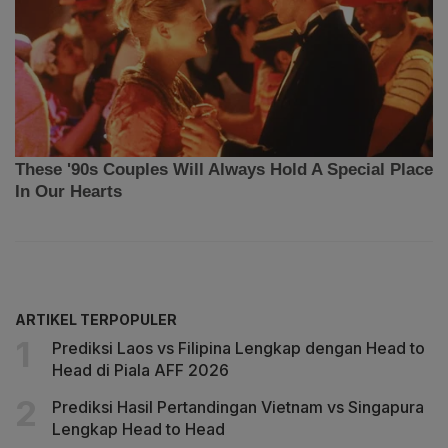
ARTIKEL TERPOPULER
Prediksi Laos vs Filipina Lengkap dengan Head to
Head di Piala AFF 2026
Prediksi Hasil Pertandingan Vietnam vs Singapura
Lengkap Head to Head