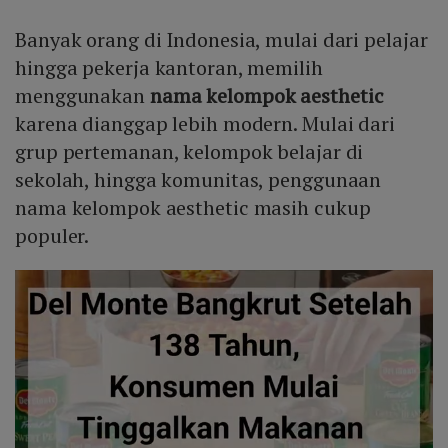
Banyak orang di Indonesia, mulai dari pelajar
hingga pekerja kantoran, memilih
menggunakan
nama kelompok aesthetic
karena dianggap lebih modern. Mulai dari
grup pertemanan, kelompok belajar di
sekolah, hingga komunitas, penggunaan
nama kelompok aesthetic masih cukup
populer.