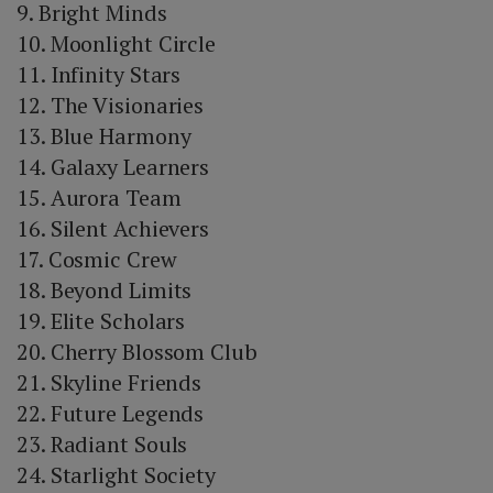
9. Bright Minds
10. Moonlight Circle
11. Infinity Stars
12. The Visionaries
13. Blue Harmony
14. Galaxy Learners
15. Aurora Team
16. Silent Achievers
17. Cosmic Crew
18. Beyond Limits
19. Elite Scholars
20. Cherry Blossom Club
21. Skyline Friends
22. Future Legends
23. Radiant Souls
24. Starlight Society