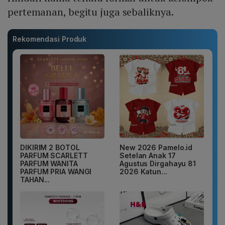
pertemanan, begitu juga sebaliknya.
Rekomendasi Produk
DIKIRIM 2 BOTOL
New 2026 Pamelo.id
PARFUM SCARLETT
Setelan Anak 17
PARFUM WANITA
Agustus Dirgahayu 81
PARFUM PRIA WANGI
2026 Katun...
TAHAN...