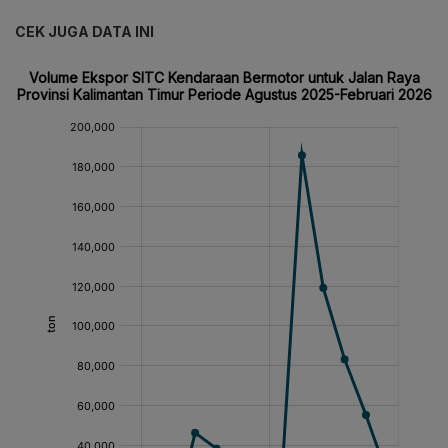
CEK JUGA DATA INI