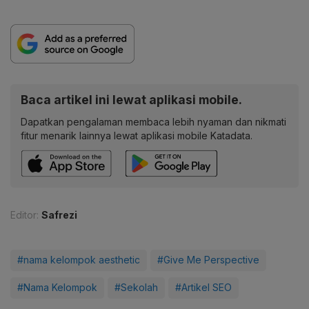
Baca artikel ini lewat aplikasi mobile.
Dapatkan pengalaman membaca lebih nyaman dan nikmati
fitur menarik lainnya lewat aplikasi mobile Katadata.
Editor:
Safrezi
#nama kelompok aesthetic
#Give Me Perspective
#Nama Kelompok
#Sekolah
#Artikel SEO