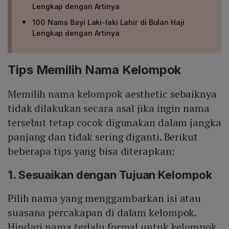
Lengkap dengan Artinya
100 Nama Bayi Laki-laki Lahir di Bulan Haji
Lengkap dengan Artinya
Tips Memilih Nama Kelompok
Memilih nama kelompok aesthetic sebaiknya
tidak dilakukan secara asal jika ingin nama
tersebut tetap cocok digunakan dalam jangka
panjang dan tidak sering diganti. Berikut
beberapa tips yang bisa diterapkan:
1. Sesuaikan dengan Tujuan Kelompok
Pilih nama yang menggambarkan isi atau
suasana percakapan di dalam kelompok.
Hindari nama terlalu formal untuk kelompok