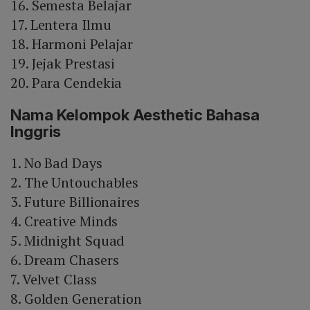
16. Semesta Belajar
17. Lentera Ilmu
18. Harmoni Pelajar
19. Jejak Prestasi
20. Para Cendekia
Nama Kelompok Aesthetic Bahasa
Inggris
1. No Bad Days
2. The Untouchables
3. Future Billionaires
4. Creative Minds
5. Midnight Squad
6. Dream Chasers
7. Velvet Class
8. Golden Generation