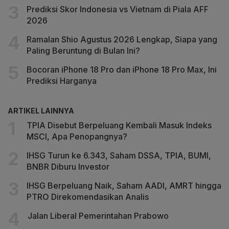
Prediksi Skor Indonesia vs Vietnam di Piala AFF
2026
Ramalan Shio Agustus 2026 Lengkap, Siapa yang
Paling Beruntung di Bulan Ini?
Bocoran iPhone 18 Pro dan iPhone 18 Pro Max, Ini
Prediksi Harganya
ARTIKEL LAINNYA
TPIA Disebut Berpeluang Kembali Masuk Indeks
MSCI, Apa Penopangnya?
IHSG Turun ke 6.343, Saham DSSA, TPIA, BUMI,
BNBR Diburu Investor
IHSG Berpeluang Naik, Saham AADI, AMRT hingga
PTRO Direkomendasikan Analis
Jalan Liberal Pemerintahan Prabowo