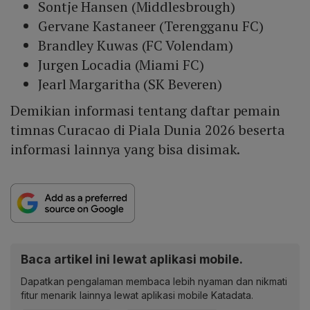
Sontje Hansen (Middlesbrough)
Gervane Kastaneer (Terengganu FC)
Brandley Kuwas (FC Volendam)
Jurgen Locadia (Miami FC)
Jearl Margaritha (SK Beveren)
Demikian informasi tentang daftar pemain
timnas Curacao di Piala Dunia 2026 beserta
informasi lainnya yang bisa disimak.
Baca artikel ini lewat aplikasi mobile.
Dapatkan pengalaman membaca lebih nyaman dan nikmati
fitur menarik lainnya lewat aplikasi mobile Katadata.