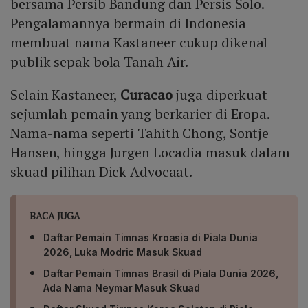
bersama Persib Bandung dan Persis Solo.
Pengalamannya bermain di Indonesia
membuat nama Kastaneer cukup dikenal
publik sepak bola Tanah Air.
Selain Kastaneer,
Curacao
juga diperkuat
sejumlah pemain yang berkarier di Eropa.
Nama-nama seperti Tahith Chong, Sontje
Hansen, hingga Jurgen Locadia masuk dalam
skuad pilihan Dick Advocaat.
BACA JUGA
Daftar Pemain Timnas Kroasia di Piala Dunia
2026, Luka Modric Masuk Skuad
Daftar Pemain Timnas Brasil di Piala Dunia 2026,
Ada Nama Neymar Masuk Skuad