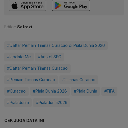
Editor:
Safrezi
#Daftar Pemain Timnas Curacao di Piala Dunia 2026
#Update Me
#Artikel SEO
#Daftar Pemain Timnas Curacao
#Pemain Timnas Curacao
#Timnas Curacao
#Curacao
#Piala Dunia 2026
#Piala Dunia
#FIFA
#Pialadunia
#Pialadunia2026
CEK JUGA DATA INI