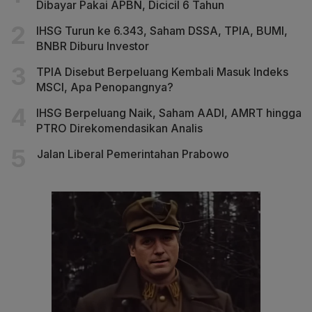
Dibayar Pakai APBN, Dicicil 6 Tahun
IHSG Turun ke 6.343, Saham DSSA, TPIA, BUMI,
BNBR Diburu Investor
TPIA Disebut Berpeluang Kembali Masuk Indeks
MSCI, Apa Penopangnya?
IHSG Berpeluang Naik, Saham AADI, AMRT hingga
PTRO Direkomendasikan Analis
Jalan Liberal Pemerintahan Prabowo