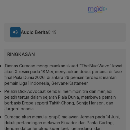
Audio Berita
0:49
RINGKASAN
Timnas Curacao mengumumkan skuad “The Blue Wave” lewat
akun X resmi pada 18 Mei, menyiapkan debut pertama di fase
final Piala Dunia 2026; di antara 26 pemain terdapat mantan
pemain Liga 1 Indonesia, Gervane Kastaneer.
Pelatih Dick Advocaat kembali memimpin tim dan menjadi
pelatih tertua dalam sejarah Piala Dunia, membawa pemain
berbasis Eropa seperti Tahith Chong, Sontje Hansen, dan
Jurgen Locadia.
Curacao akan memulai grup E melawan Jerman pada 14 Juni,
diikuti pertandingan melawan Ekuador dan Pantai Gading,
dengan daftar lengkap kiper, bek, gelandang, dan