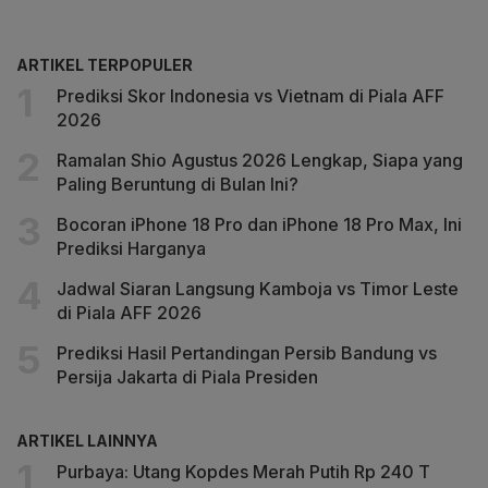
ARTIKEL TERPOPULER
Prediksi Skor Indonesia vs Vietnam di Piala AFF
2026
Ramalan Shio Agustus 2026 Lengkap, Siapa yang
Paling Beruntung di Bulan Ini?
Bocoran iPhone 18 Pro dan iPhone 18 Pro Max, Ini
Prediksi Harganya
Jadwal Siaran Langsung Kamboja vs Timor Leste
di Piala AFF 2026
Prediksi Hasil Pertandingan Persib Bandung vs
Persija Jakarta di Piala Presiden
ARTIKEL LAINNYA
Purbaya: Utang Kopdes Merah Putih Rp 240 T