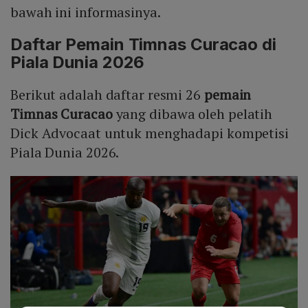
bawah ini informasinya.
Daftar Pemain Timnas Curacao di
Piala Dunia 2026
Berikut adalah daftar resmi 26
pemain
Timnas Curacao
yang dibawa oleh pelatih
Dick Advocaat untuk menghadapi kompetisi
Piala Dunia 2026.