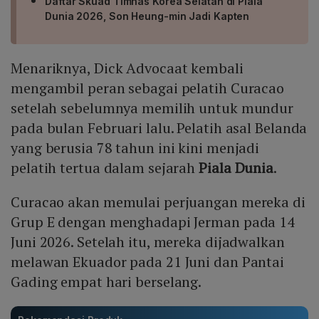
Daftar Skuad Timnas Korea Selatan di Piala
Dunia 2026, Son Heung-min Jadi Kapten
Menariknya, Dick Advocaat kembali
mengambil peran sebagai pelatih Curacao
setelah sebelumnya memilih untuk mundur
pada bulan Februari lalu. Pelatih asal Belanda
yang berusia 78 tahun ini kini menjadi
pelatih tertua dalam sejarah
Piala Dunia
.
Curacao akan memulai perjuangan mereka di
Grup E dengan menghadapi Jerman pada 14
Juni 2026. Setelah itu, mereka dijadwalkan
melawan Ekuador pada 21 Juni dan Pantai
Gading empat hari berselang.