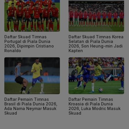
Daftar Skuad Timnas
Daftar Skuad Timnas Korea
Portugal di Piala Dunia
Selatan di Piala Dunia
2026, Dipimpin Cristiano
2026, Son Heung-min Jadi
Ronaldo
Kapten
Daftar Pemain Timnas
Daftar Pemain Timnas
Brasil di Piala Dunia 2026,
Kroasia di Piala Dunia
Ada Nama Neymar Masuk
2026, Luka Modric Masuk
Skuad
Skuad