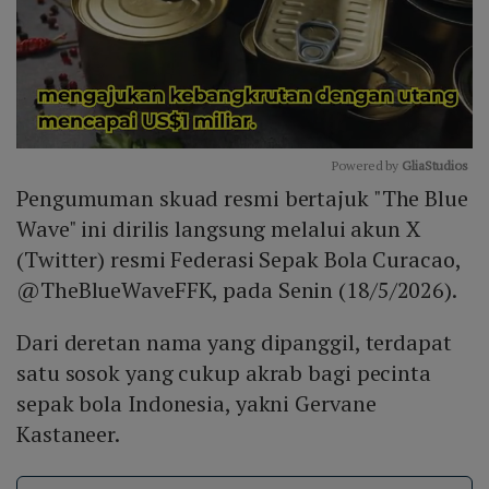
Powered by 
GliaStudios
​Pengumuman skuad resmi bertajuk "The Blue
Mute
Wave" ini dirilis langsung melalui akun X
(Twitter) resmi Federasi Sepak Bola Curacao,
@TheBlueWaveFFK, pada Senin (18/5/2026).
Dari deretan nama yang dipanggil, terdapat
satu sosok yang cukup akrab bagi pecinta
sepak bola Indonesia, yakni Gervane
Kastaneer.