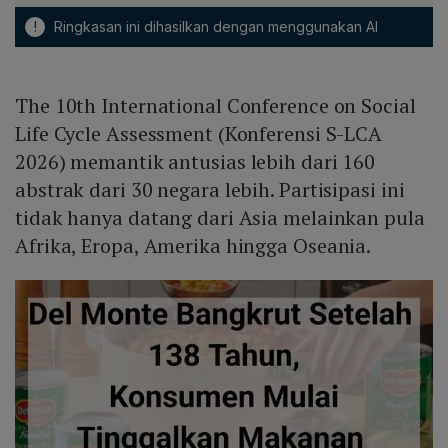
!
Ringkasan ini dihasilkan dengan menggunakan AI
The 10th International Conference on Social
Life Cycle Assessment (Konferensi S-LCA
2026) memantik antusias lebih dari 160
abstrak dari 30 negara lebih. Partisipasi ini
tidak hanya datang dari Asia melainkan pula
Afrika, Eropa, Amerika hingga Oseania.