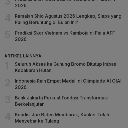
2026
Ramalan Shio Agustus 2026 Lengkap, Siapa yang
Paling Beruntung di Bulan Ini?
Prediksi Skor Vietnam vs Kamboja di Piala AFF
2026
ARTIKEL LAINNYA
Seluruh Akses ke Gunung Bromo Ditutup Imbas
Kebakaran Hutan
Indonesia Raih Empat Medali di Olimpiade AI OIAI
2026
Bank Jakarta Perkuat Fondasi Transformasi
Berkelanjutan
Kondisi Joe Biden Memburuk, Kanker Telah
Menyebar ke Tulang