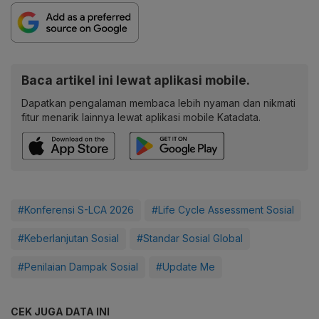
Baca artikel ini lewat aplikasi mobile.
Dapatkan pengalaman membaca lebih nyaman dan nikmati
fitur menarik lainnya lewat aplikasi mobile Katadata.
#Konferensi S-LCA 2026
#Life Cycle Assessment Sosial
#Keberlanjutan Sosial
#Standar Sosial Global
#Penilaian Dampak Sosial
#Update Me
CEK JUGA DATA INI