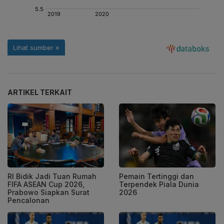
ARTIKEL TERKAIT
RI Bidik Jadi Tuan Rumah
Pemain Tertinggi dan
FIFA ASEAN Cup 2026,
Terpendek Piala Dunia
Prabowo Siapkan Surat
2026
Pencalonan