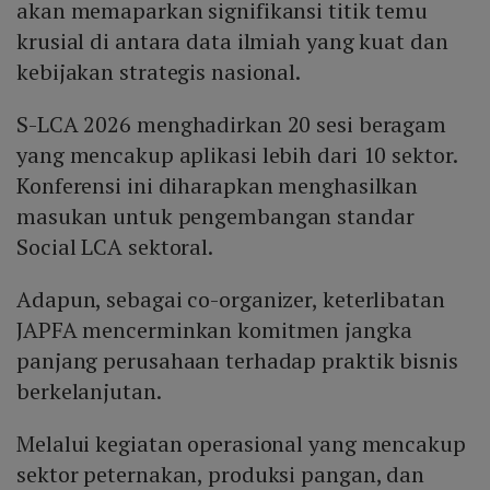
akan memaparkan signifikansi titik temu
krusial di antara data ilmiah yang kuat dan
kebijakan strategis nasional.
S-LCA 2026 menghadirkan 20 sesi beragam
yang mencakup aplikasi lebih dari 10 sektor.
Konferensi ini diharapkan menghasilkan
masukan untuk pengembangan standar
Social LCA sektoral.
Adapun, sebagai co-organizer, keterlibatan
JAPFA mencerminkan komitmen jangka
panjang perusahaan terhadap praktik bisnis
berkelanjutan.
Melalui kegiatan operasional yang mencakup
sektor peternakan, produksi pangan, dan