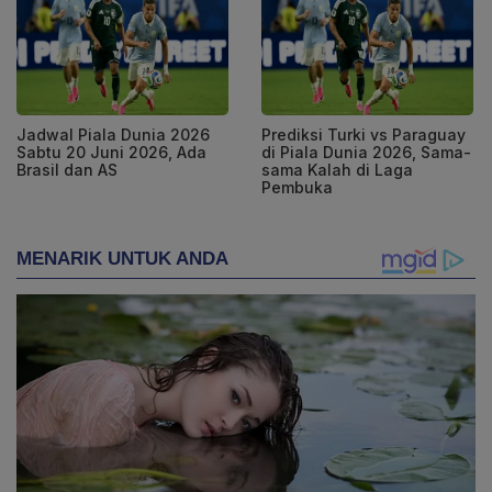
Jadwal Piala Dunia 2026
Prediksi Turki vs Paraguay
Sabtu 20 Juni 2026, Ada
di Piala Dunia 2026, Sama-
Brasil dan AS
sama Kalah di Laga
Pembuka