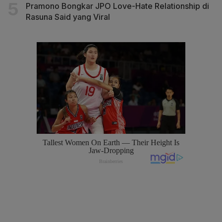
Pramono Bongkar JPO Love-Hate Relationship di
Rasuna Said yang Viral