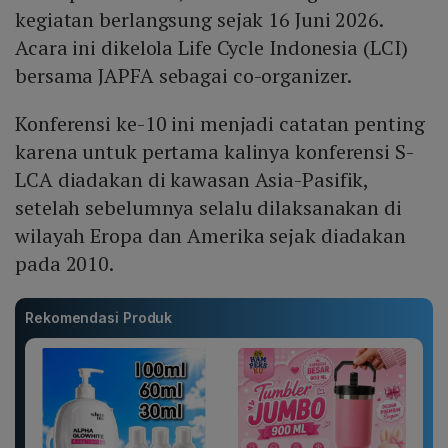
kegiatan berlangsung sejak 16 Juni 2026.
Acara ini dikelola Life Cycle Indonesia (LCI)
bersama JAPFA sebagai co-organizer.
Konferensi ke-10 ini menjadi catatan penting
karena untuk pertama kalinya konferensi S-
LCA diadakan di kawasan Asia-Pasifik,
setelah sebelumnya selalu dilaksanakan di
wilayah Eropa dan Amerika sejak diadakan
pada 2010.
Rekomendasi Produk