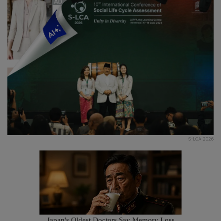
S-LCA 2026