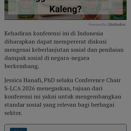
Powered by 
GliaStudios
Kehadiran konferensi ini di Indonesia
Mute
diharapkan dapat mempererat diskusi
mengenai keberlanjutan sosial dan penilaian
dampak sosial di negara-negara
berkembang.
Jessica Hanafi, PhD selaku Conference Chair
S-LCA 2026 menegaskan, tujuan dari
konferensi ini yakni untuk mengembangkan
standar sosial yang relevan bagi berbagai
sektor.