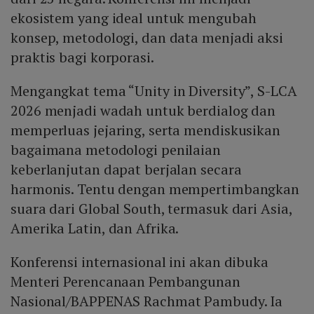
ekosistem yang ideal untuk mengubah
konsep, metodologi, dan data menjadi aksi
praktis bagi korporasi.
Mengangkat tema “Unity in Diversity”, S-LCA
2026 menjadi wadah untuk berdialog dan
memperluas jejaring, serta mendiskusikan
bagaimana metodologi penilaian
keberlanjutan dapat berjalan secara
harmonis. Tentu dengan mempertimbangkan
suara dari Global South, termasuk dari Asia,
Amerika Latin, dan Afrika.
Konferensi internasional ini akan dibuka
Menteri Perencanaan Pembangunan
Nasional/BAPPENAS Rachmat Pambudy. Ia