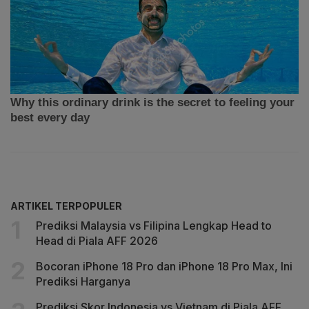
ARTIKEL TERPOPULER
Prediksi Malaysia vs Filipina Lengkap Head to
Head di Piala AFF 2026
Bocoran iPhone 18 Pro dan iPhone 18 Pro Max, Ini
Prediksi Harganya
Prediksi Skor Indonesia vs Vietnam di Piala AFF