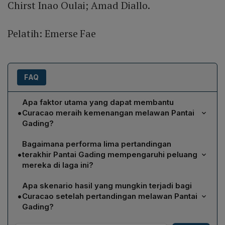
Chirst Inao Oulai; Amad Diallo.
Pelatih: Emerse Fae
FAQ
Apa faktor utama yang dapat membantu
•
Curacao meraih kemenangan melawan Pantai
Gading?
Keberhasilan Curacao sangat bergantung pada
Bagaimana performa lima pertandingan
performa kiper Eloy Room, yang telah mencatat 15
•
terakhir Pantai Gading mempengaruhi peluang
penyelamatan melawan Ekuador dan 20 penyelamatan
mereka di laga ini?
dari 27 tembakan lawan. Disiplin lini pertahanan juga
Pantai Gading masuk dengan catatan empat
krusial untuk menahan tekanan serangan cepat Pantai
Apa skenario hasil yang mungkin terjadi bagi
kemenangan dari lima laga terakhir, termasuk
Gading. Jika Curacao mampu memanfaatkan peluang
•
Curacao setelah pertandingan melawan Pantai
kemenangan 1‑0 atas Ekuador dan 2‑1 melawan Prancis.
melalui serangan balik dan mengoptimalkan skema
Gading?
Kecepatan pemain, kemampuan menggiring bola, serta
5‑4‑1 yang dipimpin pelatih Dick Advocaat, peluang
Jika Curacao menang, mereka akan mengumpulkan
kombinasi umpan cepat di sepertiga akhir lapangan