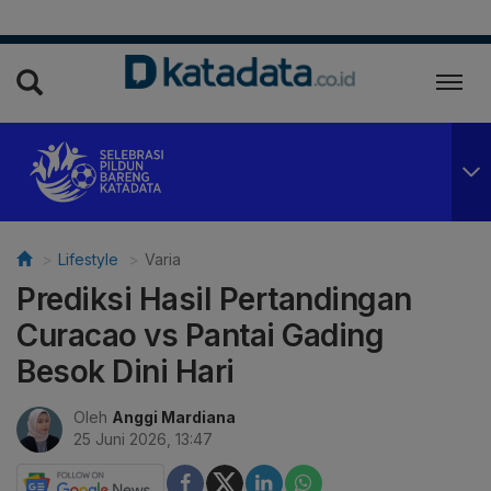
Lifestyle
Varia
Prediksi Hasil Pertandingan
Curacao vs Pantai Gading
Besok Dini Hari
Oleh
Anggi Mardiana
25 Juni 2026, 13:47