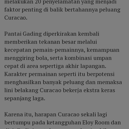
melakukan 20 penyelamatan yang menjadi
faktor penting di balik bertahannya peluang
Curacao.
Pantai Gading diperkirakan kembali
memberikan tekanan besar melalui
kecepatan pemain-pemainnya, kemampuan
menggiring bola, serta kombinasi umpan
cepat di area sepertiga akhir lapangan.
Karakter permainan seperti itu berpotensi
menghasilkan banyak peluang dan memaksa
lini belakang Curacao bekerja ekstra keras
sepanjang laga.
Karena itu, harapan Curacao sekali lagi
bertumpu pada ketangguhan Eloy Room dan