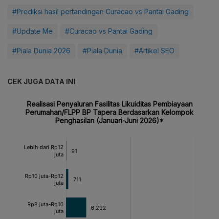
#Prediksi hasil pertandingan Curacao vs Pantai Gading
#Update Me
#Curacao vs Pantai Gading
#Piala Dunia 2026
#Piala Dunia
#Artikel SEO
CEK JUGA DATA INI