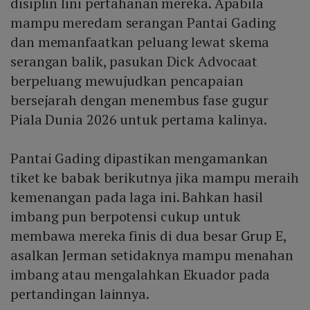
disiplin lini pertahanan mereka. Apabila
mampu meredam serangan Pantai Gading
dan memanfaatkan peluang lewat skema
serangan balik, pasukan Dick Advocaat
berpeluang mewujudkan pencapaian
bersejarah dengan menembus fase gugur
Piala Dunia 2026 untuk pertama kalinya.
Pantai Gading dipastikan mengamankan
tiket ke babak berikutnya jika mampu meraih
kemenangan pada laga ini. Bahkan hasil
imbang pun berpotensi cukup untuk
membawa mereka finis di dua besar Grup E,
asalkan Jerman setidaknya mampu menahan
imbang atau mengalahkan Ekuador pada
pertandingan lainnya.