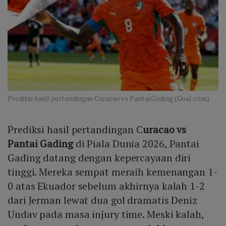
Prediksi hasil pertandingan Curacao vs Pantai Gading (Goal.com)
Prediksi hasil pertandingan C
uracao vs
Pantai Gading
di Piala Dunia 2026, Pantai
Gading datang dengan kepercayaan diri
tinggi. Mereka sempat meraih kemenangan 1-
0 atas Ekuador sebelum akhirnya kalah 1-2
dari Jerman lewat dua gol dramatis Deniz
Undav pada masa injury time. Meski kalah,