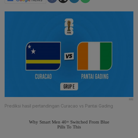
RRI
Prediksi hasil pertandingan Curacao vs Pantai Gading