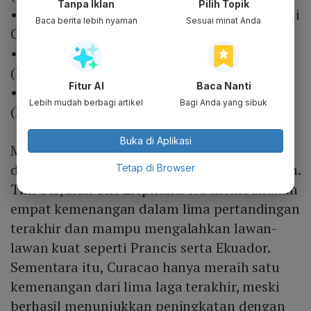
Tanpa Iklan
Pilih Topik
• 9 Juni 2026: Philadelphia Union II 0-2 Pantai
Baca berita lebih nyaman
Sesuai minat Anda
Gading (Persahabatan)
• 5 Juni 2026: Prancis 1-2 Pantai Gading
(Persahabatan)
Fitur AI
Baca Nanti
• 1 April 2026: Skotlandia 0-1 Pantai Gading
Lebih mudah berbagi artikel
Bagi Anda yang sibuk
(Persahabatan)
Buka di Aplikasi
Melihat performa terkini, Pantai Gading
datang dengan modal yang lebih meyakinkan.
Tetap di Browser
Tim berjuluk The Elephants itu membukukan
empat kemenangan dalam lima pertandingan
terakhir dan mampu mengalahkan lawan-
lawan kuat seperti Prancis serta Ekuador.
Sementara itu, Curacao hanya meraih satu
kemenangan dari lima laga terakhir, meski
berhasil menunjukkan peningkatan dengan