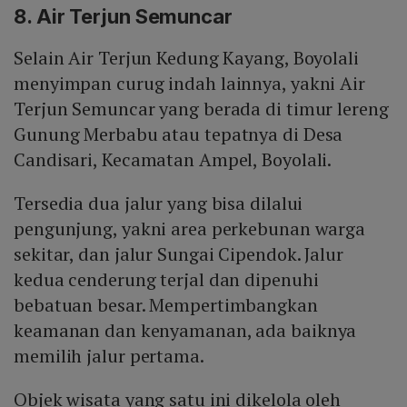
8. Air Terjun Semuncar
Selain Air Terjun Kedung Kayang, Boyolali
menyimpan curug indah lainnya, yakni Air
Terjun Semuncar yang berada di timur lereng
Gunung Merbabu atau tepatnya di Desa
Candisari, Kecamatan Ampel, Boyolali.
Tersedia dua jalur yang bisa dilalui
pengunjung, yakni area perkebunan warga
sekitar, dan jalur Sungai Cipendok. Jalur
kedua cenderung terjal dan dipenuhi
bebatuan besar. Mempertimbangkan
keamanan dan kenyamanan, ada baiknya
memilih jalur pertama.
Objek wisata yang satu ini dikelola oleh