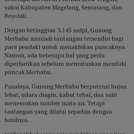
yakni Kabupaten Magelang, Semarang, dan
Boyolali.
Dengan ketinggian 3.145 mdpl, Gunung
Merbabu menjadi tantangan tersendiri bagi
para pendaki untuk menaklukan puncaknya.
Namun, ada beberapa hal yang perlu
diperhatikan sebelum memutuskan mendaki
puncak Merbabu.
Pasalnya, Gunung Merbabu berpotensi hujan
lebat, udara dingin, kabut tebal, dan sulit
menemukan sumber mata air. Tetapi
tantangan yang dilalui sepadan dengan
hasilnya.