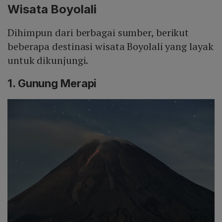
Wisata Boyolali
Dihimpun dari berbagai sumber, berikut
beberapa destinasi wisata Boyolali yang layak
untuk dikunjungi.
1. Gunung Merapi