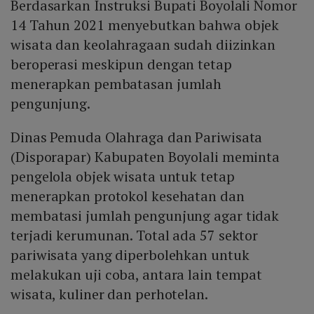
Berdasarkan Instruksi Bupati Boyolali Nomor
14 Tahun 2021 menyebutkan bahwa objek
wisata dan keolahragaan sudah diizinkan
beroperasi meskipun dengan tetap
menerapkan pembatasan jumlah
pengunjung.
Dinas Pemuda Olahraga dan Pariwisata
(Disporapar) Kabupaten Boyolali meminta
pengelola objek wisata untuk tetap
menerapkan protokol kesehatan dan
membatasi jumlah pengunjung agar tidak
terjadi kerumunan. Total ada 57 sektor
pariwisata yang diperbolehkan untuk
melakukan uji coba, antara lain tempat
wisata, kuliner dan perhotelan.