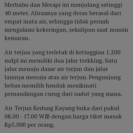
Merbabu dan Merapi ini menjulang setinggi
40 meter. Alirannya yang deras berasal dari
empat mata air, sehingga tidak pernah
mengalami kekeringan, sekalipun saat musim
kemarau.
Air terjun yang terletak di ketinggian 1.200
mdpl ini memiliki dua jalur trekking. Satu
jalur menuju dasar air terjun dan jalur
lainnya menuju atas air terjun. Pengunjung
bebas memilih hendak menikmati
pemandangan curug dari sudut yang mana.
Air Terjun Kedung Kayang buka dari pukul
08.00 - 17.00 WIB dengan harga tiket masuk
Rp5.000 per orang.