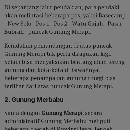
Di sepanjang jalur pendakian, para pendaki
akan melintasi beberapa pos, yakni Basecamp
- New Selo - Pos 1 - Pos 2 - Watu Gajah - Pasar
Bubrah - puncak Gunung Merapi.
Keindahan pemandangan di atas puncak
Gunung Merapi tak perlu diragukan lagi.
Selain bisa menyaksikan bentang alam lereng
gunung dan kota-kota di bawahnya,
beberapa penampakan gunung tinggi bisa
terlihat dari atas puncak Gunung Merapi.
2. Gunung Merbabu
Sama dengan
Gunung Merapi
, secara
administratif Gunung Merbabu meliputi
beberapa daerah di Provinsi jawa Tengah,