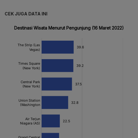
CEK JUGA DATA INI