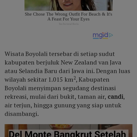
Wisata Boyolali tersebar di setiap sudut
kabupaten berjuluk New Zealand van Java
atau Selandia Baru dari Jawa ini. Dengan luas
2
wilayah sekitar 1.015 km
, Kabupaten
Boyolali menyimpan segudang destinasi
rekreasi, mulai dari bukit, taman air,
candi
,
air terjun, hingga gunung yang siap untuk
disambangi.