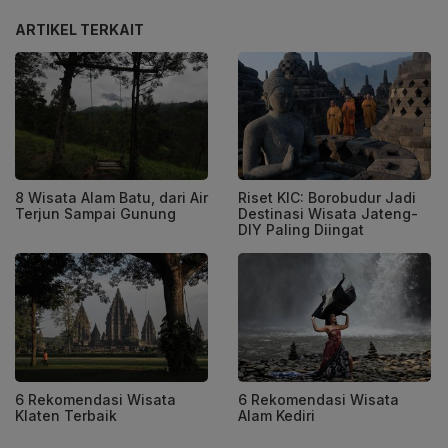
ARTIKEL TERKAIT
8 Wisata Alam Batu, dari Air
Riset KIC: Borobudur Jadi
Terjun Sampai Gunung
Destinasi Wisata Jateng-
DIY Paling Diingat
6 Rekomendasi Wisata
6 Rekomendasi Wisata
Klaten Terbaik
Alam Kediri