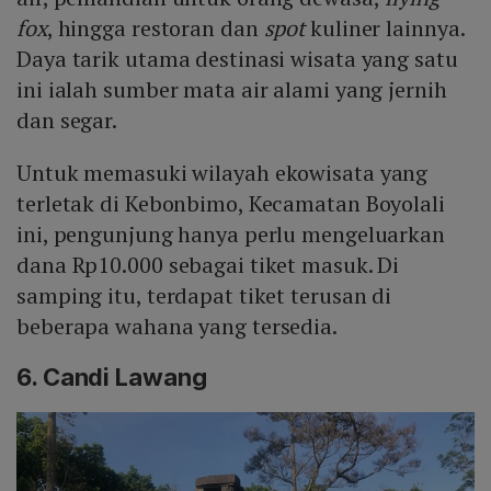
fox
, hingga restoran dan
spot
kuliner lainnya.
Daya tarik utama destinasi wisata yang satu
ini ialah sumber mata air alami yang jernih
dan segar.
Untuk memasuki wilayah ekowisata yang
terletak di Kebonbimo, Kecamatan Boyolali
ini, pengunjung hanya perlu mengeluarkan
dana Rp10.000 sebagai tiket masuk. Di
samping itu, terdapat tiket terusan di
beberapa wahana yang tersedia.
6. Candi Lawang