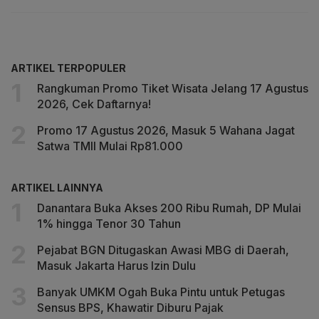
ARTIKEL TERPOPULER
Rangkuman Promo Tiket Wisata Jelang 17 Agustus
2026, Cek Daftarnya!
Promo 17 Agustus 2026, Masuk 5 Wahana Jagat
Satwa TMII Mulai Rp81.000
ARTIKEL LAINNYA
Danantara Buka Akses 200 Ribu Rumah, DP Mulai
1% hingga Tenor 30 Tahun
Pejabat BGN Ditugaskan Awasi MBG di Daerah,
Masuk Jakarta Harus Izin Dulu
Banyak UMKM Ogah Buka Pintu untuk Petugas
Sensus BPS, Khawatir Diburu Pajak