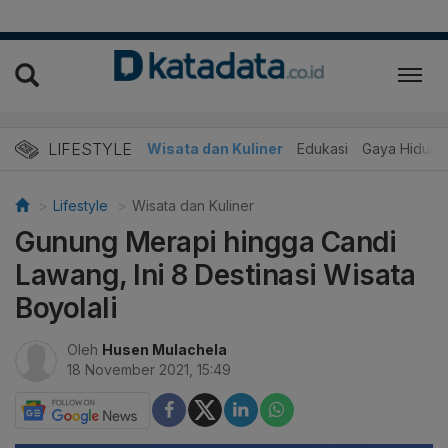
LIFESTYLE
Wisata dan Kuliner
Edukasi
Gaya Hidup
Lifestyle
Wisata dan Kuliner
Gunung Merapi hingga Candi
Lawang, Ini 8 Destinasi Wisata
Boyolali
Oleh
Husen Mulachela
18 November 2021, 15:49