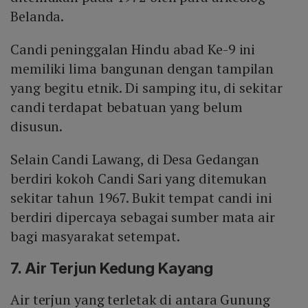
Belanda.
Candi peninggalan Hindu abad Ke-9 ini
memiliki lima bangunan dengan tampilan
yang begitu etnik. Di samping itu, di sekitar
candi terdapat bebatuan yang belum
disusun.
Selain Candi Lawang, di Desa Gedangan
berdiri kokoh Candi Sari yang ditemukan
sekitar tahun 1967. Bukit tempat candi ini
berdiri dipercaya sebagai sumber mata air
bagi masyarakat setempat.
7. Air Terjun Kedung Kayang
Air terjun yang terletak di antara Gunung