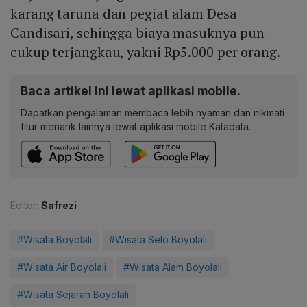
karang taruna dan pegiat alam Desa
Candisari, sehingga biaya masuknya pun
cukup terjangkau, yakni Rp5.000 per orang.
Baca artikel ini lewat aplikasi mobile.
Dapatkan pengalaman membaca lebih nyaman dan nikmati
fitur menarik lainnya lewat aplikasi mobile Katadata.
Editor:
Safrezi
#Wisata Boyolali
#Wisata Selo Boyolali
#Wisata Air Boyolali
#Wisata Alam Boyolali
#Wisata Sejarah Boyolali