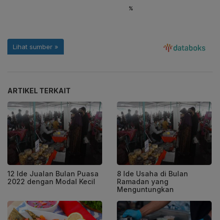
ARTIKEL TERKAIT
12 Ide Jualan Bulan Puasa
8 Ide Usaha di Bulan
2022 dengan Modal Kecil
Ramadan yang
Menguntungkan