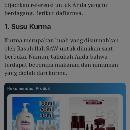
dijadikan referensi untuk Anda yang ini
berdagang. Berikut daftarnya.
1. Susu Kurma
Kurma merupakan buah yang disunnahkan
oleh Rasulullah SAW untuk dimakan saat
berbuka. Namun, tahukah Anda bahwa
terdapat beberapa makanan dan minuman
yang diolah dari kurma.
Rekomendasi Produk