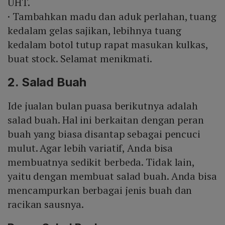
UHT.
· Tambahkan madu dan aduk perlahan, tuang
kedalam gelas sajikan, lebihnya tuang
kedalam botol tutup rapat masukan kulkas,
buat stock. Selamat menikmati.
2. Salad Buah
Ide jualan bulan puasa berikutnya adalah
salad buah. Hal ini berkaitan dengan peran
buah yang biasa disantap sebagai pencuci
mulut. Agar lebih variatif, Anda bisa
membuatnya sedikit berbeda. Tidak lain,
yaitu dengan membuat salad buah. Anda bisa
mencampurkan berbagai jenis buah dan
racikan sausnya.