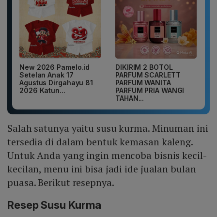
New 2026 Pamelo.id
DIKIRIM 2 BOTOL
Setelan Anak 17
PARFUM SCARLETT
Agustus Dirgahayu 81
PARFUM WANITA
2026 Katun...
PARFUM PRIA WANGI
TAHAN...
Salah satunya yaitu susu kurma. Minuman ini
tersedia di dalam bentuk kemasan kaleng.
Untuk Anda yang ingin mencoba bisnis kecil-
kecilan, menu ini bisa jadi ide jualan bulan
puasa. Berikut resepnya.
Resep Susu Kurma