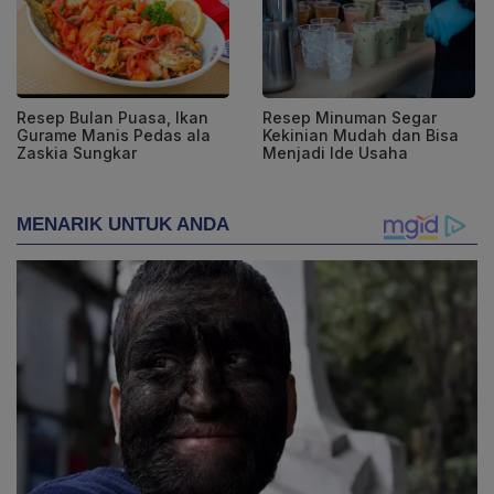
Resep Bulan Puasa, Ikan
Resep Minuman Segar
Gurame Manis Pedas ala
Kekinian Mudah dan Bisa
Zaskia Sungkar
Menjadi Ide Usaha