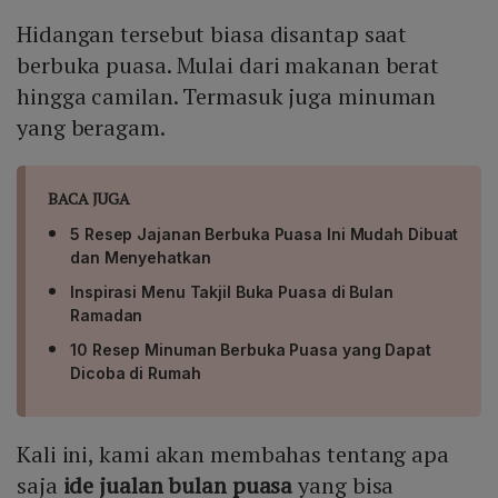
Hidangan tersebut biasa disantap saat
berbuka puasa. Mulai dari makanan berat
hingga camilan. Termasuk juga minuman
yang beragam.
BACA JUGA
5 Resep Jajanan Berbuka Puasa Ini Mudah Dibuat
dan Menyehatkan
Inspirasi Menu Takjil Buka Puasa di Bulan
Ramadan
10 Resep Minuman Berbuka Puasa yang Dapat
Dicoba di Rumah
Kali ini, kami akan membahas tentang apa
saja
ide jualan bulan puasa
yang bisa