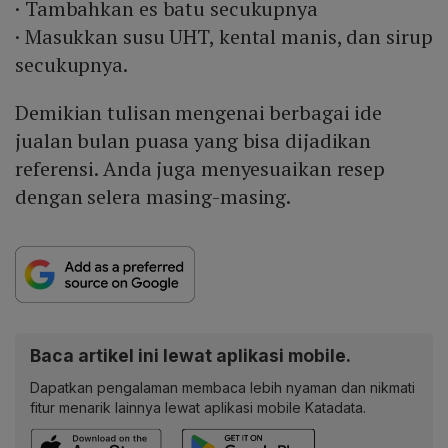
· Tambahkan es batu secukupnya
· Masukkan susu UHT, kental manis, dan sirup
secukupnya.
Demikian tulisan mengenai berbagai ide
jualan bulan puasa yang bisa dijadikan
referensi. Anda juga menyesuaikan resep
dengan selera masing-masing.
Baca artikel ini lewat aplikasi mobile.
Dapatkan pengalaman membaca lebih nyaman dan nikmati
fitur menarik lainnya lewat aplikasi mobile Katadata.