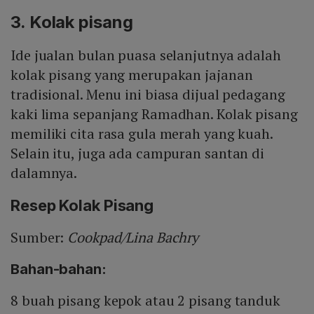
3. Kolak pisang
Ide jualan bulan puasa selanjutnya adalah
kolak pisang yang merupakan jajanan
tradisional. Menu ini biasa dijual pedagang
kaki lima sepanjang Ramadhan. Kolak pisang
memiliki cita rasa gula merah yang kuah.
Selain itu, juga ada campuran santan di
dalamnya.
Resep Kolak Pisang
Sumber:
Cookpad/Lina Bachry
Bahan-bahan:
8 buah pisang kepok atau 2 pisang tanduk