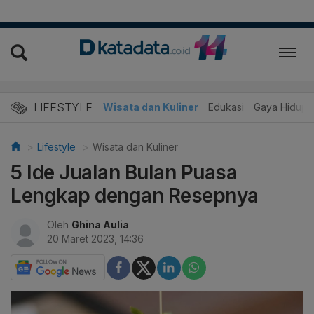
LIFESTYLE
Wisata dan Kuliner
Edukasi
Gaya Hidup
Lifestyle
Wisata dan Kuliner
5 Ide Jualan Bulan Puasa
Lengkap dengan Resepnya
Oleh
Ghina Aulia
20 Maret 2023, 14:36