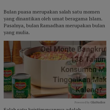
Bulan puasa merupakan salah satu momen
yang dinantikan oleh umat beragama Islam.
Pasalnya, bulan Ramadhan merupakan bulan
yang mulia.
Powered by 
GliaStudios
Salah satu keistimewannya adalah