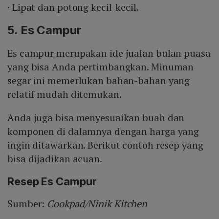
· Lipat dan potong kecil-kecil.
5. Es Campur
Es campur merupakan ide jualan bulan puasa
yang bisa Anda pertimbangkan. Minuman
segar ini memerlukan bahan-bahan yang
relatif mudah ditemukan.
Anda juga bisa menyesuaikan buah dan
komponen di dalamnya dengan harga yang
ingin ditawarkan. Berikut contoh resep yang
bisa dijadikan acuan.
Resep Es Campur
Sumber:
Cookpad/Ninik Kitchen