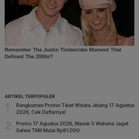
ARTIKEL TERPOPULER
Rangkuman Promo Tiket Wisata Jelang 17 Agustus
2026, Cek Daftarnya!
Promo 17 Agustus 2026, Masuk 5 Wahana Jagat
Satwa TMII Mulai Rp81.000