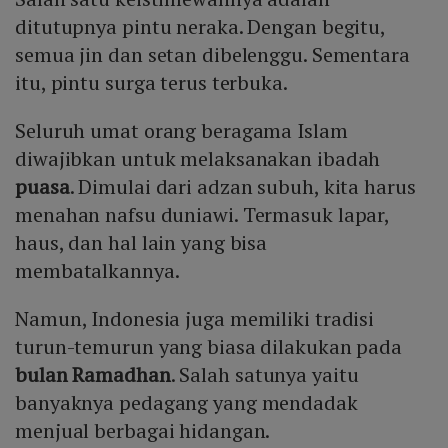
Mute
ditutupnya pintu neraka. Dengan begitu,
semua jin dan setan dibelenggu. Sementara
itu, pintu surga terus terbuka.
Seluruh umat orang beragama Islam
diwajibkan untuk melaksanakan ibadah
puasa
. Dimulai dari adzan subuh, kita harus
menahan nafsu duniawi. Termasuk lapar,
haus, dan hal lain yang bisa
membatalkannya.
Namun, Indonesia juga memiliki tradisi
turun-temurun yang biasa dilakukan pada
bulan Ramadhan
. Salah satunya yaitu
banyaknya pedagang yang mendadak
menjual berbagai hidangan.