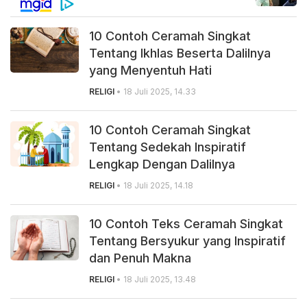
10 Contoh Ceramah Singkat
Tentang Ikhlas Beserta Dalilnya
yang Menyentuh Hati
RELIGI
• 18 Juli 2025, 14.33
10 Contoh Ceramah Singkat
Tentang Sedekah Inspiratif
Lengkap Dengan Dalilnya
RELIGI
• 18 Juli 2025, 14.18
10 Contoh Teks Ceramah Singkat
Tentang Bersyukur yang Inspiratif
dan Penuh Makna
RELIGI
• 18 Juli 2025, 13.48