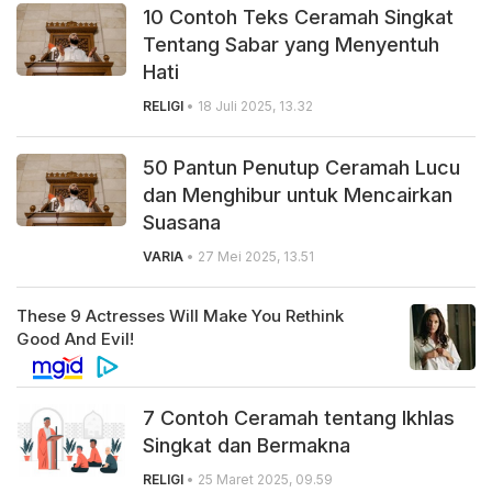
10 Contoh Teks Ceramah Singkat
Tentang Sabar yang Menyentuh
Hati
RELIGI
• 18 Juli 2025, 13.32
50 Pantun Penutup Ceramah Lucu
dan Menghibur untuk Mencairkan
Suasana
VARIA
• 27 Mei 2025, 13.51
7 Contoh Ceramah tentang Ikhlas
Singkat dan Bermakna
RELIGI
• 25 Maret 2025, 09.59