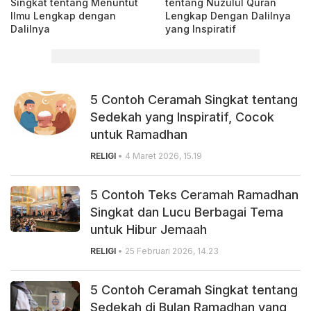
Singkat tentang Menuntut
tentang Nuzulul Quran
Ilmu Lengkap dengan
Lengkap Dengan Dalilnya
Dalilnya
yang Inspiratif
5 Contoh Ceramah Singkat tentang
Sedekah yang Inspiratif, Cocok
untuk Ramadhan
RELIGI
• 4 Maret 2026, 15.19
5 Contoh Teks Ceramah Ramadhan
Singkat dan Lucu Berbagai Tema
untuk Hibur Jemaah
RELIGI
• 25 Februari 2026, 14.23
5 Contoh Ceramah Singkat tentang
Sedekah di Bulan Ramadhan yang