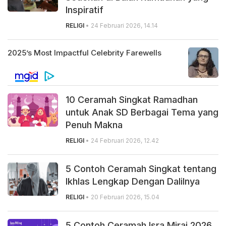
Inspiratif
RELIGI
• 24 Februari 2026, 14.14
10 Ceramah Singkat Ramadhan
untuk Anak SD Berbagai Tema yang
Penuh Makna
RELIGI
• 24 Februari 2026, 12.42
5 Contoh Ceramah Singkat tentang
Ikhlas Lengkap Dengan Dalilnya
RELIGI
• 20 Februari 2026, 15.04
5 Contoh Ceramah Isra Miraj 2026