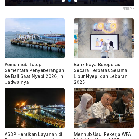
FREEPIK
Kemenhub Tutup
Bank Raya Beroperasi
Sementara Penyeberangan
Secara Terbatas Selama
ke Bali Saat Nyepi 2026, Ini
Libur Nyepi dan Lebaran
Jadwalnya
2025
ASDP Hentikan Layanan di
Menhub Usul Pekerja WFA