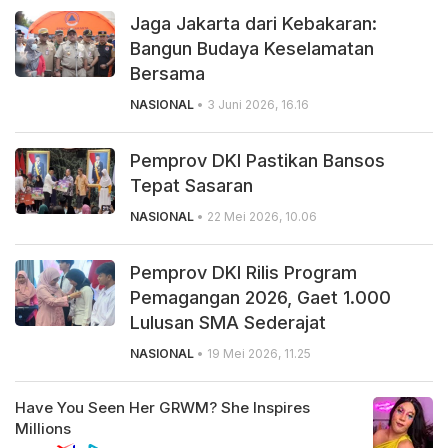
Jaga Jakarta dari Kebakaran:
Bangun Budaya Keselamatan
Bersama
NASIONAL
• 3 Juni 2026, 16.16
Pemprov DKI Pastikan Bansos
Tepat Sasaran
NASIONAL
• 22 Mei 2026, 10.06
Pemprov DKI Rilis Program
Pemagangan 2026, Gaet 1.000
Lulusan SMA Sederajat
NASIONAL
• 19 Mei 2026, 11.25