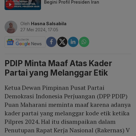
Begini Profil Presiden Iran
Oleh
Hasna Salsabila
27 Mei 2024, 17:05
PDIP Minta Maaf Atas Kader
Partai yang Melanggar Etik
Ketua Dewan Pimpinan Pusat Partai
Demokrasi Indonesia Perjuangan (DPP PDIP)
Puan Maharani meminta maaf karena adanya
kader partai yang melanggar kode etik ketika
Pilpres 2024. Hal itu disampaikan dalam
Penutupan Rapat Kerja Nasional (Rakernas) V