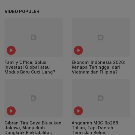
VIDEO POPULER
Family Office: Solusi
Ekonomi Indonesia 2026:
Investasi Global atau
Kenapa Tertinggal dari
Modus Baru Cuci Uang?
Vietnam dan Filipina?
Gibran Tiru Gaya Blusukan
Anggaran MBG Rp268
Jokowi, Manjurkah
Triliun, Tapi Daerah
Dongkrak Elektabilitas
Termiskin Belum