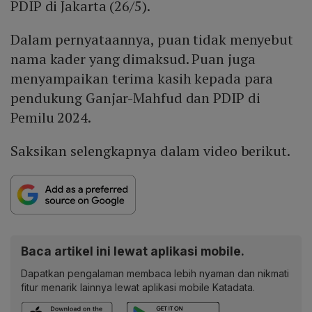
PDIP di Jakarta (26/5).
Dalam pernyataannya, puan tidak menyebut
nama kader yang dimaksud. Puan juga
menyampaikan terima kasih kepada para
pendukung Ganjar-Mahfud dan PDIP di
Pemilu 2024.
Saksikan selengkapnya dalam video berikut.
Baca artikel ini lewat aplikasi mobile.
Dapatkan pengalaman membaca lebih nyaman dan nikmati
fitur menarik lainnya lewat aplikasi mobile Katadata.