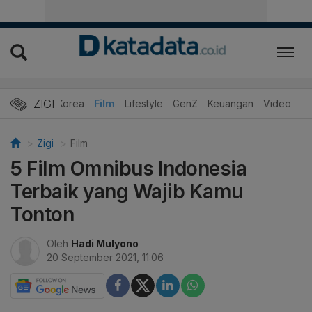
ZIGI
Hits
Korea
Film
Lifestyle
GenZ
Keuangan
Video
Zigi
Film
5 Film Omnibus Indonesia
Terbaik yang Wajib Kamu
Tonton
Oleh
Hadi Mulyono
20 September 2021, 11:06