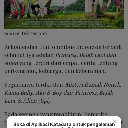
Source: twitter.com
Rekomendasi film omnibus Indonesia terbaik
selanjutnya adalah
Princess, Bajak Laut dan
Alien
yang terdiri dari empat cerita tentang
pertemanan, keluarga, dan keberanian.
Segmennya terdiri dari
Misteri Rumah Nenek,
Kamu Bully, Aku B-Boy dan Princess, Bajak
Laut & Alien (Upi)
.
Pada segmen yang terakhir ini bercerita
×
tentang seorang anak yang pandai dan gemar
Buka di Aplikasi Katadata untuk pengalaman