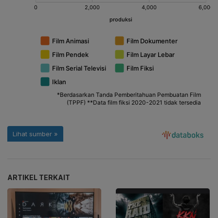
ARTIKEL TERKAIT