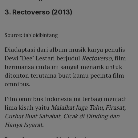
3. Rectoverso (2013)
Source: tabloidbintang
Diadaptasi dari album musik karya penulis
Dewi "Dee" Lestari berjudul
Rectoverso
, film
bernuansa cinta ini sangat menarik untuk
ditonton terutama buat kamu pecinta film
omnibus.
Film omnibus Indonesia ini terbagi menjadi
lima kisah yaitu
Malaikat Juga Tahu, Firasat,
Curhat Buat Sahabat, Cicak di Dinding dan
Hanya Isyarat
.