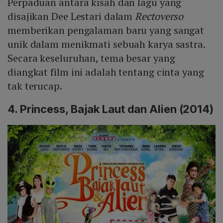
Perpaduan antara kisah dan lagu yang
disajikan Dee Lestari dalam
Rectoverso
memberikan pengalaman baru yang sangat
unik dalam menikmati sebuah karya sastra.
Secara keseluruhan, tema besar yang
diangkat film ini adalah tentang cinta yang
tak terucap.
4. Princess, Bajak Laut dan Alien (2014)