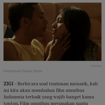
ISTIMEWA
Perempuan Punya Cerita
ZIGI
– Berbicara soal tontonan menarik, kali
ini kita akan membahas film omnibus
Indonesia terbaik yang wajib banget kamu
tonton. Film omnibus merupakan suatu