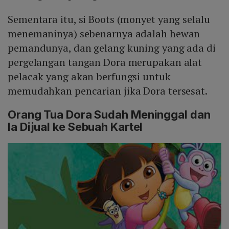
Sementara itu, si Boots (monyet yang selalu
menemaninya) sebenarnya adalah hewan
pemandunya, dan gelang kuning yang ada di
pergelangan tangan Dora merupakan alat
pelacak yang akan berfungsi untuk
memudahkan pencarian jika Dora tersesat.
Orang Tua Dora Sudah Meninggal dan
Ia Dijual ke Sebuah Kartel