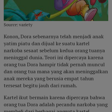
Source: variety
Konon, Dora sebenarnya telah menjadi anak
yatim piatu dan dijual ke suatu kartel
narkoba sesaat sebelum kedua orang tuanya
meninggal dunia. Teori ini dipercaya karena
orang tua Dora hampir tidak pernah muncul
dan orang tua mana yang akan meninggalkan
anak mereka yang berusia empat tahun
tersesat begitu jauh dari rumah.
Kartel ikut bermain karena dipercaya bahwa
orang tua Dora adalah pecandu narkoba yang
membeli dari berbagai anggota kartel