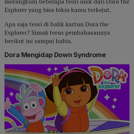
merangkum beberapa teori unik dari Dora the
Explorer yang bisa bikin kamu terkejut.
Apa saja teori di balik kartun Dora the
Explorer? Simak terus pembahasannya
berikut ini sampai habis.
Dora Mengidap Down Syndrome