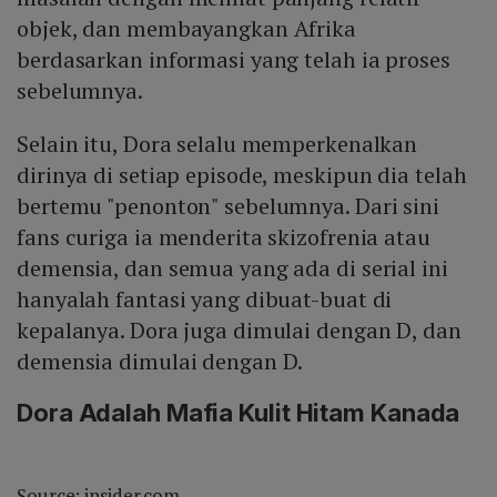
objek, dan membayangkan Afrika
berdasarkan informasi yang telah ia proses
sebelumnya.
Selain itu, Dora selalu memperkenalkan
dirinya di setiap episode, meskipun dia telah
bertemu "penonton" sebelumnya. Dari sini
fans curiga ia menderita skizofrenia atau
demensia, dan semua yang ada di serial ini
hanyalah fantasi yang dibuat-buat di
kepalanya. Dora juga dimulai dengan D, dan
demensia dimulai dengan D.
Dora Adalah Mafia Kulit Hitam Kanada
Source: insider.com