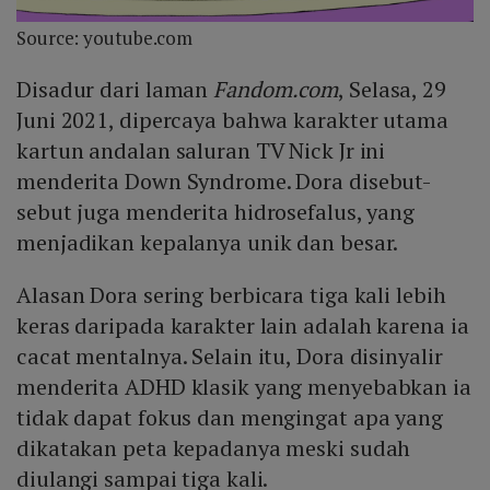
Source: youtube.com
Disadur dari laman
Fandom.com
, Selasa, 29
Juni 2021, dipercaya bahwa karakter utama
kartun andalan saluran TV Nick Jr ini
menderita Down Syndrome. Dora disebut-
sebut juga menderita hidrosefalus, yang
menjadikan kepalanya unik dan besar.
Alasan Dora sering berbicara tiga kali lebih
keras daripada karakter lain adalah karena ia
cacat mentalnya. Selain itu, Dora disinyalir
menderita ADHD klasik yang menyebabkan ia
tidak dapat fokus dan mengingat apa yang
dikatakan peta kepadanya meski sudah
diulangi sampai tiga kali.