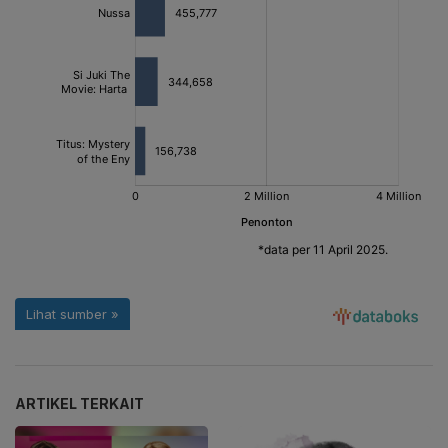
ARTIKEL TERKAIT