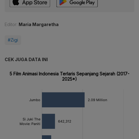
Editor:
Maria Margaretha
#Zigi
CEK JUGA DATA INI