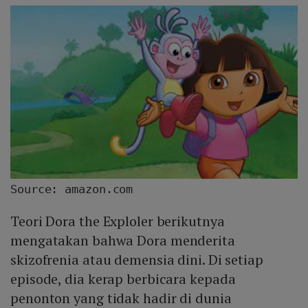
Source: amazon.com
Teori Dora the Exploler berikutnya
mengatakan bahwa Dora menderita
skizofrenia atau demensia dini. Di setiap
episode, dia kerap berbicara kepada
penonton yang tidak hadir di dunia