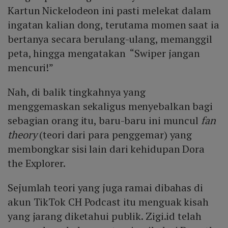
Kartun Nickelodeon ini pasti melekat dalam
ingatan kalian dong, terutama momen saat ia
bertanya secara berulang-ulang, memanggil
peta, hingga mengatakan “Swiper jangan
mencuri!”
Nah, di balik tingkahnya yang
menggemaskan sekaligus menyebalkan bagi
sebagian orang itu, baru-baru ini muncul
fan
theory
(teori dari para penggemar) yang
membongkar sisi lain dari kehidupan Dora
the Explorer.
Sejumlah teori yang juga ramai dibahas di
akun TikTok CH Podcast itu menguak kisah
yang jarang diketahui publik. Zigi.id telah