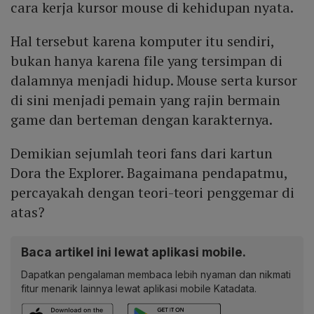
cara kerja kursor mouse di kehidupan nyata.
Hal tersebut karena komputer itu sendiri,
bukan hanya karena file yang tersimpan di
dalamnya menjadi hidup. Mouse serta kursor
di sini menjadi pemain yang rajin bermain
game dan berteman dengan karakternya.
Demikian sejumlah teori fans dari kartun
Dora the Explorer. Bagaimana pendapatmu,
percayakah dengan teori-teori penggemar di
atas?
Baca artikel ini lewat aplikasi mobile.
Dapatkan pengalaman membaca lebih nyaman dan nikmati
fitur menarik lainnya lewat aplikasi mobile Katadata.