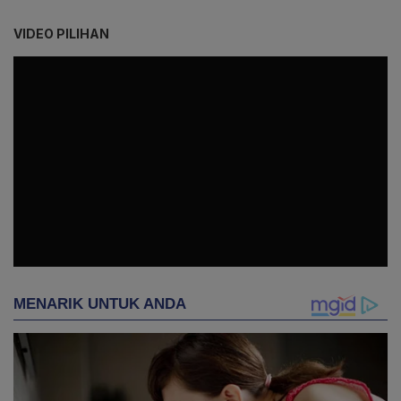
VIDEO PILIHAN