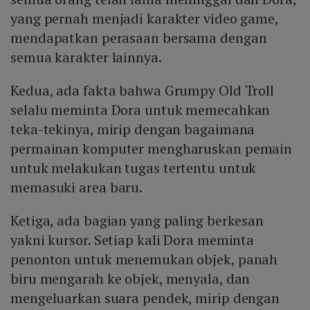
yang pernah menjadi karakter video game,
mendapatkan perasaan bersama dengan
semua karakter lainnya.
Kedua, ada fakta bahwa Grumpy Old Troll
selalu meminta Dora untuk memecahkan
teka-tekinya, mirip dengan bagaimana
permainan komputer mengharuskan pemain
untuk melakukan tugas tertentu untuk
memasuki area baru.
Ketiga, ada bagian yang paling berkesan
yakni kursor. Setiap kali Dora meminta
penonton untuk menemukan objek, panah
biru mengarah ke objek, menyala, dan
mengeluarkan suara pendek, mirip dengan