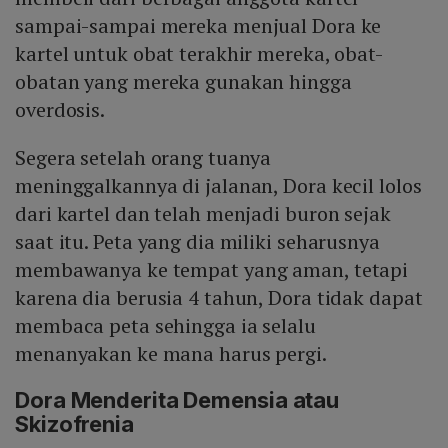
sampai-sampai mereka menjual Dora ke
kartel untuk obat terakhir mereka, obat-
obatan yang mereka gunakan hingga
overdosis.
Segera setelah orang tuanya
meninggalkannya di jalanan, Dora kecil lolos
dari kartel dan telah menjadi buron sejak
saat itu. Peta yang dia miliki seharusnya
membawanya ke tempat yang aman, tetapi
karena dia berusia 4 tahun, Dora tidak dapat
membaca peta sehingga ia selalu
menanyakan ke mana harus pergi.
Dora Menderita Demensia atau
Skizofrenia