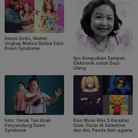
Resmi Dirilis, Mattel
Ungkap Makna Barbie Edisi
Down Syndrome
Ayo Kumpulkan Sampah
Elektronik untuk Daur
Ulang
Foto: Gerak Tari Anak
Elon Musk Rilis 3 Karakter
Penyandang Down
Grok: Pacar AI Valentine
Syndrome
dan Ani, Panda Anti-agama