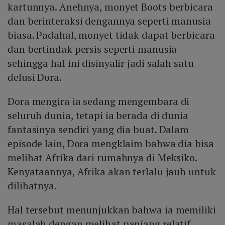
kartunnya. Anehnya, monyet Boots berbicara
dan berinteraksi dengannya seperti manusia
biasa. Padahal, monyet tidak dapat berbicara
dan bertindak persis seperti manusia
sehingga hal ini disinyalir jadi salah satu
delusi Dora.
Dora mengira ia sedang mengembara di
seluruh dunia, tetapi ia berada di dunia
fantasinya sendiri yang dia buat. Dalam
episode lain, Dora mengklaim bahwa dia bisa
melihat Afrika dari rumahnya di Meksiko.
Kenyataannya, Afrika akan terlalu jauh untuk
dilihatnya.
Hal tersebut menunjukkan bahwa ia memiliki
masalah dengan melihat panjang relatif