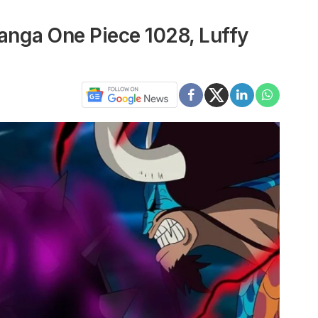
anga One Piece 1028, Luffy