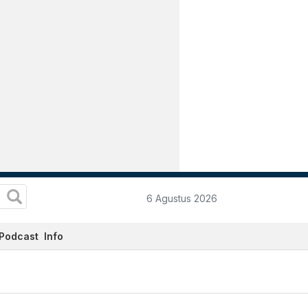
6 Agustus 2026
Podcast
Info