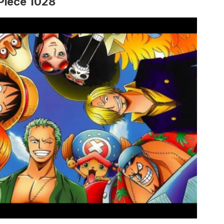
Piece 1028