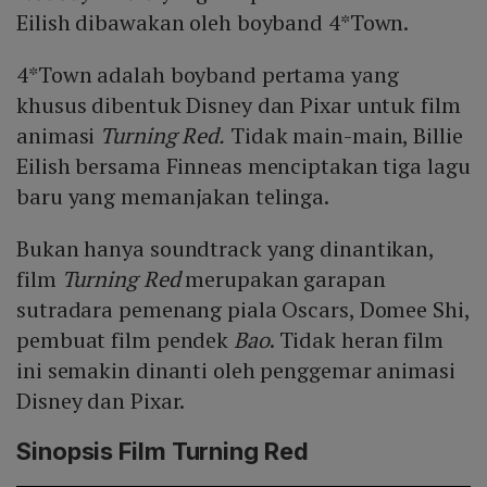
Eilish dibawakan oleh boyband 4*Town.
4*Town adalah boyband pertama yang
khusus dibentuk Disney dan Pixar untuk film
animasi
Turning Red.
Tidak main-main, Billie
Eilish bersama Finneas menciptakan tiga lagu
baru yang memanjakan telinga.
Bukan hanya soundtrack yang dinantikan,
film
Turning Red
merupakan garapan
sutradara pemenang piala Oscars, Domee Shi,
pembuat film pendek
Bao
. Tidak heran film
ini semakin dinanti oleh penggemar animasi
Disney dan Pixar.
Sinopsis Film Turning Red