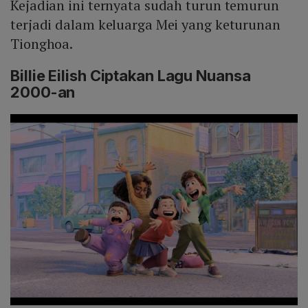
Kejadian ini ternyata sudah turun temurun
terjadi dalam keluarga Mei yang keturunan
Tionghoa.
Billie Eilish Ciptakan Lagu Nuansa
2000-an