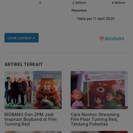
ARTIKEL TERKAIT
BIGBANG Dan 2PM Jadi
Cara Nonton Streaming
Inspirasi Boyband di Film
Film Pixar Turning Red,
Turning Red
Tentang Pubertas