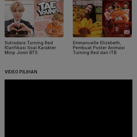
Sutradara Turning Red
Emmanuelle Elizebeth,
Klarifikasi Soal Karakter
Pembuat Poster Animasi
Mirip Jimin BTS
Turning Red dari ITB
VIDEO PILIHAN