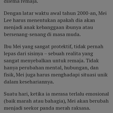
dilema remaja.
Dengan latar waktu awal tahun 2000-an, Mei
Lee harus menentukan apakah dia akan
menjadi anak kebanggaan ibunya atau
bersenang-senang di masa muda.
Ibu Mei yang sangat protektif, tidak pernah
lepas dari sisinya – sebuah realita yang
sangat menyebalkan untuk remaja. Tidak
hanya perubahan mental, hubungan, dan
fisik, Mei juga harus menghadapi situasi unik
dalam kesehariannya.
Suatu hari, ketika ia merasa terlalu emosional
(baik marah atau bahagia), Mei akan berubah
menjadi seekor panda merah raksasa.