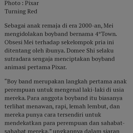
Photo :
Pixar
Turning Red
Sebagai anak remaja di era 2000-an, Mei
mengidolakan boyband bernama 4*Town.
Obsesi Mei terhadap sekelompok pria ini
ditentang oleh ibunya. Domee Shi selaku
sutradara sengaja menciptakan boyband
animasi pertama Pixar.
“Boy band merupakan langkah pertama anak
perempuan untuk mengenal laki-laki di usia
mereka. Para anggota boyband itu biasanya
terlihat menawan, rapi, lemah lembut, dan
mereka punya cara tersendiri untuk
mendekatkan para perempuan dan sahabat-
sahabat mereka,” ungkapnya dalam siaran