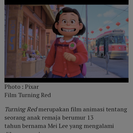
Photo :
Pixar
Film Turning Red
Turning Red
merupakan film animasi tentang
seorang anak remaja berumur 13
tahun bernama Mei Lee yang mengalami