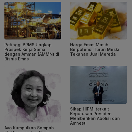
Petinggi BRMS Ungkap
Harga Emas Masih
Prospek Kerja Sama
Berpotensi Turun Meski
dengan Amman (AMMN) di
Tekanan Jual Mereda
Bisnis Emas
Sikap HIPMI terkait
Keputusan Presiden
Memberikan Abolisi dan
Amnesti
Ayo Kumpulkan Sampah