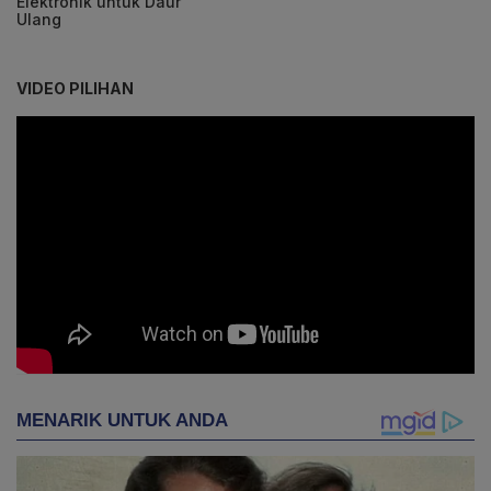
Elektronik untuk Daur
Ulang
VIDEO PILIHAN