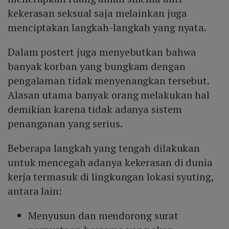
kekerasan seksual saja melainkan juga
menciptakan langkah-langkah yang nyata.
Dalam postert juga menyebutkan bahwa
banyak korban yang bungkam dengan
pengalaman tidak menyenangkan tersebut.
Alasan utama banyak orang melakukan hal
demikian karena tidak adanya sistem
penanganan yang serius.
Beberapa langkah yang tengah dilakukan
untuk mencegah adanya kekerasan di dunia
kerja termasuk di lingkungan lokasi syuting,
antara lain:
Menyusun dan mendorong surat