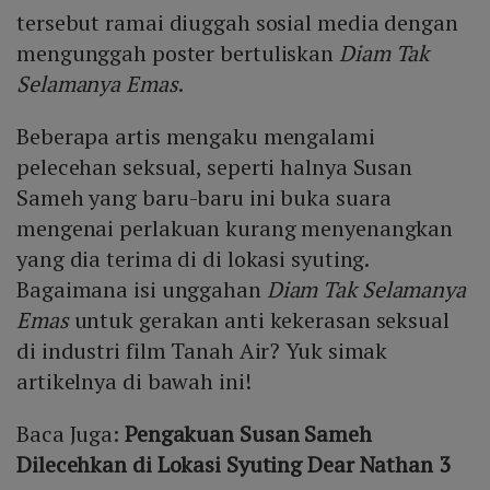
tersebut ramai diuggah sosial media dengan
mengunggah poster bertuliskan
Diam Tak
Selamanya Emas
.
Beberapa artis mengaku mengalami
pelecehan seksual, seperti halnya Susan
Sameh yang baru-baru ini buka suara
mengenai perlakuan kurang menyenangkan
yang dia terima di di lokasi syuting.
Bagaimana isi unggahan
Diam Tak Selamanya
Emas
untuk gerakan anti kekerasan seksual
di industri film Tanah Air? Yuk simak
artikelnya di bawah ini!
Baca Juga:
Pengakuan Susan Sameh
Dilecehkan di Lokasi Syuting Dear Nathan 3