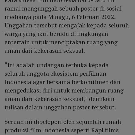
ramai mengunggah sebuah poster di sosial
medianya pada Minggu, 6 Februari 2022.
Unggahan tersebut mengajak kepada seluruh
warga yang ikut berada di lingkungan
entertain untuk menciptakan ruang yang
aman dari kekerasan seksual.
“Ini adalah undangan terbuka kepada
seluruh anggota ekosistem perfilman
Indonesia agar bersama berkomitmen dan
mengedukasi diri untuk membangun ruang
aman dari kekerasan seksual,” demikian
tulisan dalam unggahan poster tersebut.
Seruan ini dipelopori oleh sejumlah rumah
produksi film Indonesia seperti Rapi films