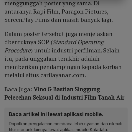
menggunggah poster yang sama. Di
antaranya Rapi Film, Paragon Pictures,
ScreenPlay Films dan masih banyak lagi.
Dalam poster tersebut juga menjelaskan
dbentuknya SOP (
Standard Operating
Procedure
) untuk industri perfilman. Selain
itu, pada unggahan terakhir adalah
memberikan pendampingan kepada korban
melalui situs carilayanan.com.
Baca Juga:
Vino G Bastian Singgung
Pelecehan Seksual di Industri Film Tanah Air
Baca artikel ini lewat aplikasi mobile.
Dapatkan pengalaman membaca lebih nyaman dan nikmati
fitur menarik lainnya lewat aplikasi mobile Katadata.