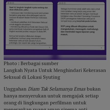
Photo :
Berbagai sumber
Langkah Nyata Untuk Menghindari Kekerasan
Seksual di Lokasi Syuting
Unggahan
Diam Tak Selamanya Emas
bukan
hanya menyerukan untuk mengajak setiap
orang di lingkungan perfilman untuk
menerapkan ruang aman sinema anti