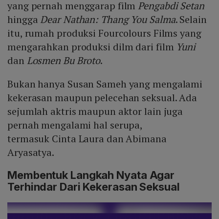
yang pernah menggarap film
Pengabdi Setan
hingga
Dear Nathan: Thang You Salma
. Selain
itu, rumah produksi Fourcolours Films yang
mengarahkan produksi dilm dari film
Yuni
dan
Losmen Bu Broto
.
Bukan hanya Susan Sameh yang mengalami
kekerasan maupun pelecehan seksual. Ada
sejumlah aktris maupun aktor lain juga
pernah mengalami hal serupa,
termasuk Cinta Laura dan Abimana
Aryasatya.
Membentuk Langkah Nyata Agar
Terhindar Dari Kekerasan Seksual