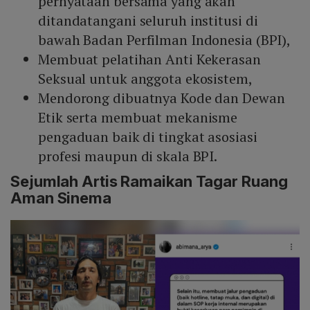
pernyataan bersama yang akan
ditandatangani seluruh institusi di
bawah Badan Perfilman Indonesia (BPI),
Membuat pelatihan Anti Kekerasan
Seksual untuk anggota ekosistem,
Mendorong dibuatnya Kode dan Dewan
Etik serta membuat mekanisme
pengaduan baik di tingkat asosiasi
profesi maupun di skala BPI.
Sejumlah Artis Ramaikan Tagar Ruang
Aman Sinema