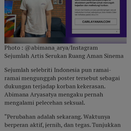
Photo :
@abimana_arya/Instagram
Sejumlah Artis Serukan Ruang Aman Sinema
Sejumlah selebriti Indonesia pun ramai-
ramai mengunggah poster tersebut sebagai
dukungan terjadap korban kekerasan.
Abimana Aryasatya mengaku pernah
mengalami pelecehan seksual.
“Perubahan adalah sekarang. Waktunya
berperan aktif, jernih, dan tegas. Tunjukkan