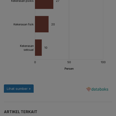
ARTIKEL TERKAIT