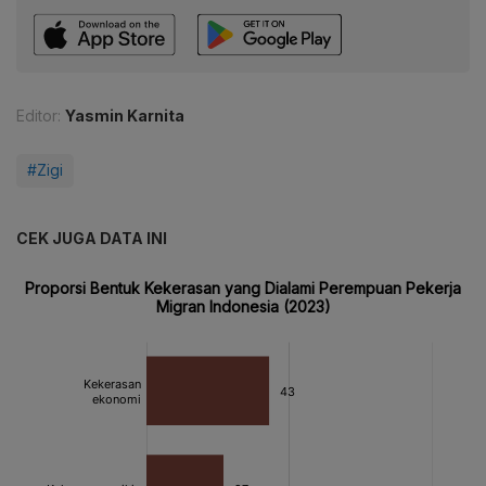
Editor:
Yasmin Karnita
#Zigi
CEK JUGA DATA INI