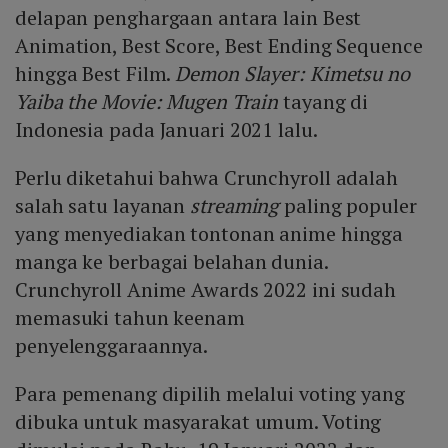
delapan penghargaan antara lain Best
Animation, Best Score, Best Ending Sequence
hingga Best Film.
Demon Slayer: Kimetsu no
Yaiba the Movie: Mugen Train
tayang di
Indonesia pada Januari 2021 lalu.
Perlu diketahui bahwa Crunchyroll adalah
salah satu layanan
streaming
paling populer
yang menyediakan tontonan anime hingga
manga ke berbagai belahan dunia.
Crunchyroll Anime Awards 2022 ini sudah
memasuki tahun keenam
penyelenggaraannya.
Para pemenang dipilih melalui voting yang
dibuka untuk masyarakat umum. Voting