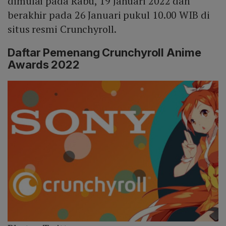
dimulai pada Rabu, 19 Januari 2022 dan
berakhir pada 26 Januari pukul 10.00 WIB di
situs resmi Crunchyroll.
Daftar Pemenang Crunchyroll Anime
Awards 2022