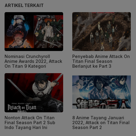
ARTIKEL TERKAIT
Nominasi Crunchyroll
Penyebab Anime Attack On
Anime Awards 2022, Attack
Titan Final Season
On Titan 9 Kategori
Berlanjut ke Part 3
Nonton Attack On Titan
8 Anime Tayang Januari
Final Season Part 2 Sub
2022, Attack on Titan Final
Indo Tayang Hari Ini
Season Part 2