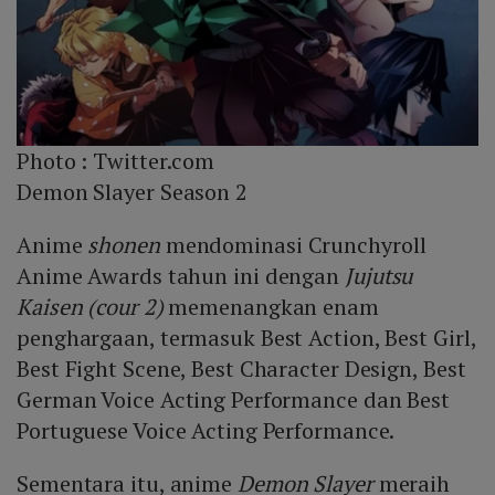
Photo :
Twitter.com
Demon Slayer Season 2
Anime
shonen
mendominasi Crunchyroll
Anime Awards tahun ini dengan
Jujutsu
Kaisen (cour 2)
memenangkan enam
penghargaan, termasuk Best Action, Best Girl,
Best Fight Scene, Best Character Design, Best
German Voice Acting Performance dan Best
Portuguese Voice Acting Performance.
Sementara itu, anime
Demon Slayer
meraih