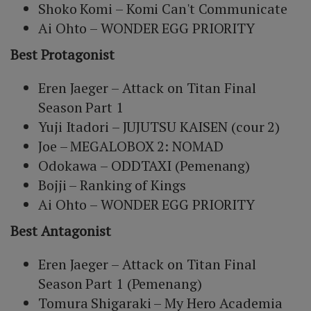
Shoko Komi – Komi Can't Communicate
Ai Ohto – WONDER EGG PRIORITY
Best Protagonist
Eren Jaeger – Attack on Titan Final
Season Part 1
Yuji Itadori – JUJUTSU KAISEN (cour 2)
Joe – MEGALOBOX 2: NOMAD
Odokawa – ODDTAXI (Pemenang)
Bojji – Ranking of Kings
Ai Ohto – WONDER EGG PRIORITY
Best Antagonist
Eren Jaeger – Attack on Titan Final
Season Part 1 (Pemenang)
Tomura Shigaraki – My Hero Academia