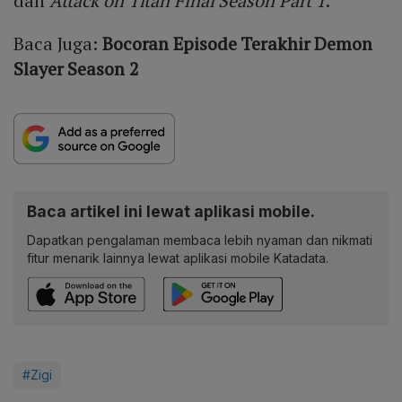
dan
Attack on Titan Final Season Part 1
.
Baca Juga:
Bocoran Episode Terakhir Demon
Slayer Season 2
Baca artikel ini lewat aplikasi mobile.
Dapatkan pengalaman membaca lebih nyaman dan nikmati
fitur menarik lainnya lewat aplikasi mobile Katadata.
#Zigi