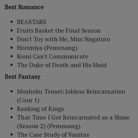
Best Romance
BEASTARS
Fruits Basket the Final Season
Don't Toy with Me, Miss Nagatoro
Horimiya (Pemenang)
Komi Can't Communicate
The Duke of Death and His Maid
Best Fantasy
Mushoku Tensei: Jobless Reincarnation
(Cour 1)
Ranking of Kings
That Time I Got Reincarnated as a Slime
(Season 2) (Pemenang)
The Case Study of Vanitas