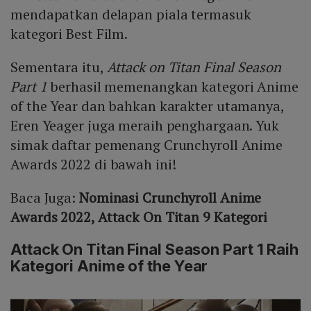
mendapatkan delapan piala termasuk
kategori Best Film.
Sementara itu,
Attack on Titan Final Season
Part 1
berhasil memenangkan kategori Anime
of the Year dan bahkan karakter utamanya,
Eren Yeager juga meraih penghargaan. Yuk
simak daftar pemenang Crunchyroll Anime
Awards 2022 di bawah ini!
Baca Juga:
Nominasi Crunchyroll Anime
Awards 2022, Attack On Titan 9 Kategori
Attack On Titan Final Season Part 1 Raih
Kategori Anime of the Year