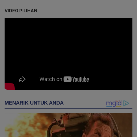
VIDEO PILIHAN