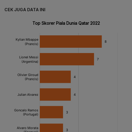
CEK JUGA DATA INI