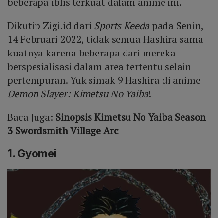
beberapa iblis terkuat dalam anime ini.
Dikutip Zigi.id dari
Sports Keeda
pada Senin,
14 Februari 2022, tidak semua Hashira sama
kuatnya karena beberapa dari mereka
berspesialisasi dalam area tertentu selain
pertempuran. Yuk simak 9 Hashira di anime
Demon Slayer: Kimetsu No Yaiba
!
Baca Juga:
Sinopsis Kimetsu No Yaiba Season
3 Swordsmith Village Arc
1. Gyomei