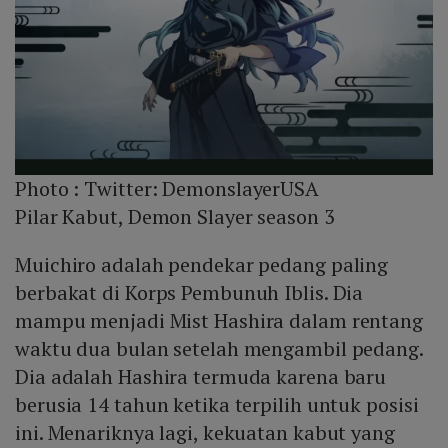
Photo :
Twitter: DemonslayerUSA
Pilar Kabut, Demon Slayer season 3
Muichiro adalah pendekar pedang paling
berbakat di Korps Pembunuh Iblis. Dia
mampu menjadi Mist Hashira dalam rentang
waktu dua bulan setelah mengambil pedang.
Dia adalah Hashira termuda karena baru
berusia 14 tahun ketika terpilih untuk posisi
ini. Menariknya lagi, kekuatan kabut yang