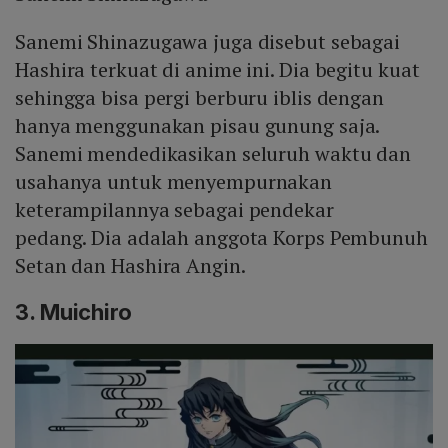
Sanemi Shinazugawa juga disebut sebagai
Hashira terkuat di anime ini. Dia begitu kuat
sehingga bisa pergi berburu iblis dengan
hanya menggunakan pisau gunung saja.
Sanemi mendedikasikan seluruh waktu dan
usahanya untuk menyempurnakan
keterampilannya sebagai pendekar
pedang. Dia adalah anggota Korps Pembunuh
Setan dan Hashira Angin.
3. Muichiro