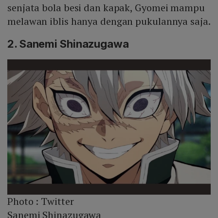
senjata bola besi dan kapak, Gyomei mampu
melawan iblis hanya dengan pukulannya saja.
2. Sanemi Shinazugawa
Photo :
Twitter
Sanemi Shinazugawa