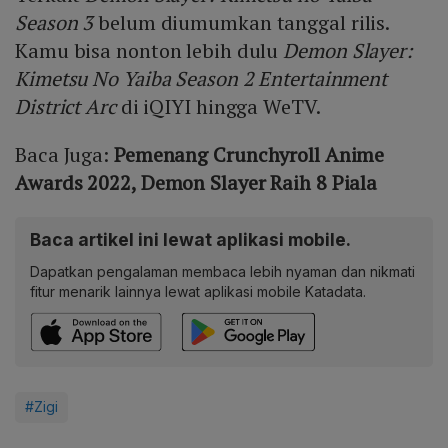
Season 3
belum diumumkan tanggal rilis.
Kamu bisa nonton lebih dulu
Demon Slayer:
Kimetsu No Yaiba Season 2 Entertainment
District Arc
di iQIYI hingga WeTV.
Baca Juga:
Pemenang Crunchyroll Anime
Awards 2022, Demon Slayer Raih 8 Piala
Baca artikel ini lewat aplikasi mobile.
Dapatkan pengalaman membaca lebih nyaman dan nikmati
fitur menarik lainnya lewat aplikasi mobile Katadata.
#Zigi