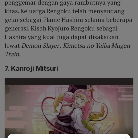
penggemar dengan gaya rambutnya yang
khas. Keluarga Rengoku telah menyandang
gelar sebagai Flame Hashira selama beberapa
generasi. Kisah Kyojuro Rengoku sebagai
Hashira yang kuat juga dapat disaksikan
lewat
Demon Slayer: Kimetsu no Yaiba Mugen
Train
.
7. Kanroji Mitsuri