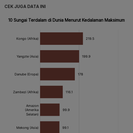
CEK JUGA DATA INI