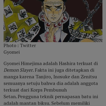
Photo :
Twitter
Gyomei
Gyomei Himejima adalah Hashira terkuat di
Demon Slayer
. Fakta ini juga ditetapkan di
manga karena Tanjiro, Inosuke dan Zenitsu
semuanya setuju bahwa dia adalah anggota
terkuat dari Korps Pembunuh
Setan. Pengguna teknik pernapasan batu ini
adalah mantan biksu. Sebelum memiliki