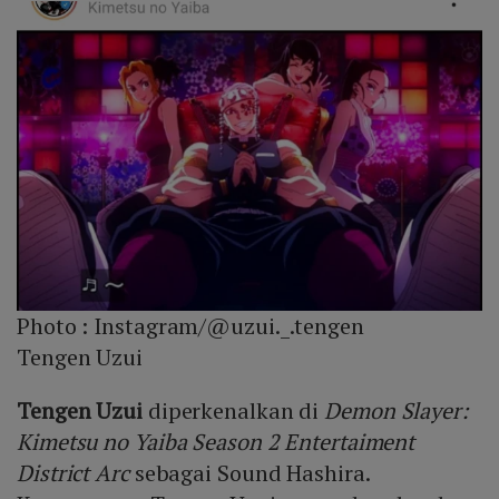
Photo :
Instagram/@uzui._.tengen
Tengen Uzui
Tengen Uzui
diperkenalkan di
Demon Slayer:
Kimetsu no Yaiba Season 2 Entertaiment
District Arc
sebagai Sound Hashira.