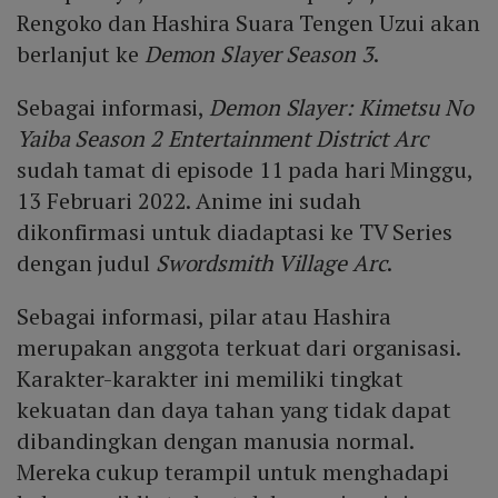
Rengoko dan Hashira Suara Tengen Uzui akan
berlanjut ke
Demon Slayer Season 3
.
Sebagai informasi,
Demon Slayer: Kimetsu No
Yaiba Season 2 Entertainment District Arc
sudah tamat di episode 11 pada hari Minggu,
13 Februari 2022. Anime ini sudah
dikonfirmasi untuk diadaptasi ke TV Series
dengan judul
Swordsmith Village Arc
.
Sebagai informasi, pilar atau Hashira
merupakan anggota terkuat dari organisasi.
Karakter-karakter ini memiliki tingkat
kekuatan dan daya tahan yang tidak dapat
dibandingkan dengan manusia normal.
Mereka cukup terampil untuk menghadapi