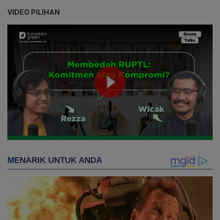
VIDEO PILIHAN