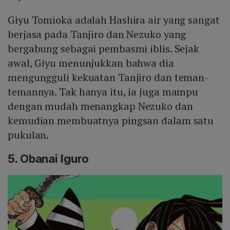
Giyu Tomioka adalah Hashira air yang sangat
berjasa pada Tanjiro dan Nezuko yang
bergabung sebagai pembasmi iblis. Sejak
awal, Giyu menunjukkan bahwa dia
mengungguli kekuatan Tanjiro dan teman-
temannya. Tak hanya itu, ia juga mampu
dengan mudah menangkap Nezuko dan
kemudian membuatnya pingsan dalam satu
pukulan.
5. Obanai Iguro