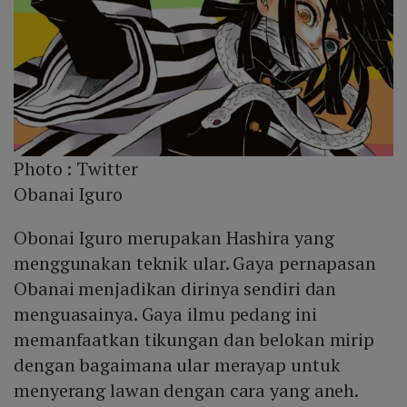
Photo :
Twitter
Obanai Iguro
Obonai Iguro merupakan Hashira yang
menggunakan teknik ular. Gaya pernapasan
Obanai menjadikan dirinya sendiri dan
menguasainya. Gaya ilmu pedang ini
memanfaatkan tikungan dan belokan mirip
dengan bagaimana ular merayap untuk
menyerang lawan dengan cara yang aneh.