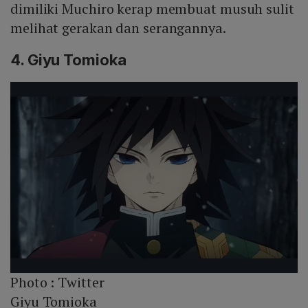
dimiliki Muchiro kerap membuat musuh sulit
melihat gerakan dan serangannya.
4. Giyu Tomioka
Photo :
Twitter
Giyu Tomioka