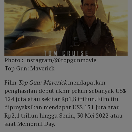
Photo :
Instagram/@topgunmovie
Top Gun: Maverick
Film
Top Gun: Maverick
mendapatkan
penghasilan debut akhir pekan sebanyak US$
124 juta atau sekitar Rp1,8 triliun. Film itu
diproyeksikan mendapat US$ 151 juta atau
Rp2,1 triliun hingga Senin, 30 Mei 2022 atau
saat Memorial Day.