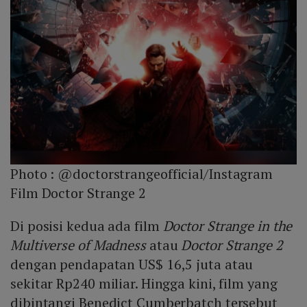
Photo :
@doctorstrangeofficial/Instagram
Film Doctor Strange 2
Di posisi kedua ada film
Doctor Strange in the
Multiverse of Madness
atau
Doctor Strange 2
dengan pendapatan US$ 16,5 juta atau
sekitar Rp240 miliar. Hingga kini, film yang
dibintangi Benedict Cumberbatch tersebut