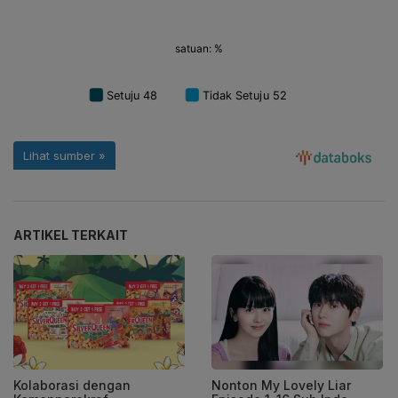
ARTIKEL TERKAIT
Kolaborasi dengan
Nonton My Lovely Liar