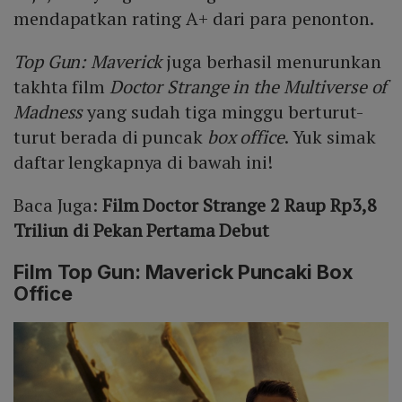
mendapatkan rating A+ dari para penonton.
Top Gun: Maverick
juga berhasil menurunkan
takhta film
Doctor Strange in the Multiverse of
Madness
yang sudah tiga minggu berturut-
turut berada di puncak
box office
. Yuk simak
daftar lengkapnya di bawah ini!
Baca Juga:
Film Doctor Strange 2 Raup Rp3,8
Triliun di Pekan Pertama Debut
Film Top Gun: Maverick Puncaki Box
Office