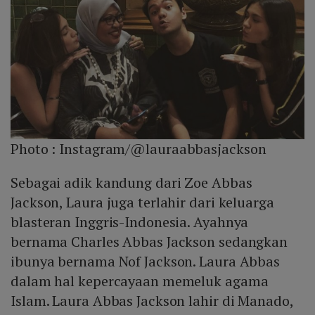
Photo :
Instagram/@lauraabbasjackson
Sebagai adik kandung dari Zoe Abbas
Jackson, Laura juga terlahir dari keluarga
blasteran Inggris-Indonesia. Ayahnya
bernama Charles Abbas Jackson sedangkan
ibunya bernama Nof Jackson. Laura Abbas
dalam hal kepercayaan memeluk agama
Islam. Laura Abbas Jackson lahir di Manado,