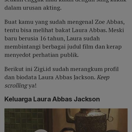
dalam urusan akting.
Buat kamu yang sudah mengenal Zoe Abbas,
tentu bisa melihat bakat Laura Abbas. Meski
baru berusia 16 tahun, Laura sudah
membintangi berbagai judul film dan kerap
menyedot perhatian publik.
Berikut ini Zigi.id sudah merangkum profil
dan biodata Laura Abbas Jackson.
Keep
scrolling
ya!
Keluarga Laura Abbas Jackson