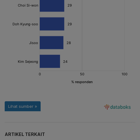
ARTIKEL TERKAIT