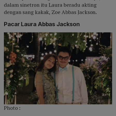
dalam sinetron itu Laura beradu akting
dengan sang kakak, Zoe Abbas Jackson.
Pacar Laura Abbas Jackson
Photo :