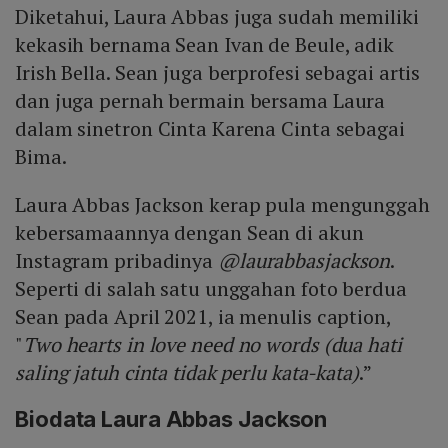
Diketahui, Laura Abbas juga sudah memiliki
kekasih bernama Sean Ivan de Beule, adik
Irish Bella. Sean juga berprofesi sebagai artis
dan juga pernah bermain bersama Laura
dalam sinetron Cinta Karena Cinta sebagai
Bima.
Laura Abbas Jackson kerap pula mengunggah
kebersamaannya dengan Sean di akun
Instagram pribadinya
@laurabbasjackson
.
Seperti di salah satu unggahan foto berdua
Sean pada April 2021, ia menulis caption,
"
Two hearts in love need no words (dua hati
saling jatuh cinta tidak perlu kata-kata)
.”
Biodata Laura Abbas Jackson