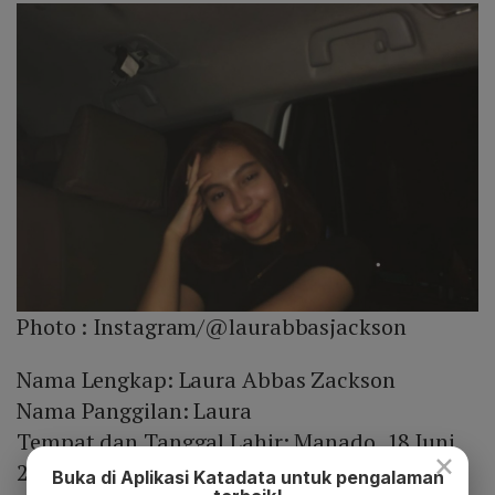
Photo :
Instagram/@laurabbasjackson
Nama Lengkap: Laura Abbas Zackson
Nama Panggilan: Laura
Tempat dan Tanggal Lahir: Manado, 18 Juni
×
2004
Buka di Aplikasi Katadata untuk pengalaman