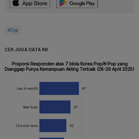
#Zigi
CEK JUGA DATA INI