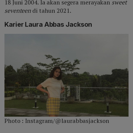
18 Juni 2004. Ia akan segera merayakan
sweet
seventeen
di tahun 2021.
Karier Laura Abbas Jackson
Photo :
Instagram/@laurabbasjackson