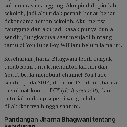
suka merasa canggung. Aku pindah-pindah
sekolah, jadi aku tidak pernah benar-benar
dekat sama teman sekolah. Aku merasa
canggung dan aku jadi kayak punya dunia
sendiri,” ungkapnya saat menjadi bintang
tamu di YouTube Boy William belum lama ini.
Keseharian Jharna Bhagwani lebih banyak
dihabiskan untuk menonton kartun dan
YouTube. Ia membuat channel YouTube
sendiri pada 2014, di umur 12 tahun. Jharna
membuat konten DIY (
do it yourself
), dan
tutorial makeup seperti yang selalu
dilakukannya hingga saat ini.
Pandangan Jharna Bhagwani tentang
kehidupan