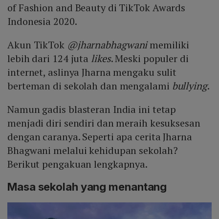
of Fashion and Beauty di TikTok Awards
Indonesia 2020.
Akun TikTok
@jharnabhagwani
memiliki
lebih dari 124 juta
likes
. Meski populer di
internet, aslinya Jharna mengaku sulit
berteman di sekolah dan mengalami
bullying
.
Namun gadis blasteran India ini tetap
menjadi diri sendiri dan meraih kesuksesan
dengan caranya. Seperti apa cerita Jharna
Bhagwani melalui kehidupan sekolah?
Berikut pengakuan lengkapnya.
Masa sekolah yang menantang