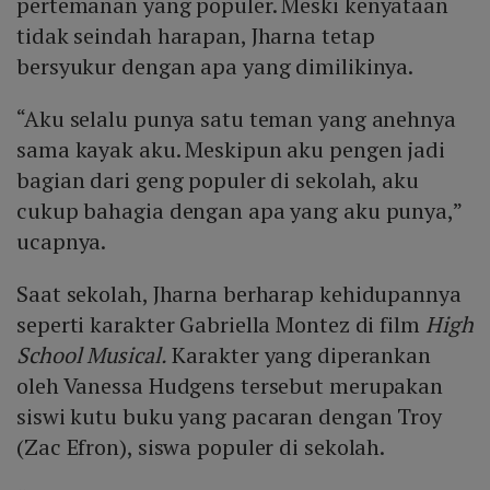
pertemanan yang populer. Meski kenyataan
tidak seindah harapan, Jharna tetap
bersyukur dengan apa yang dimilikinya.
“Aku selalu punya satu teman yang anehnya
sama kayak aku. Meskipun aku pengen jadi
bagian dari geng populer di sekolah, aku
cukup bahagia dengan apa yang aku punya,”
ucapnya.
Saat sekolah, Jharna berharap kehidupannya
seperti karakter Gabriella Montez di film
High
School Musical.
Karakter yang diperankan
oleh Vanessa Hudgens tersebut merupakan
siswi kutu buku yang pacaran dengan Troy
(Zac Efron), siswa populer di sekolah.