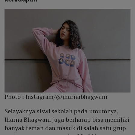
Photo :
Instagram/@jharnabhagwani
Selayaknya siswi sekolah pada umumnya,
Jharna Bhagwani juga berharap bisa memiliki
banyak teman dan masuk di salah satu grup