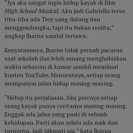
“Iya aku sangat ingin hidup kayak di film
High School Musical.
Aku jadi Gabriella terus
tiba-tiba ada Troy yang datang dan
menggendongku, tapi itu bukan realita,”
ungkap Jharna sambil tertawa.
Kenyataannya, Jharna tidak pernah pacaran
saat sekolah dan lebih senang menghabiskan
waktu seharian di kamar sambil membuat
konten YouTube. Menurutnya, setiap orang
mempunyai jalan hidup masing-masing.
“Hidup itu perjalanan. Aku percaya setiap
orang kayak punya ceritanya masing-masing.
Enggak ada jalan yang pasti di sebuah
kehidupan. Pasti akan selalu ada naik dan
turunnya, jadi nikmati aja,” kata Jharna