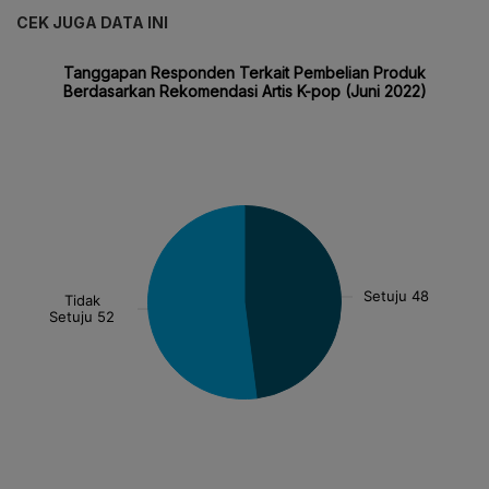
CEK JUGA DATA INI