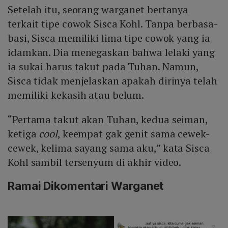
Setelah itu, seorang warganet bertanya
terkait tipe cowok Sisca Kohl. Tanpa berbasa-
basi, Sisca memiliki lima tipe cowok yang ia
idamkan. Dia menegaskan bahwa lelaki yang
ia sukai harus takut pada Tuhan. Namun,
Sisca tidak menjelaskan apakah dirinya telah
memiliki kekasih atau belum.
“Pertama takut akan Tuhan, kedua seiman,
ketiga
cool
, keempat gak genit sama cewek-
cewek, kelima sayang sama aku,” kata Sisca
Kohl sambil tersenyum di akhir video.
Ramai Dikomentari Warganet