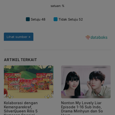
ARTIKEL TERKAIT
Kolaborasi dengan
Nonton My Lovely Liar
Kemenparekraf,
Episode 1-16 Sub Indo,
SilverQueen Rilis 5
Drama Minhyun dan So