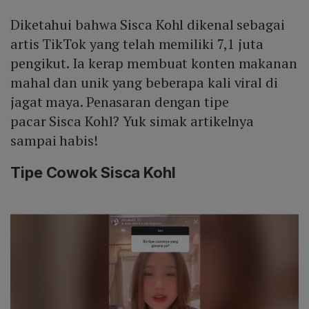
Diketahui bahwa Sisca Kohl dikenal sebagai
artis TikTok yang telah memiliki 7,1 juta
pengikut. Ia kerap membuat konten makanan
mahal dan unik yang beberapa kali viral di
jagat maya. Penasaran dengan tipe
pacar Sisca Kohl? Yuk simak artikelnya
sampai habis!
Tipe Cowok Sisca Kohl