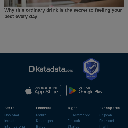
Berita
Finansial
Digital
Ekonopedia
Nasional
Makro
E-Commerce
Sejarah
Industri
Keuangan
Fintech
Ekonomi
Internasional
Bursa
Startup
Profil