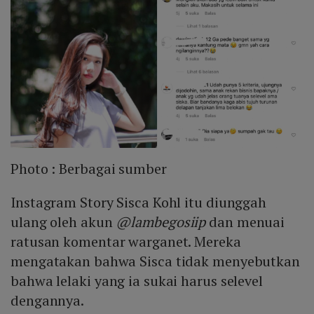
Photo :
Berbagai sumber
Instagram Story Sisca Kohl itu diunggah
ulang oleh akun
@lambegosiip
dan menuai
ratusan komentar warganet. Mereka
mengatakan bahwa Sisca tidak menyebutkan
bahwa lelaki yang ia sukai harus selevel
dengannya.