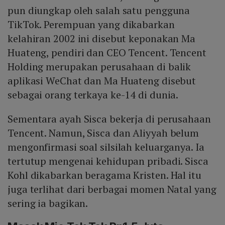
pun diungkap oleh salah satu pengguna
TikTok. Perempuan yang dikabarkan
kelahiran 2002 ini disebut keponakan Ma
Huateng, pendiri dan CEO Tencent. Tencent
Holding merupakan perusahaan di balik
aplikasi WeChat dan Ma Huateng disebut
sebagai orang terkaya ke-14 di dunia.
Sementara ayah Sisca bekerja di perusahaan
Tencent. Namun, Sisca dan Aliyyah belum
mengonfirmasi soal silsilah keluarganya. Ia
tertutup mengenai kehidupan pribadi. Sisca
Kohl dikabarkan beragama Kristen. Hal itu
juga terlihat dari berbagai momen Natal yang
sering ia bagikan.