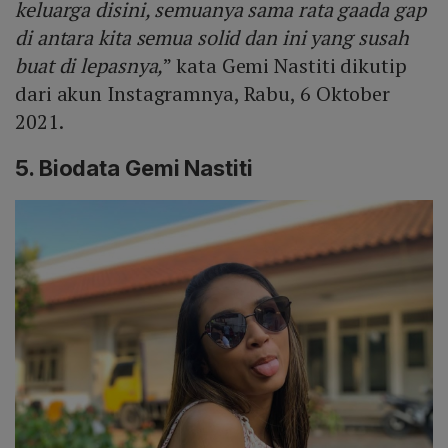
keluarga disini, semuanya sama rata gaada gap
di antara kita semua solid dan ini yang susah
buat di lepasnya,
” kata Gemi Nastiti dikutip
dari akun Instagramnya, Rabu, 6 Oktober
2021.
5. Biodata Gemi Nastiti