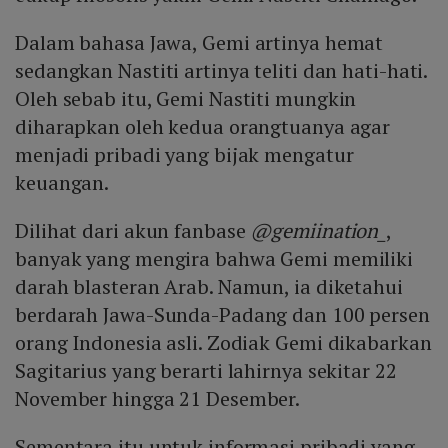
Dalam bahasa Jawa, Gemi artinya hemat
sedangkan Nastiti artinya teliti dan hati-hati.
Oleh sebab itu, Gemi Nastiti mungkin
diharapkan oleh kedua orangtuanya agar
menjadi pribadi yang bijak mengatur
keuangan.
Dilihat dari akun fanbase
@gemiination_
,
banyak yang mengira bahwa Gemi memiliki
darah blasteran Arab. Namun, ia diketahui
berdarah Jawa-Sunda-Padang dan 100 persen
orang Indonesia asli. Zodiak Gemi dikabarkan
Sagitarius yang berarti lahirnya sekitar 22
November hingga 21 Desember.
Sementara itu untuk informasi pribadi yang