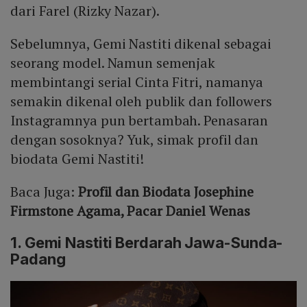
dari Farel (Rizky Nazar).
Sebelumnya, Gemi Nastiti dikenal sebagai
seorang model. Namun semenjak
membintangi serial Cinta Fitri, namanya
semakin dikenal oleh publik dan followers
Instagramnya pun bertambah. Penasaran
dengan sosoknya? Yuk, simak profil dan
biodata Gemi Nastiti!
Baca Juga:
Profil dan Biodata Josephine
Firmstone Agama, Pacar Daniel Wenas
1. Gemi Nastiti Berdarah Jawa-Sunda-
Padang