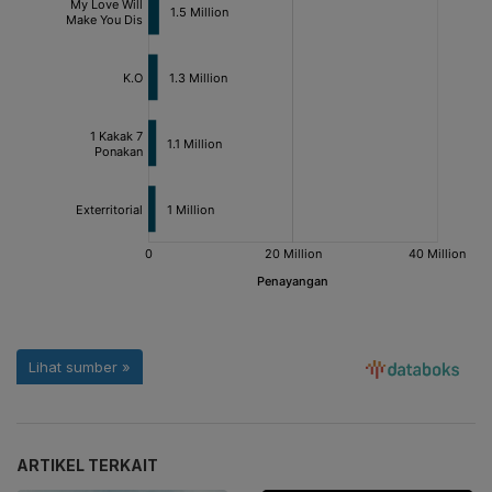
ARTIKEL TERKAIT