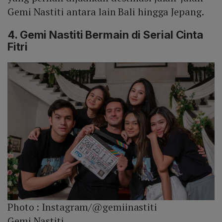
Gemi Nastiti antara lain Bali hingga Jepang.
4. Gemi Nastiti Bermain di Serial Cinta
Fitri
Photo :
Instagram/@gemiinastiti
Gemi Nastiti