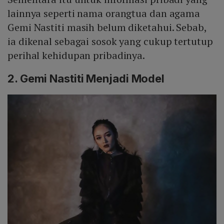
lainnya seperti nama orangtua dan agama
Gemi Nastiti masih belum diketahui. Sebab,
ia dikenal sebagai sosok yang cukup tertutup
perihal kehidupan pribadinya.
2. Gemi Nastiti Menjadi Model