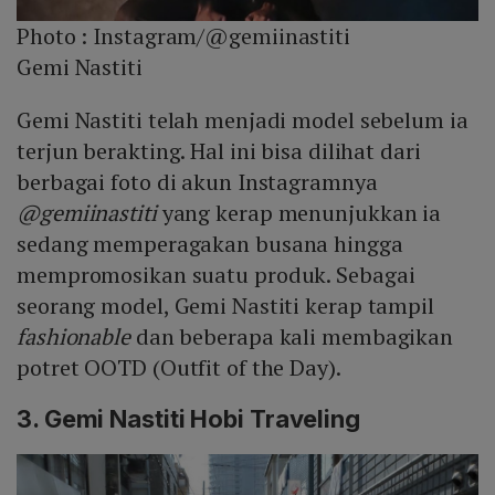
Photo :
Instagram/@gemiinastiti
Gemi Nastiti
Gemi Nastiti telah menjadi model sebelum ia
terjun berakting. Hal ini bisa dilihat dari
berbagai foto di akun Instagramnya
@gemiinastiti
yang kerap menunjukkan ia
sedang memperagakan busana hingga
mempromosikan suatu produk. Sebagai
seorang model, Gemi Nastiti kerap tampil
fashionable
dan beberapa kali membagikan
potret OOTD (Outfit of the Day).
3. Gemi Nastiti Hobi Traveling