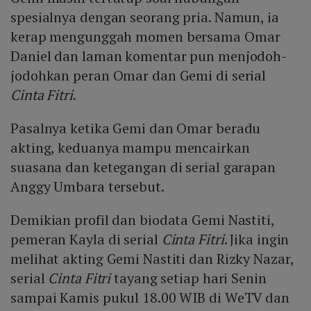
spesialnya dengan seorang pria. Namun, ia
kerap mengunggah momen bersama Omar
Daniel dan laman komentar pun menjodoh-
jodohkan peran Omar dan Gemi di serial
Cinta Fitri
.
Pasalnya ketika Gemi dan Omar beradu
akting, keduanya mampu mencairkan
suasana dan ketegangan di serial garapan
Anggy Umbara tersebut.
Demikian profil dan biodata Gemi Nastiti,
pemeran Kayla di serial
Cinta Fitri
. Jika ingin
melihat akting Gemi Nastiti dan Rizky Nazar,
serial
Cinta Fitri
tayang setiap hari Senin
sampai Kamis pukul 18.00 WIB di WeTV dan