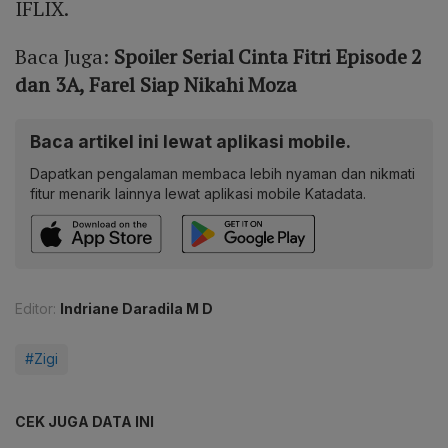
IFLIX.
Baca Juga:
Spoiler Serial Cinta Fitri Episode 2
dan 3A, Farel Siap Nikahi Moza
Baca artikel ini lewat aplikasi mobile.
Dapatkan pengalaman membaca lebih nyaman dan nikmati
fitur menarik lainnya lewat aplikasi mobile Katadata.
Editor:
Indriane Daradila M D
#Zigi
CEK JUGA DATA INI