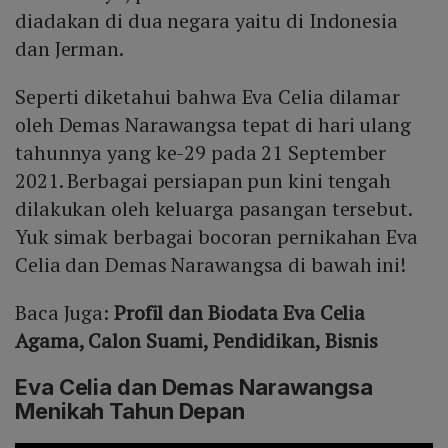
diadakan di dua negara yaitu di Indonesia
dan Jerman.
Seperti diketahui bahwa Eva Celia dilamar
oleh Demas Narawangsa tepat di hari ulang
tahunnya yang ke-29 pada 21 September
2021. Berbagai persiapan pun kini tengah
dilakukan oleh keluarga pasangan tersebut.
Yuk simak berbagai bocoran pernikahan Eva
Celia dan Demas Narawangsa di bawah ini!
Baca Juga:
Profil dan Biodata Eva Celia
Agama, Calon Suami, Pendidikan, Bisnis
Eva Celia dan Demas Narawangsa
Menikah Tahun Depan