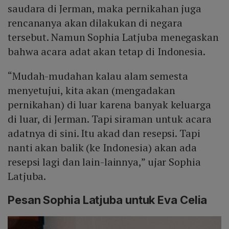
saudara di Jerman, maka pernikahan juga
rencananya akan dilakukan di negara
tersebut. Namun Sophia Latjuba menegaskan
bahwa acara adat akan tetap di Indonesia.
“Mudah-mudahan kalau alam semesta
menyetujui, kita akan (mengadakan
pernikahan) di luar karena banyak keluarga
di luar, di Jerman. Tapi siraman untuk acara
adatnya di sini. Itu akad dan resepsi. Tapi
nanti akan balik (ke Indonesia) akan ada
resepsi lagi dan lain-lainnya,” ujar Sophia
Latjuba.
Pesan Sophia Latjuba untuk Eva Celia