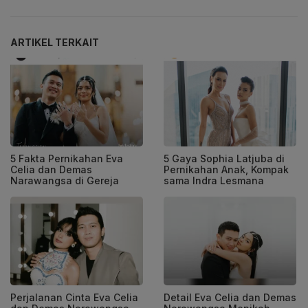
ARTIKEL TERKAIT
5 Fakta Pernikahan Eva
5 Gaya Sophia Latjuba di
Celia dan Demas
Pernikahan Anak, Kompak
Narawangsa di Gereja
sama Indra Lesmana
Perjalanan Cinta Eva Celia
Detail Eva Celia dan Demas