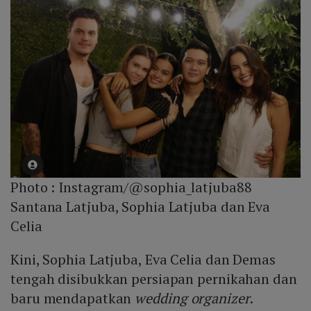
Photo :
Instagram/@sophia_latjuba88
Santana Latjuba, Sophia Latjuba dan Eva
Celia
Kini, Sophia Latjuba, Eva Celia dan Demas
tengah disibukkan persiapan pernikahan dan
baru mendapatkan
wedding organizer
.