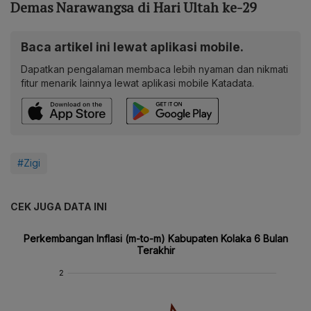
Demas Narawangsa di Hari Ultah ke-29
Baca artikel ini lewat aplikasi mobile.
Dapatkan pengalaman membaca lebih nyaman dan nikmati
fitur menarik lainnya lewat aplikasi mobile Katadata.
#Zigi
CEK JUGA DATA INI