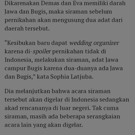
Dikarenakan Demas dan Eva memiliki darah
Jawa dan Bugis, maka siraman sebelum
pernikahan akan mengusung dua adat dari
daerah tersebut.
“Kesibukan baru dapat
wedding organizer
karena di-
spoiler
pernikahan tidak di
Indonesia, melakukan siraman, adat Jawa
campur Bugis karena dua-duanya ada Jawa
dan Bugis,” kata Sophia Latjuba.
Dia melanjutkan bahwa acara siraman
tersebut akan digelar di Indonesia sedangkan
akad rencananya di luar negeri. Tak cuma
siraman, masih ada beberapa serangkaian
acara lain yang akan digelar.