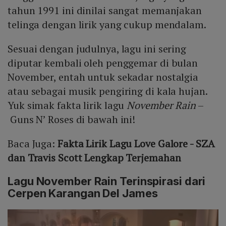
tahun 1991 ini dinilai sangat memanjakan
telinga dengan lirik yang cukup mendalam.
Sesuai dengan judulnya, lagu ini sering
diputar kembali oleh penggemar di bulan
November, entah untuk sekadar nostalgia
atau sebagai musik pengiring di kala hujan.
Yuk simak fakta lirik lagu
November Rain
–
Guns N’ Roses di bawah ini!
Baca Juga:
Fakta Lirik Lagu Love Galore - SZA
dan Travis Scott Lengkap Terjemahan
Lagu November Rain Terinspirasi dari
Cerpen Karangan Del James