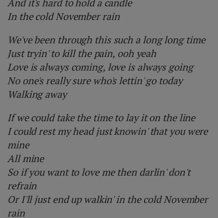
And it's hard to hold a candle
In the cold November rain
We've been through this such a long long time
Just tryin' to kill the pain, ooh yeah
Love is always coming, love is always going
No one's really sure who's lettin' go today
Walking away
If we could take the time to lay it on the line
I could rest my head just knowin' that you were
mine
All mine
So if you want to love me then darlin' don't
refrain
Or I'll just end up walkin' in the cold November
rain