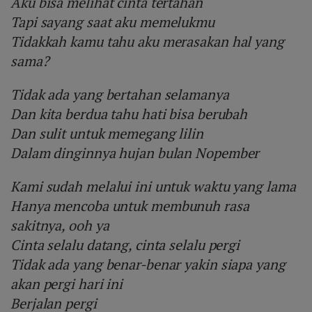
Aku bisa melihat cinta tertahan
Tapi sayang saat aku memelukmu
Tidakkah kamu tahu aku merasakan hal yang
sama?
Tidak ada yang bertahan selamanya
Dan kita berdua tahu hati bisa berubah
Dan sulit untuk memegang lilin
Dalam dinginnya hujan bulan Nopember
Kami sudah melalui ini untuk waktu yang lama
Hanya mencoba untuk membunuh rasa
sakitnya, ooh ya
Cinta selalu datang, cinta selalu pergi
Tidak ada yang benar-benar yakin siapa yang
akan pergi hari ini
Berjalan pergi