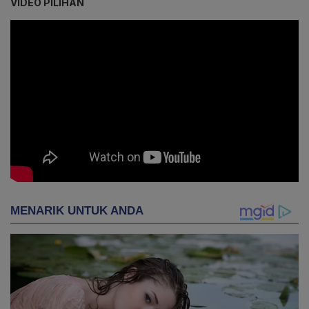
VIDEO PILIHAN