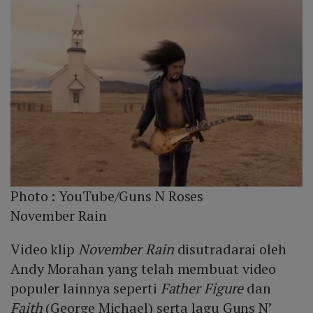
Photo :
YouTube/Guns N Roses
November Rain
Video klip
November Rain
disutradarai oleh
Andy Morahan yang telah membuat video
populer lainnya seperti
Father Figure
dan
Faith
(George Michael) serta lagu Guns N’