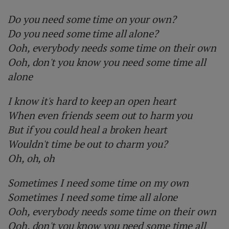
Do you need some time on your own?
Do you need some time all alone?
Ooh, everybody needs some time on their own
Ooh, don't you know you need some time all
alone
I know it's hard to keep an open heart
When even friends seem out to harm you
But if you could heal a broken heart
Wouldn't time be out to charm you?
Oh, oh, oh
Sometimes I need some time on my own
Sometimes I need some time all alone
Ooh, everybody needs some time on their own
Ooh, don't you know you need some time all