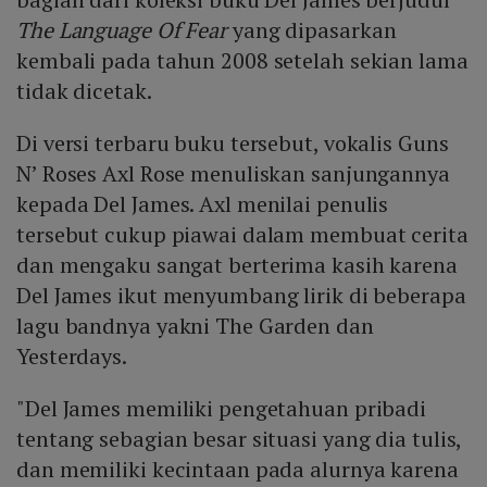
The Language Of Fear
yang dipasarkan
kembali pada tahun 2008 setelah sekian lama
tidak dicetak.
Di versi terbaru buku tersebut, vokalis Guns
N’ Roses Axl Rose menuliskan sanjungannya
kepada Del James. Axl menilai penulis
tersebut cukup piawai dalam membuat cerita
dan mengaku sangat berterima kasih karena
Del James ikut menyumbang lirik di beberapa
lagu bandnya yakni The Garden dan
Yesterdays.
"Del James memiliki pengetahuan pribadi
tentang sebagian besar situasi yang dia tulis,
dan memiliki kecintaan pada alurnya karena