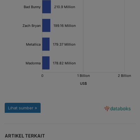
ARTIKEL TERKAIT