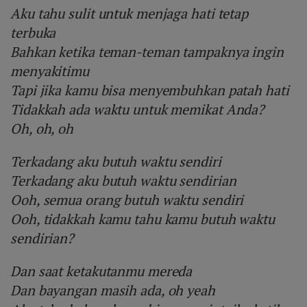
Aku tahu sulit untuk menjaga hati tetap
terbuka
Bahkan ketika teman-teman tampaknya ingin
menyakitimu
Tapi jika kamu bisa menyembuhkan patah hati
Tidakkah ada waktu untuk memikat Anda?
Oh, oh, oh
Terkadang aku butuh waktu sendiri
Terkadang aku butuh waktu sendirian
Ooh, semua orang butuh waktu sendiri
Ooh, tidakkah kamu tahu kamu butuh waktu
sendirian?
Dan saat ketakutanmu mereda
Dan bayangan masih ada, oh yeah