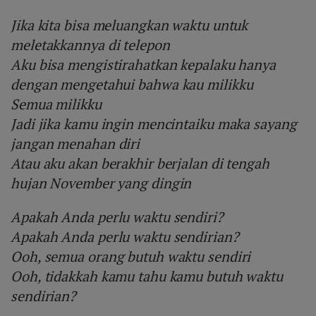
Jika kita bisa meluangkan waktu untuk
meletakkannya di telepon
Aku bisa mengistirahatkan kepalaku hanya
dengan mengetahui bahwa kau milikku
Semua milikku
Jadi jika kamu ingin mencintaiku maka sayang
jangan menahan diri
Atau aku akan berakhir berjalan di tengah
hujan November yang dingin
Apakah Anda perlu waktu sendiri?
Apakah Anda perlu waktu sendirian?
Ooh, semua orang butuh waktu sendiri
Ooh, tidakkah kamu tahu kamu butuh waktu
sendirian?