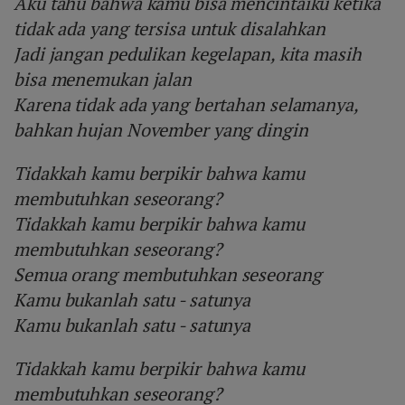
Aku tahu bahwa kamu bisa mencintaiku ketika
tidak ada yang tersisa untuk disalahkan
Jadi jangan pedulikan kegelapan, kita masih
bisa menemukan jalan
Karena tidak ada yang bertahan selamanya,
bahkan hujan November yang dingin
Tidakkah kamu berpikir bahwa kamu
membutuhkan seseorang?
Tidakkah kamu berpikir bahwa kamu
membutuhkan seseorang?
Semua orang membutuhkan seseorang
Kamu bukanlah satu - satunya
Kamu bukanlah satu - satunya
Tidakkah kamu berpikir bahwa kamu
membutuhkan seseorang?