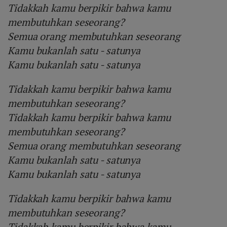
Tidakkah kamu berpikir bahwa kamu
membutuhkan seseorang?
Semua orang membutuhkan seseorang
Kamu bukanlah satu - satunya
Kamu bukanlah satu - satunya
Tidakkah kamu berpikir bahwa kamu
membutuhkan seseorang?
Tidakkah kamu berpikir bahwa kamu
membutuhkan seseorang?
Semua orang membutuhkan seseorang
Kamu bukanlah satu - satunya
Kamu bukanlah satu - satunya
Tidakkah kamu berpikir bahwa kamu
membutuhkan seseorang?
Tidakkah kamu berpikir bahwa kamu