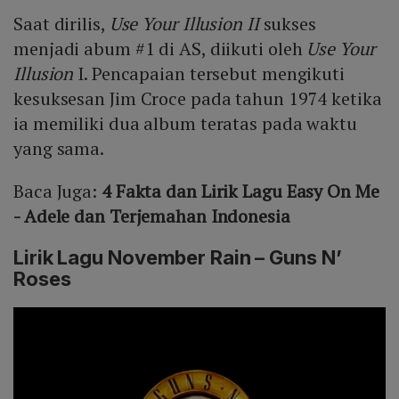
Saat dirilis,
Use Your Illusion II
sukses
menjadi abum #1 di AS, diikuti oleh
Use Your
Illusion
I. Pencapaian tersebut mengikuti
kesuksesan Jim Croce pada tahun 1974 ketika
ia memiliki dua album teratas pada waktu
yang sama.
Baca Juga:
4 Fakta dan Lirik Lagu Easy On Me
- Adele dan Terjemahan Indonesia
Lirik Lagu November Rain – Guns N’
Roses