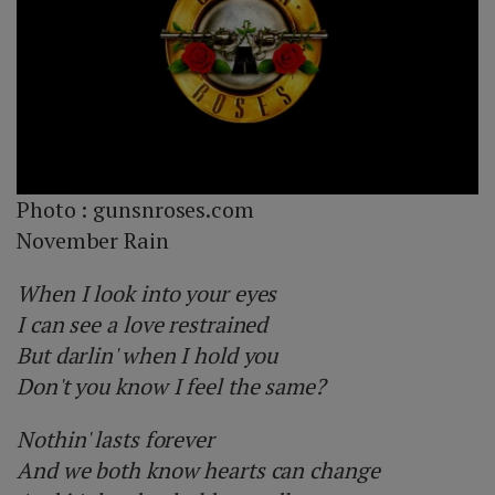
Photo :
gunsnroses.com
November Rain
When I look into your eyes
I can see a love restrained
But darlin' when I hold you
Don't you know I feel the same?
Nothin' lasts forever
And we both know hearts can change