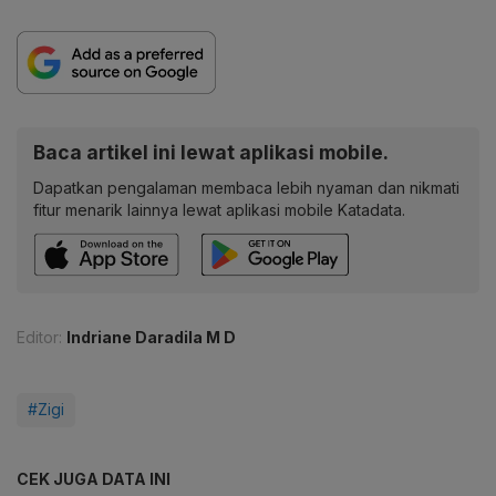
Baca artikel ini lewat aplikasi mobile.
Dapatkan pengalaman membaca lebih nyaman dan nikmati
fitur menarik lainnya lewat aplikasi mobile Katadata.
Editor:
Indriane Daradila M D
#Zigi
CEK JUGA DATA INI