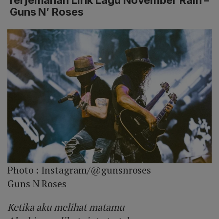
Guns N’ Roses
Photo :
Instagram/@gunsnroses
Guns N Roses
Ketika aku melihat matamu