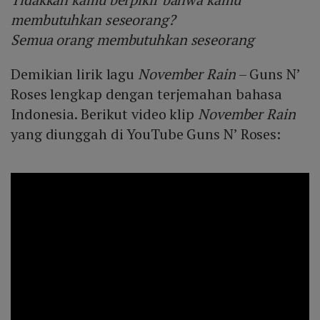
membutuhkan seseorang?
Semua orang membutuhkan seseorang
Demikian lirik lagu
November Rain
– Guns N’
Roses lengkap dengan terjemahan bahasa
Indonesia. Berikut video klip
November Rain
yang diunggah di YouTube Guns N’ Roses: