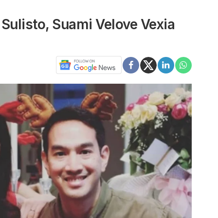
 Sulisto, Suami Velove Vexia