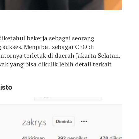
 diketahui bekerja sebagai seorang
sukses. Menjabat sebagai CEO di
ntornya terletak di daerah Jakarta Selatan.
k yang bisa dikulik lebih detail terkait
isto