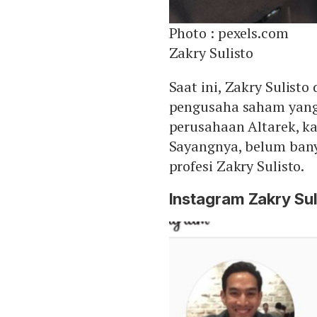
Photo :
pexels.com
Zakry Sulisto
Saat ini, Zakry Sulisto
pengusaha saham yang 
perusahaan Altarek, ka
Sayangnya, belum banya
profesi Zakry Sulisto.
Instagram Zakry Sul