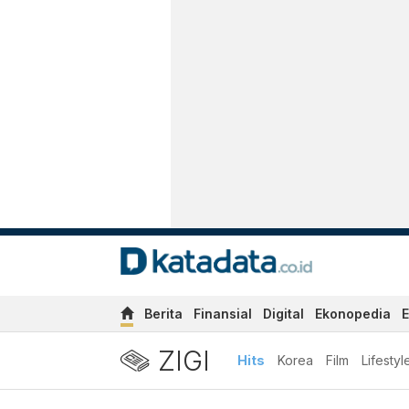
Berita
Finansial
Digital
Ekonopedia
E
ZIGI
Hits
Korea
Film
Lifestyl