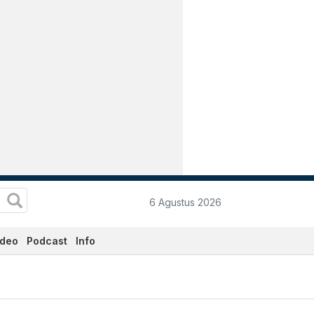
6 Agustus 2026
ideo
Podcast
Info