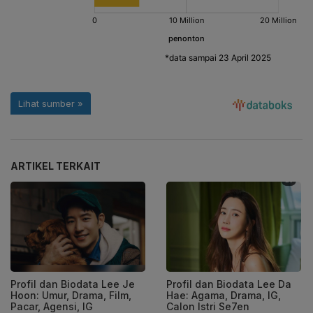
ARTIKEL TERKAIT
Profil dan Biodata Lee Je
Profil dan Biodata Lee Da
Hoon: Umur, Drama, Film,
Hae: Agama, Drama, IG,
Pacar, Agensi, IG
Calon Istri Se7en