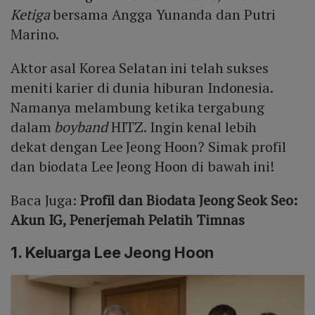
Ketiga
bersama Angga Yunanda dan Putri
Marino.
Aktor asal Korea Selatan ini telah sukses
meniti karier di dunia hiburan Indonesia.
Namanya melambung ketika tergabung
dalam
boyband
HITZ. Ingin kenal lebih
dekat dengan Lee Jeong Hoon? Simak profil
dan biodata Lee Jeong Hoon di bawah ini!
Baca Juga:
Profil dan Biodata Jeong Seok Seo:
Akun IG, Penerjemah Pelatih Timnas
1. Keluarga Lee Jeong Hoon