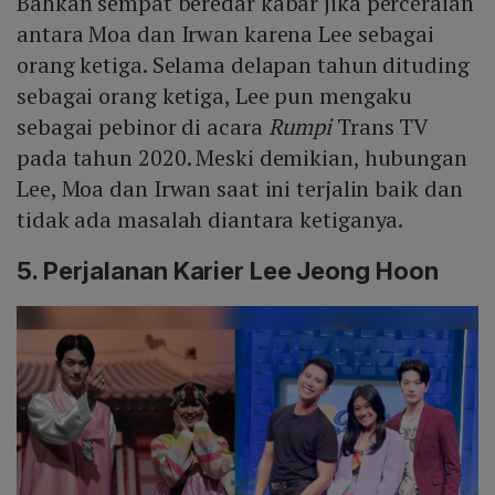
Bahkan sempat beredar kabar jika perceraian
antara Moa dan Irwan karena Lee sebagai
orang ketiga. Selama delapan tahun dituding
sebagai orang ketiga, Lee pun mengaku
sebagai pebinor di acara
Rumpi
Trans TV
pada tahun 2020. Meski demikian, hubungan
Lee, Moa dan Irwan saat ini terjalin baik dan
tidak ada masalah diantara ketiganya.
5. Perjalanan Karier Lee Jeong Hoon