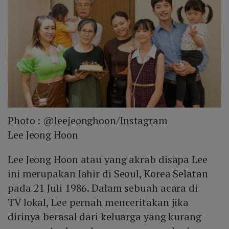
Photo :
@leejeonghoon/Instagram
Lee Jeong Hoon
Lee Jeong Hoon atau yang akrab disapa Lee
ini merupakan lahir di Seoul, Korea Selatan
pada 21 Juli 1986. Dalam sebuah acara di
TV lokal, Lee pernah menceritakan jika
dirinya berasal dari keluarga yang kurang