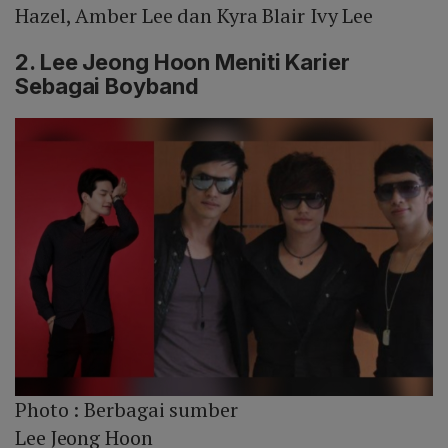
Hazel, Amber Lee dan Kyra Blair Ivy Lee
2. Lee Jeong Hoon Meniti Karier
Sebagai Boyband
Photo :
Berbagai sumber
Lee Jeong Hoon