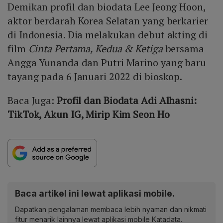
Demikan profil dan biodata Lee Jeong Hoon,
aktor berdarah Korea Selatan yang berkarier
di Indonesia. Dia melakukan debut akting di
film
Cinta Pertama, Kedua & Ketiga
bersama
Angga Yunanda dan Putri Marino yang baru
tayang pada 6 Januari 2022 di bioskop.
Baca Juga:
Profil dan Biodata Adi Alhasni:
TikTok, Akun IG, Mirip Kim Seon Ho
Baca artikel ini lewat aplikasi mobile.
Dapatkan pengalaman membaca lebih nyaman dan nikmati
fitur menarik lainnya lewat aplikasi mobile Katadata.