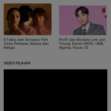
5 Fakta dan Sinopsis Film
Profil dan Biodata Lee Jun
Cinta Pertama, Kedua dan
Young: Karier UKISS, UNB,
Ketiga
Agama, Pacar, IG
VIDEO PILIHAN