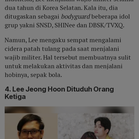
dua tahun di Korea Selatan. Kala itu, dia
ditugaskan sebagai
bodyguard
beberapa idol
grup yakni SNSD, SHINee dan DBSK/TVXQ.
Namun, Lee mengaku sempat mengalami
cidera patah tulang pada saat menjalani
wajib militer. Hal tersebut membuatnya sulit
untuk melakukan aktivitas dan menjalani
hobinya, sepak bola.
4. Lee Jeong Hoon Dituduh Orang
Ketiga