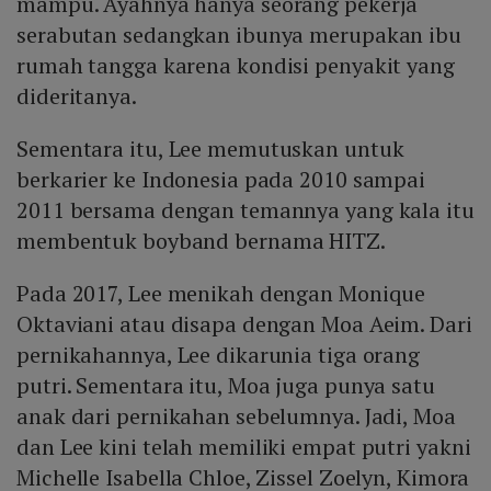
mampu. Ayahnya hanya seorang pekerja
serabutan sedangkan ibunya merupakan ibu
rumah tangga karena kondisi penyakit yang
dideritanya.
Sementara itu, Lee memutuskan untuk
berkarier ke Indonesia pada 2010 sampai
2011 bersama dengan temannya yang kala itu
membentuk boyband bernama HITZ.
Pada 2017, Lee menikah dengan Monique
Oktaviani atau disapa dengan Moa Aeim. Dari
pernikahannya, Lee dikarunia tiga orang
putri. Sementara itu, Moa juga punya satu
anak dari pernikahan sebelumnya. Jadi, Moa
dan Lee kini telah memiliki empat putri yakni
Michelle Isabella Chloe, Zissel Zoelyn, Kimora