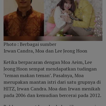
Photo :
Berbagai sumber
Irwan Candra, Moa dan Lee Jeong Hoon
Ketika berpacaran dengan Moa Aeim, Lee
Jeong Hoon sempat mendapatkan tudingan
‘teman makan teman’. Pasalnya, Moa
merupakan mantan istri dari satu grupnya di
HITZ, Irwan Candra. Moa dan Irwan menikah
pada 2006 dan kemudian bercerai pada 2012.