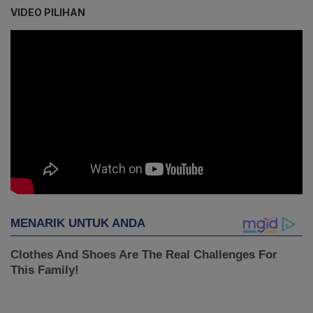
VIDEO PILIHAN