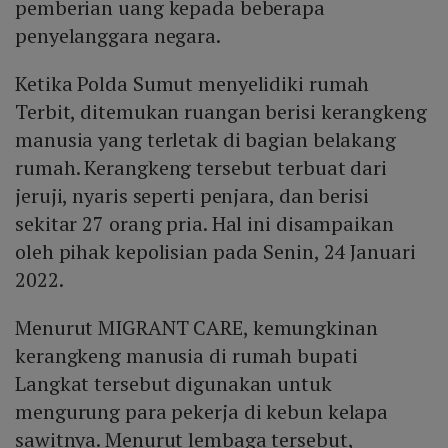
pemberian uang kepada beberapa
penyelanggara negara.
Ketika Polda Sumut menyelidiki rumah
Terbit, ditemukan ruangan berisi kerangkeng
manusia yang terletak di bagian belakang
rumah. Kerangkeng tersebut terbuat dari
jeruji, nyaris seperti penjara, dan berisi
sekitar 27 orang pria. Hal ini disampaikan
oleh pihak kepolisian pada Senin, 24 Januari
2022.
Menurut MIGRANT CARE, kemungkinan
kerangkeng manusia di rumah bupati
Langkat tersebut digunakan untuk
mengurung para pekerja di kebun kelapa
sawitnya. Menurut lembaga tersebut,