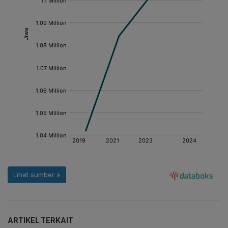
ARTIKEL TERKAIT