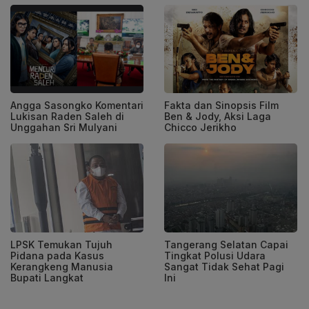
Angga Sasongko Komentari
Fakta dan Sinopsis Film
Lukisan Raden Saleh di
Ben & Jody, Aksi Laga
Unggahan Sri Mulyani
Chicco Jerikho
LPSK Temukan Tujuh
Tangerang Selatan Capai
Pidana pada Kasus
Tingkat Polusi Udara
Kerangkeng Manusia
Sangat Tidak Sehat Pagi
Bupati Langkat
Ini