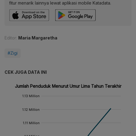
fitur menarik lainnya lewat aplikasi mobile Katadata.
Editor:
Maria Margaretha
#Zigi
CEK JUGA DATA INI