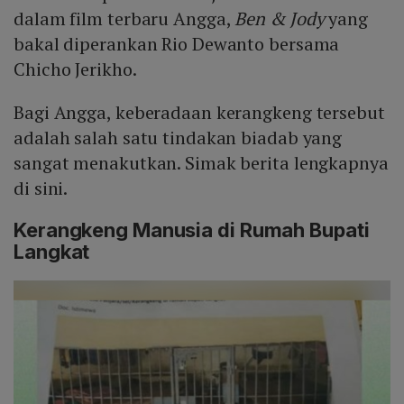
dalam film terbaru Angga,
Ben & Jody
yang
bakal diperankan Rio Dewanto bersama
Chicho Jerikho.
Bagi Angga, keberadaan kerangkeng tersebut
adalah salah satu tindakan biadab yang
sangat menakutkan. Simak berita lengkapnya
di sini.
Kerangkeng Manusia di Rumah Bupati
Langkat