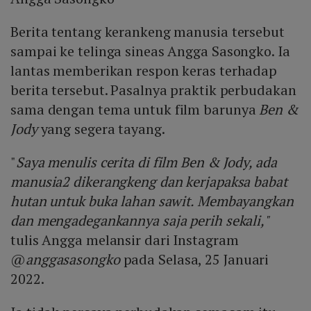
Berita tentang kerankeng manusia tersebut
sampai ke telinga sineas Angga Sasongko. Ia
lantas memberikan respon keras terhadap
berita tersebut. Pasalnya praktik perbudakan
sama dengan tema untuk film barunya
Ben &
Jody
yang segera tayang.
"
Saya menulis cerita di film Ben & Jody, ada
manusia2 dikerangkeng dan kerjapaksa babat
hutan untuk buka lahan sawit. Membayangkan
dan mengadegankannya saja perih sekali,"
tulis Angga melansir dari Instagram
@
anggasasongko
pada Selasa, 25 Januari
2022.