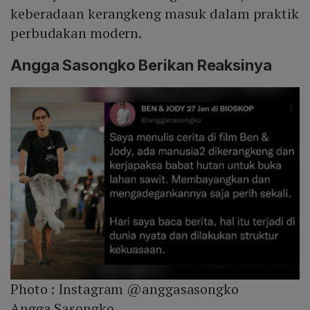
keberadaan kerangkeng masuk dalam praktik
perbudakan modern.
Angga Sasongko Berikan Reaksinya
Photo :
Instagram @anggasasongko
Angga Sasongko