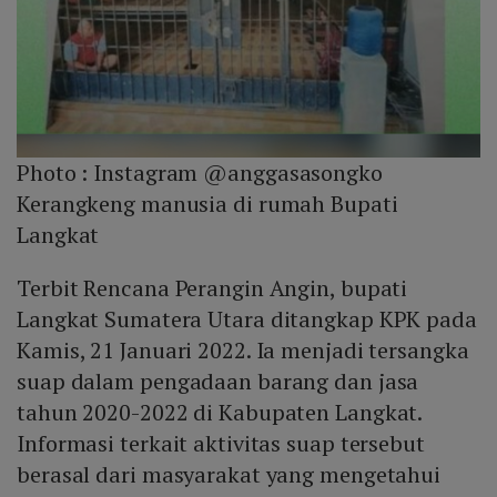
Photo :
Instagram @anggasasongko
Kerangkeng manusia di rumah Bupati
Langkat
Terbit Rencana Perangin Angin, bupati
Langkat Sumatera Utara ditangkap KPK pada
Kamis, 21 Januari 2022. Ia menjadi tersangka
suap dalam pengadaan barang dan jasa
tahun 2020-2022 di Kabupaten Langkat.
Informasi terkait aktivitas suap tersebut
berasal dari masyarakat yang mengetahui