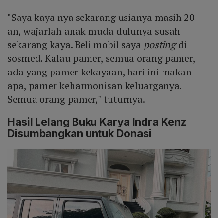
"Saya kaya nya sekarang usianya masih 20-
an, wajarlah anak muda dulunya susah
sekarang kaya. Beli mobil saya
posting
di
sosmed. Kalau pamer, semua orang pamer,
ada yang pamer kekayaan, hari ini makan
apa, pamer keharmonisan keluarganya.
Semua orang pamer," tuturnya.
Hasil Lelang Buku Karya Indra Kenz
Disumbangkan untuk Donasi