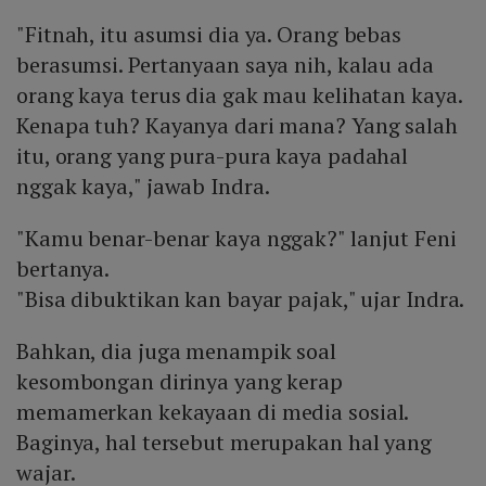
"Fitnah, itu asumsi dia ya. Orang bebas
berasumsi. Pertanyaan saya nih, kalau ada
orang kaya terus dia gak mau kelihatan kaya.
Kenapa tuh? Kayanya dari mana? Yang salah
itu, orang yang pura-pura kaya padahal
nggak kaya," jawab Indra.
"Kamu benar-benar kaya nggak?" lanjut Feni
bertanya.
"Bisa dibuktikan kan bayar pajak," ujar Indra.
Bahkan, dia juga menampik soal
kesombongan dirinya yang kerap
memamerkan kekayaan di media sosial.
Baginya, hal tersebut merupakan hal yang
wajar.