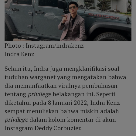
Photo :
Instagram/indrakenz
Indra Kenz
Selain itu, Indra juga mengklarifikasi soal
tuduhan warganet yang mengatakan bahwa
dia memanfaatkan viralnya pembahasan
tentang
privilege
belakangan ini. Seperti
diketahui pada 8 Januari 2022, Indra Kenz
sempat menuliskan bahwa miskin adalah
privilege
dalam kolom komentar di akun
Instagram Deddy Corbuzier.