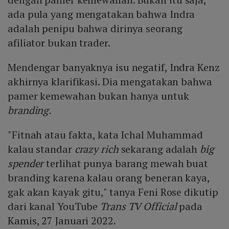
ada pula yang mengatakan bahwa Indra
adalah penipu bahwa dirinya seorang
afiliator bukan trader.
Mendengar banyaknya isu negatif, Indra Kenz
akhirnya klarifikasi. Dia mengatakan bahwa
pamer kemewahan bukan hanya untuk
branding.
"Fitnah atau fakta, kata Ichal Muhammad
kalau standar
crazy rich
sekarang adalah
big
spender
terlihat punya barang mewah buat
branding karena kalau orang beneran kaya,
gak akan kayak gitu," tanya Feni Rose dikutip
dari kanal YouTube
Trans TV Official
pada
Kamis, 27 Januari 2022.