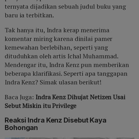
ternyata dijadikan sebuah judul buku yang
baru ia terbitkan.
Tak hanya itu, Indra kerap menerima
komentar miring karena dinilai pamer
kemewahan berlebihan, seperti yang
dituduhkan oleh artis Ichal Muhammad.
Mendengar itu, Indra Kenz pun memberikan
beberapa klarifikasi. Seperti apa tanggapan
Indra Kenz? Simak ulasan berikut!
Baca Juga:
Indra Kenz Dihujat Netizen Usai
Sebut Miskin itu Privilege
Reaksi Indra Kenz Disebut Kaya
Bohongan