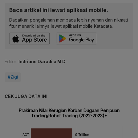
Baca artikel ini lewat aplikasi mobile.
Dapatkan pengalaman membaca lebih nyaman dan nikmati
fitur menarik lainnya lewat aplikasi mobile Katadata.
Editor:
Indriane Daradila M D
#Zigi
CEK JUGA DATA INI