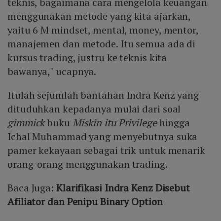
teknis, bagaimana cara mengelola keuangan
menggunakan metode yang kita ajarkan,
yaitu 6 M mindset, mental, money, mentor,
manajemen dan metode. Itu semua ada di
kursus trading, justru ke teknis kita
bawanya," ucapnya.
Itulah sejumlah bantahan Indra Kenz yang
dituduhkan kepadanya mulai dari soal
gimmick
buku
Miskin itu Privilege
hingga
Ichal Muhammad yang menyebutnya suka
pamer kekayaan sebagai trik untuk menarik
orang-orang menggunakan trading.
Baca Juga:
Klarifikasi Indra Kenz Disebut
Afiliator dan Penipu Binary Option