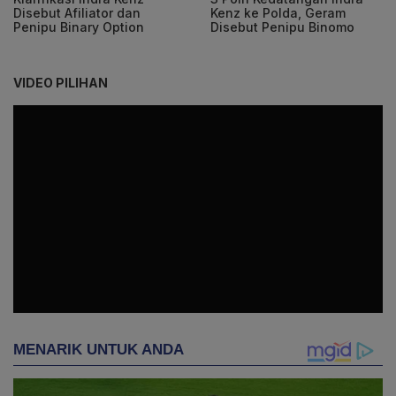
Disebut Afiliator dan
Kenz ke Polda, Geram
Penipu Binary Option
Disebut Penipu Binomo
VIDEO PILIHAN