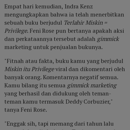
Empat hari kemudian, Indra Kenz
mengungkapkan bahwa ia telah menerbitkan
sebuah buku berjudul
Terlahir Miskin =
Privilege
. Feni Rose pun bertanya apakah aksi
dan perkataannya tersebut adalah
gimmick
marketing untuk penjualan bukunya.
"Fitnah atau fakta, buku kamu yang berjudul
Miskin itu Privilege
viral dan dikomentari oleh
banyak orang. Komentarnya negatif semua.
Kamu bilang itu semua
gimmick marketing
yang berhasil dan didukung oleh teman-
teman kamu termasuk Deddy Corbuzier,"
tanya Feni Rose.
"Enggak sih, tapi memang dari tahun lalu