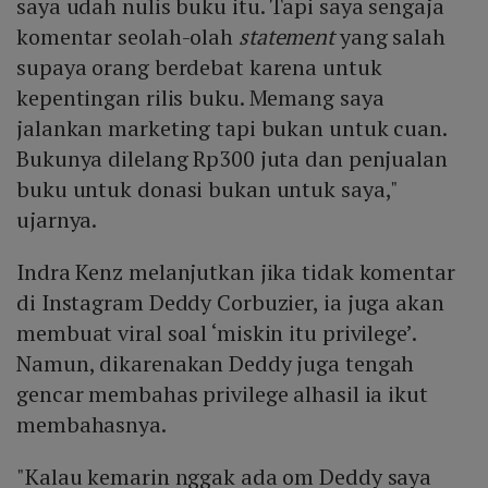
saya udah nulis buku itu. Tapi saya sengaja
komentar seolah-olah
statement
yang salah
supaya orang berdebat karena untuk
kepentingan rilis buku. Memang saya
jalankan marketing tapi bukan untuk cuan.
Bukunya dilelang Rp300 juta dan penjualan
buku untuk donasi bukan untuk saya,"
ujarnya.
Indra Kenz melanjutkan jika tidak komentar
di Instagram Deddy Corbuzier, ia juga akan
membuat viral soal ‘miskin itu privilege’.
Namun, dikarenakan Deddy juga tengah
gencar membahas privilege alhasil ia ikut
membahasnya.
"Kalau kemarin nggak ada om Deddy saya