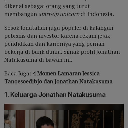
dikenal sebagai orang yang turut
membangun
start-up unicorn
di Indonesia.
Sosok Jonatahan juga populer di kalangan
pebisnis dan investor karena rekam jejak
pendidikan dan kariernya yang pernah
bekerja di bank dunia. Simak profil Jonathan
Natakusuma di bawah ini.
Baca Juga:
4 Momen Lamaran Jessica
Tanoesoedibjo dan Jonathan Natakusuma
1. Keluarga Jonathan Natakusuma