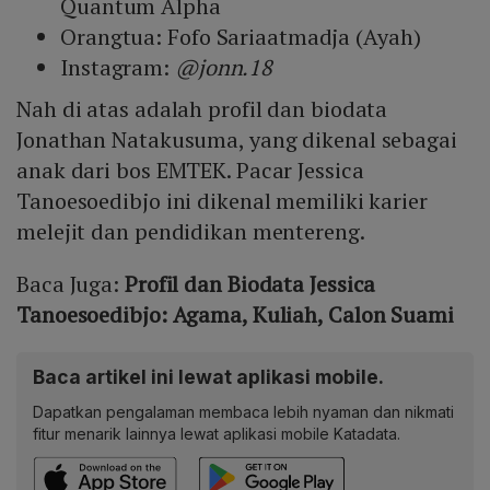
Quantum Alpha
Orangtua: Fofo Sariaatmadja (Ayah)
Instagram:
@jonn.18
Nah di atas adalah profil dan biodata
Jonathan Natakusuma, yang dikenal sebagai
anak dari bos EMTEK. Pacar Jessica
Tanoesoedibjo ini dikenal memiliki karier
melejit dan pendidikan mentereng.
Baca Juga:
Profil dan Biodata Jessica
Tanoesoedibjo: Agama, Kuliah, Calon Suami
Baca artikel ini lewat aplikasi mobile.
Dapatkan pengalaman membaca lebih nyaman dan nikmati
fitur menarik lainnya lewat aplikasi mobile Katadata.