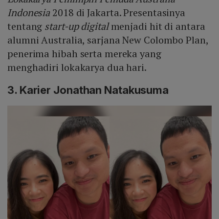
Indonesia
2018 di Jakarta. Presentasinya
tentang
start-up digital
menjadi hit di antara
alumni Australia, sarjana New Colombo Plan,
penerima hibah serta mereka yang
menghadiri lokakarya dua hari.
3. Karier Jonathan Natakusuma