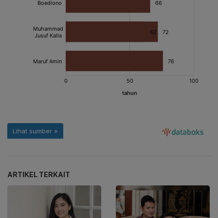
ARTIKEL TERKAIT