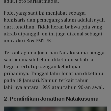
adik, Foto Sariaatmadja.
Fofo, yang saat ini menjabat sebagai
komisaris dan pemegang saham adalah ayah
dari Jonathan. Tidak heran bahwa pria yang
akrab dipanggil Jon ini juga dikenal sebagai
anak dari Bos EMTEK.
Terkait agama Jonathan Natakusuma hingga
saat ini masih belum diketahui sebab ia
begitu tertutup dengan kehidupan
pribadinya. Tanggal lahir Jonathan diketahui
pada 18 Januari. Namun terkait tahun
lahirnya antara 1989 atau tahun 90-an awal.
2. Pendidikan Jonathan Natakusuma