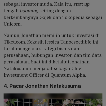
sebagai investor muda. Kala itu,
start up
tengah
booming
seiring dengan
berkembangnya Gojek dan Tokopedia sebagai
Unicorn.
Namun, Jonathan memilih untuk investasi di
Tiket.com. Kekasih Jessica Tanoesoedibjo ini
turut mengelola strategi bisnis dan
perusahaan, hubungan investor, dan tim data
perusahaan. Saat ini diketahui Jonathan
Natakusuma menjabat sebagai Chief
Investment Officer di Quantum Alpha.
4. Pacar Jonathan Natakusuma