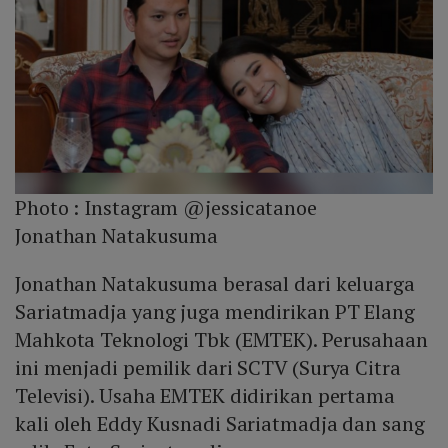
Photo :
Instagram @jessicatanoe
Jonathan Natakusuma
Jonathan Natakusuma berasal dari keluarga
Sariatmadja yang juga mendirikan PT Elang
Mahkota Teknologi Tbk (EMTEK). Perusahaan
ini menjadi pemilik dari SCTV (Surya Citra
Televisi). Usaha EMTEK didirikan pertama
kali oleh Eddy Kusnadi Sariatmadja dan sang