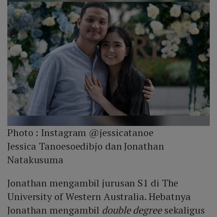
Photo :
Instagram @jessicatanoe
Jessica Tanoesoedibjo dan Jonathan
Natakusuma
Jonathan mengambil jurusan S1 di The
University of Western Australia. Hebatnya
Jonathan mengambil
double degree
sekaligus