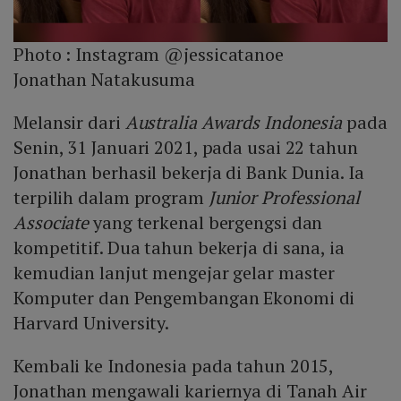
Photo :
Instagram @jessicatanoe
Jonathan Natakusuma
Melansir dari
Australia Awards Indonesia
pada
Senin, 31 Januari 2021, pada usai 22 tahun
Jonathan berhasil bekerja di Bank Dunia. Ia
terpilih dalam program
Junior Professional
Associate
yang terkenal bergengsi dan
kompetitif. Dua tahun bekerja di sana, ia
kemudian lanjut mengejar gelar master
Komputer dan Pengembangan Ekonomi di
Harvard University.
Kembali ke Indonesia pada tahun 2015,
Jonathan mengawali kariernya di Tanah Air