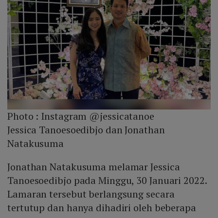
Photo :
Instagram @jessicatanoe
Jessica Tanoesoedibjo dan Jonathan
Natakusuma
Jonathan Natakusuma melamar Jessica
Tanoesoedibjo pada Minggu, 30 Januari 2022.
Lamaran tersebut berlangsung secara
tertutup dan hanya dihadiri oleh beberapa