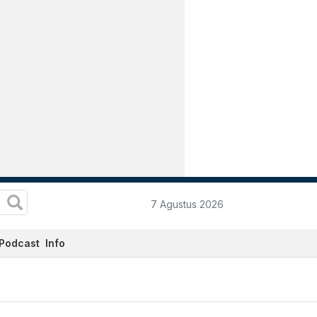
7 Agustus 2026
Podcast
Info