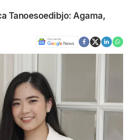
ica Tanoesoedibjo: Agama,