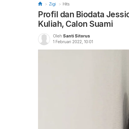
Zigi
Hits
Profil dan Biodata Jess
Kuliah, Calon Suami
Oleh
Santi Sitorus
1 Februari 2022, 10:01