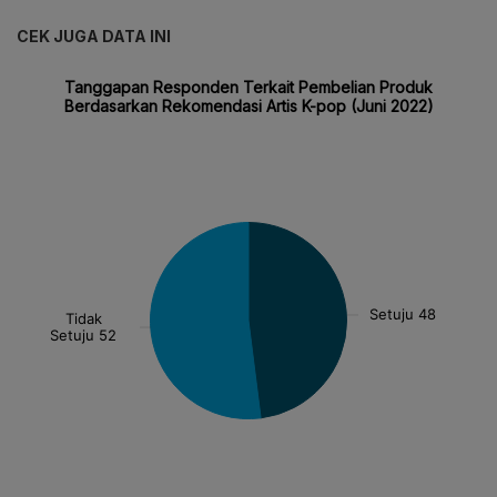
CEK JUGA DATA INI