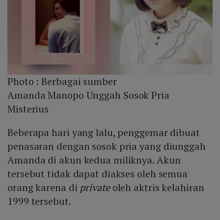
Photo :
Berbagai sumber
Amanda Manopo Unggah Sosok Pria
Misterius
Beberapa hari yang lalu, penggemar dibuat
penasaran dengan sosok pria yang diunggah
Amanda di akun kedua miliknya. Akun
tersebut tidak dapat diakses oleh semua
orang karena di
private
oleh aktris kelahiran
1999 tersebut.