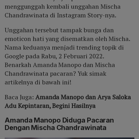
menggunggah kembali unggahan Mischa
Chandrawinata di Instagram Story-nya.
Unggahan tersebut tampak bunga dan
emoticon hati yang disematkan oleh Mischa.
Nama keduanya menjadi trending topik di
Google pada Rabu, 2 Februari 2022.
Benarkah Amanda Manopo dan Mischa
Chandrawinata pacaran? Yuk simak
artikelnya di bawah ini!
Baca Juga:
Amanda Manopo dan Arya Saloka
Adu Kepintaran, Begini Hasilnya
Amanda Manopo Diduga Pacaran
Dengan Mischa Chandrawinata