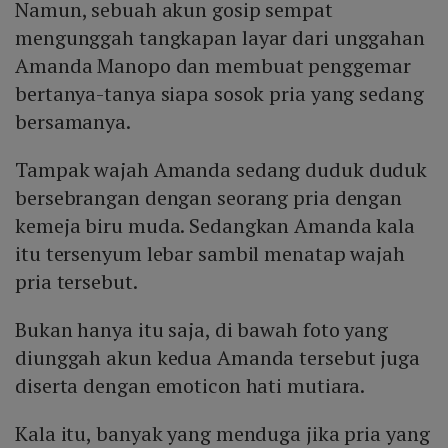
Namun, sebuah akun gosip sempat
mengunggah tangkapan layar dari unggahan
Amanda Manopo dan membuat penggemar
bertanya-tanya siapa sosok pria yang sedang
bersamanya.
Tampak wajah Amanda sedang duduk duduk
bersebrangan dengan seorang pria dengan
kemeja biru muda. Sedangkan Amanda kala
itu tersenyum lebar sambil menatap wajah
pria tersebut.
Bukan hanya itu saja, di bawah foto yang
diunggah akun kedua Amanda tersebut juga
diserta dengan emoticon hati mutiara.
Kala itu, banyak yang menduga jika pria yang