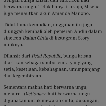
berwarna ungu. Tidak hanya itu saja, Mischa
juga menautkan akun Amanda Manopo.
Tidak lama kemudian, unggahan itu juga
diunggah kembali oleh pemeran Andin dalam
sinetron
Ikatan Cinta
di Instagram Story
miliknya.
Dilansir dari
Petal Republic
, bunga krisan
diartikan sebagai simbol cinta yang yang
setia, kesetiaan, kebahagiaan, umur panjang
dan kegembiraan.
Sementara makna hati berwarna ungu,
menurut
Dictionary
, hati berwarna ungu
digunakan untuk mewakili cinta, dukungan,