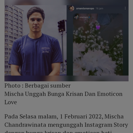
Photo :
Berbagai sumber
Mischa Unggah Bunga Krisan Dan Emoticon
Love
Pada Selasa malam, 1 Februari 2022, Mischa
Chandrawinata mengunggah Instagram Story
dengan bunga krisan dan emoticon hati