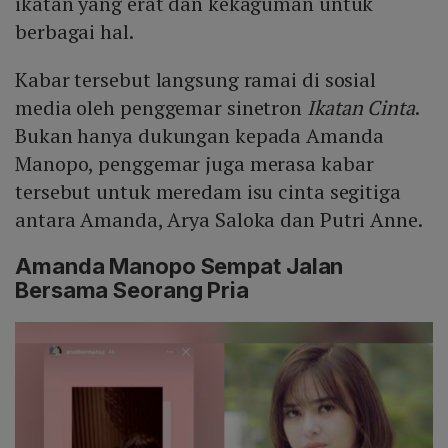
ikatan yang erat dan kekaguman untuk
berbagai hal.
Kabar tersebut langsung ramai di sosial
media oleh penggemar sinetron
Ikatan Cinta
.
Bukan hanya dukungan kepada Amanda
Manopo, penggemar juga merasa kabar
tersebut untuk meredam isu cinta segitiga
antara Amanda, Arya Saloka dan Putri Anne.
Amanda Manopo Sempat Jalan
Bersama Seorang Pria