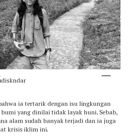
diskndar
hwa ia tertarik dengan isu lingkungan
 bumi yang dinilai tidak layak huni. Sebab,
a alam sudah banyak terjadi dan ia juga
 krisis iklim ini.