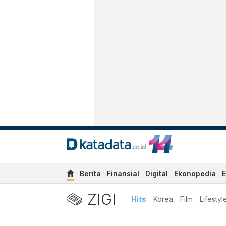
Berita
Finansial
Digital
Ekonopedia
E
ZIGI
Hits
Korea
Film
Lifestyl