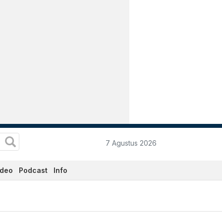
7 Agustus 2026
ideo
Podcast
Info