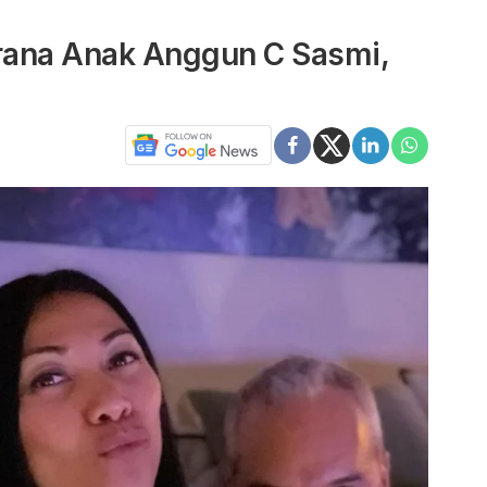
irana Anak Anggun C Sasmi,