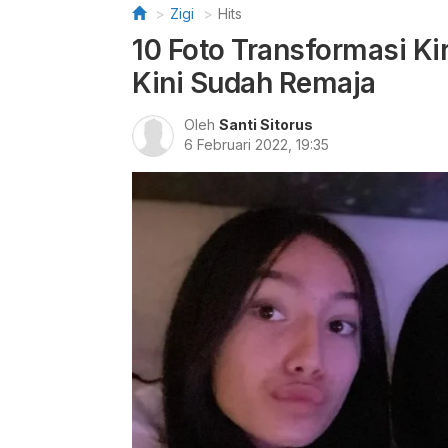
Zigi
Hits
10 Foto Transformasi K
Kini Sudah Remaja
Oleh
Santi Sitorus
6 Februari 2022, 19:35