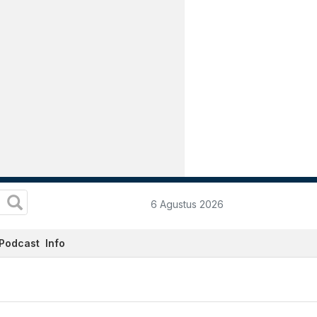
6 Agustus 2026
Podcast
Info