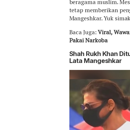
beragama muslim. Mes
tetap memberikan pen
Mangeshkar. Yuk simak 
Baca Juga:
Viral, Wawa
Pakai Narkoba
Shah Rukh Khan Dit
Lata Mangeshkar