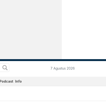
7 Agustus 2026
Podcast
Info