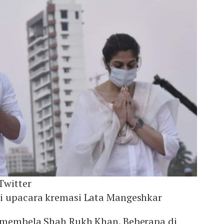
Twitter
i upacara kremasi Lata Mangeshkar
 membela Shah Rukh Khan. Beberapa di