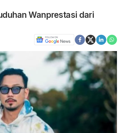
uduhan Wanprestasi dari