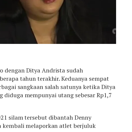
o dengan Ditya Andrista sudah
berapa tahun terakhir. Keduanya sempat
rbagai sangkaan salah satunya ketika Ditya
g diduga mempunyai utang sebesar Rp1,7
21 silam tersebut dibantah Denny
a kembali melaporkan atlet berjuluk