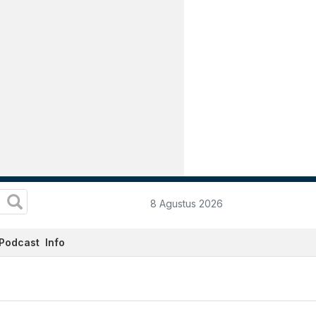
8 Agustus 2026
Podcast
Info