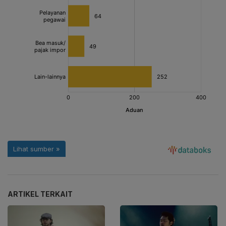
ARTIKEL TERKAIT