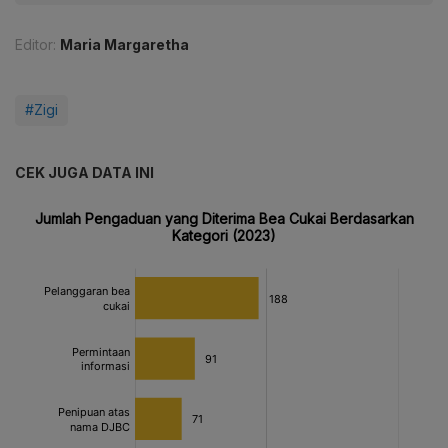
Editor:
Maria Margaretha
#Zigi
CEK JUGA DATA INI