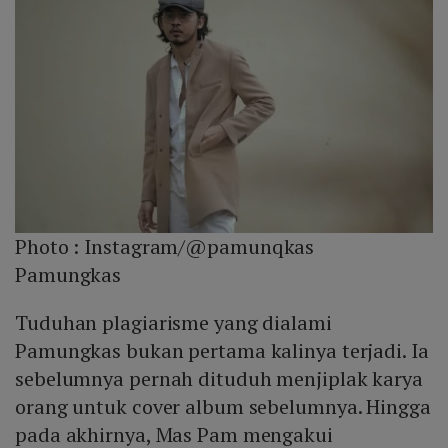
Photo :
Instagram/@pamunqkas
Pamungkas
Tuduhan plagiarisme yang dialami
Pamungkas bukan pertama kalinya terjadi. Ia
sebelumnya pernah dituduh menjiplak karya
orang untuk cover album sebelumnya. Hingga
pada akhirnya, Mas Pam mengakui