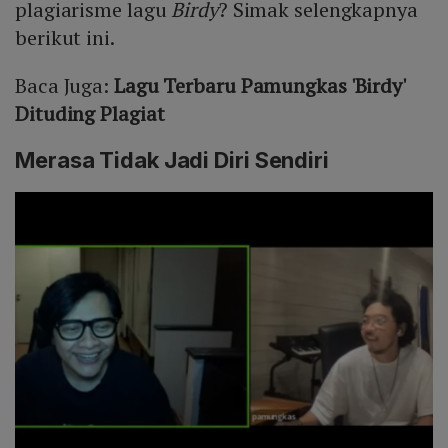
plagiarisme lagu
Birdy
? Simak selengkapnya
berikut ini.
Baca Juga:
Lagu Terbaru Pamungkas 'Birdy'
Dituding Plagiat
Merasa Tidak Jadi Diri Sendiri