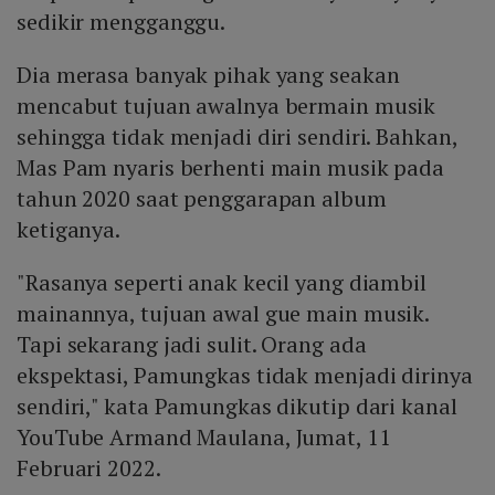
sedikir mengganggu.
Dia merasa banyak pihak yang seakan
mencabut tujuan awalnya bermain musik
sehingga tidak menjadi diri sendiri. Bahkan,
Mas Pam nyaris berhenti main musik pada
tahun 2020 saat penggarapan album
ketiganya.
"Rasanya seperti anak kecil yang diambil
mainannya, tujuan awal gue main musik.
Tapi sekarang jadi sulit. Orang ada
ekspektasi, Pamungkas tidak menjadi dirinya
sendiri," kata Pamungkas dikutip dari kanal
YouTube Armand Maulana, Jumat, 11
Februari 2022.