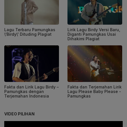
Lagu Terbaru Pamungkas
Lirik Lagu Birdy Versi Baru,
\'Birdy\' Dituding Plagiat
Diganti Pamungkas Usai
Dihakimi Plagiat
Fakta dan Lirik Lagu Birdy –
Fakta dan Terjemahan Lirik
Pamungkas dengan
Lagu Please Baby Please -
Terjemahan Indonesia
Pamungkas
VIDEO PILIHAN