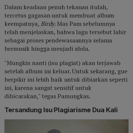
Dalam keadaan penuh tekanan itulah,
tercetus gagasan untuk membuat album
keempatnya,
Birdy
. Mas Pam sebelumnya
telah menjelaskan, bahwa lagu tersebut lahir
sebagai proses pendewasaannya selama
bermusik hingga menjadi idola.
"Mungkin nanti (isu plagiat) akan terjawab
setelah album ini keluar. Untuk sekarang, gue
berpikir ini lebih baik untuk dibiarkan seperti
ini, karena sangat sensitif untuk
dibicarakan," tegas Pamungkas.
Tersandung Isu Plagiarisme Dua Kali