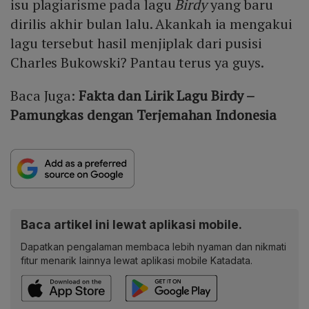
isu plagiarisme pada lagu
Birdy
yang baru
dirilis akhir bulan lalu. Akankah ia mengakui
lagu tersebut hasil menjiplak dari pusisi
Charles Bukowski? Pantau terus ya guys.
Baca Juga:
Fakta dan Lirik Lagu Birdy –
Pamungkas dengan Terjemahan Indonesia
Baca artikel ini lewat aplikasi mobile.
Dapatkan pengalaman membaca lebih nyaman dan nikmati
fitur menarik lainnya lewat aplikasi mobile Katadata.