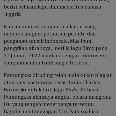
berisi belasan lagu dan mayoritas bahasa
Inggris.
Kini, ia muncul dengan dua kabar yang
menjadi magnet perhatian pecinta dan
pengamat musik Indonesia. Mas Pam,
panggilan akrabnya, merilis lagu Birdy pada
27 Januari 2022 lengkap dengan kontroversi
yang muncul di balik single tersebut.
Pamungkas dituding telah malakukan plagiat
atas puisi sastrawan besar dunia Charles
Bukowski untuk lirik lagu
Birdy
. Terbaru,
Pamungkas akhirnya angkat bicara mengenai
isu yang tengah menerpanya tersebut.
Bagaimana tanggapan Mas Pam soal isu