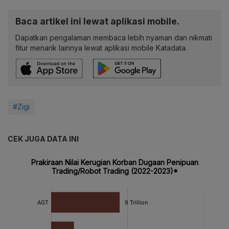
Baca artikel ini lewat aplikasi mobile.
Dapatkan pengalaman membaca lebih nyaman dan nikmati
fitur menarik lainnya lewat aplikasi mobile Katadata.
#Zigi
CEK JUGA DATA INI