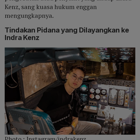
Kenz, sang kuasa hukum enggan
mengungkapnya.
Tindakan Pidana yang Dilayangkan ke
Indra Kenz
Photo :
Instagram/indrakenz