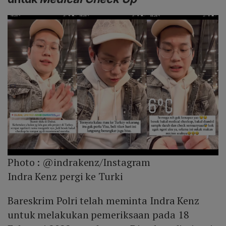
Photo :
@indrakenz/Instagram
Indra Kenz pergi ke Turki
Bareskrim Polri telah meminta Indra Kenz
untuk melakukan pemeriksaan pada 18