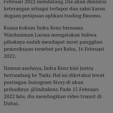
Februari 2022 mendatang. Dia akan dimintai
keterangan sebagai terlapor dan saksi kasus
dugaan penipuan aplikasi trading Binomo.
Kuasa hukum Indra Kenz bernama
Wardaniman Larosa mengatakan bahwa
pihaknya sudah mendapat surat panggilan
pemeriksaan tersebut per Rabu, 16 Februari
2022.
Namun anehnya, Indra Kenz kini justru
bertandang ke Turki. Hal ini diketahui lewat
postingan Instagram Story di akun
pribadinya
@indrakenz
. Pada 15 Februari
2022 lalu, dia membagikan video transit di
Dubai.