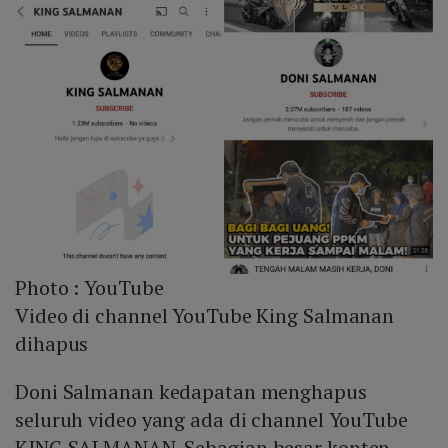
Photo :
YouTube
Video di channel YouTube King Salmanan
dihapus
Doni Salmanan kedapatan menghapus
seluruh video yang ada di channel YouTube
KING SALMANAN. Sebagian besar konten