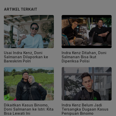
ARTIKEL TERKAIT
Usai Indra Kenz, Doni
Indra Kenz Ditahan, Doni
Salmanan Dilaporkan ke
Salmanan Bisa Ikut
Bareskrim Polri
Diperiksa Polisi
Dikaitkan Kasus Binomo,
Indra Kenz Belum Jadi
Doni Salmanan ke Istri: Kita
Tersangka Dugaan Kasus
Bisa Lewati Ini
Penipuan Binomo