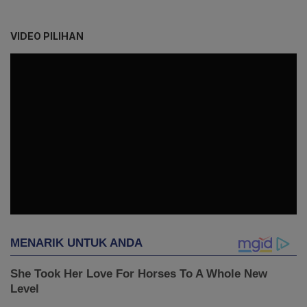
VIDEO PILIHAN