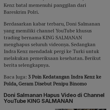
Kenz batal memenuhi panggilan dari
Bareskrim Polri.
Berdasarkan kabar terbaru, Doni Salmanan
yang memiliki channel YouTube khusus
trading bernama KING SALMANAN
menghapus seluruh videonya. Sedangkan
Indra Kenz mendadak pergi ke Turki untuk
melakukan pemeriksaan kesehatan. Berikut
berita selengkapnya.
Baca Juga:
3 Poin Kedatangan Indra Kenz ke
Polda, Geram Disebut Penipu Binomo
Doni Salmanan Hapus Video di Channel
YouTube KING SALMANAN