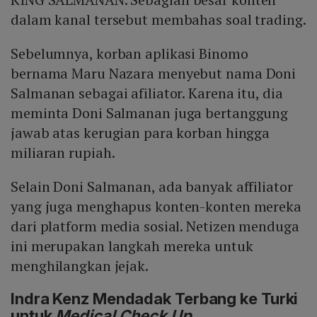
dalam kanal tersebut membahas soal trading.
Sebelumnya, korban aplikasi Binomo
bernama Maru Nazara menyebut nama Doni
Salmanan sebagai afiliator. Karena itu, dia
meminta Doni Salmanan juga bertanggung
jawab atas kerugian para korban hingga
miliaran rupiah.
Selain Doni Salmanan, ada banyak affiliator
yang juga menghapus konten-konten mereka
dari platform media sosial. Netizen menduga
ini merupakan langkah mereka untuk
menghilangkan jejak.
Indra Kenz Mendadak Terbang ke Turki
untuk
Medical Check Up