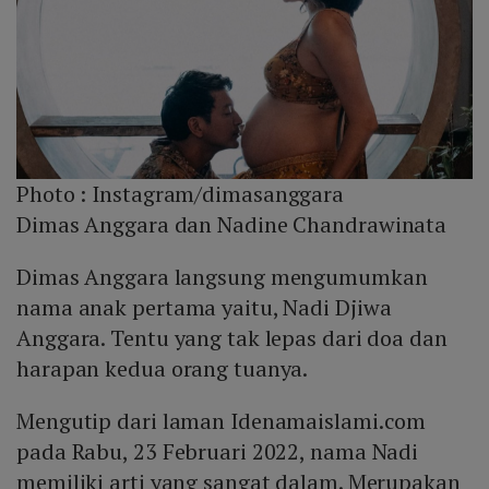
Photo :
Instagram/dimasanggara
Dimas Anggara dan Nadine Chandrawinata
Dimas Anggara langsung mengumumkan
nama anak pertama yaitu, Nadi Djiwa
Anggara. Tentu yang tak lepas dari doa dan
harapan kedua orang tuanya.
Mengutip dari laman Idenamaislami.com
pada Rabu, 23 Februari 2022, nama Nadi
memiliki arti yang sangat dalam. Merupakan