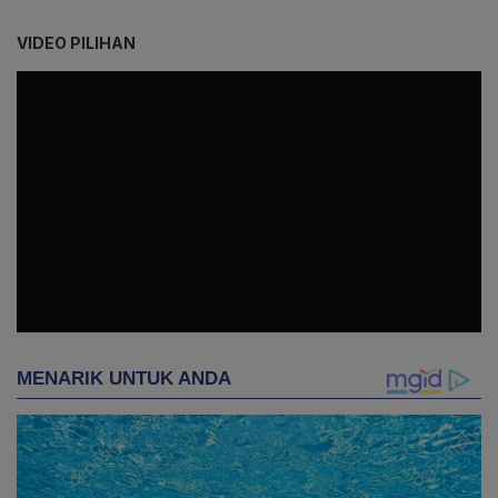
VIDEO PILIHAN