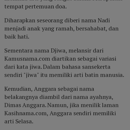
tempat pertemuan doa.
Diharapkan seseorang diberi nama Nadi
menjadi anak yang ramah, bersahabat, dan
baik hati.
Sementara nama Djiwa, melansir dari
Kamusnama.com diartikan sebagai variasi
dari kata jiwa. Dalam bahasa sansekerta
sendiri "jiwa" itu memiliki arti batin manusia.
Kemudian, Anggara sebagai nama
belakangnya diambil dari nama ayahnya,
Dimas Anggara. Namun, jika menilik laman
Kasihnama.com, Anggara sendiri memiliki
arti Selasa.