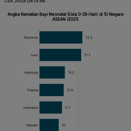
CEK JUGA DATA INI