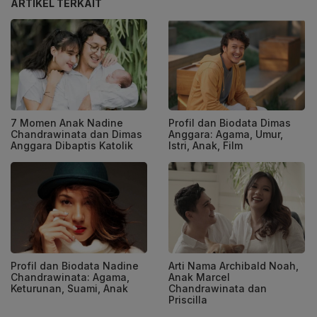
ARTIKEL TERKAIT
7 Momen Anak Nadine
Profil dan Biodata Dimas
Chandrawinata dan Dimas
Anggara: Agama, Umur,
Anggara Dibaptis Katolik
Istri, Anak, Film
Profil dan Biodata Nadine
Arti Nama Archibald Noah,
Chandrawinata: Agama,
Anak Marcel
Keturunan, Suami, Anak
Chandrawinata dan
Priscilla