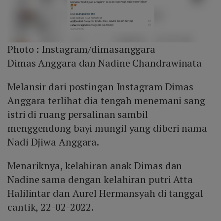
Photo :
Instagram/dimasanggara
Dimas Anggara dan Nadine Chandrawinata
Melansir dari postingan Instagram Dimas
Anggara terlihat dia tengah menemani sang
istri di ruang persalinan sambil
menggendong bayi mungil yang diberi nama
Nadi Djiwa Anggara.
Menariknya, kelahiran anak Dimas dan
Nadine sama dengan kelahiran putri Atta
Halilintar dan Aurel Hermansyah di tanggal
cantik, 22-02-2022.