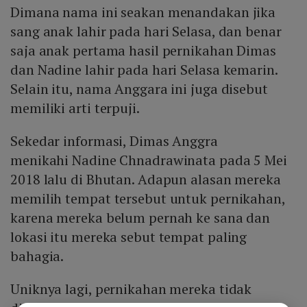
Dimana nama ini seakan menandakan jika
sang anak lahir pada hari Selasa, dan benar
saja anak pertama hasil pernikahan Dimas
dan Nadine lahir pada hari Selasa kemarin.
Selain itu, nama Anggara ini juga disebut
memiliki arti terpuji.
Sekedar informasi, Dimas Anggra
menikahi Nadine Chnadrawinata pada 5 Mei
2018 lalu di Bhutan. Adapun alasan mereka
memilih tempat tersebut untuk pernikahan,
karena mereka belum pernah ke sana dan
lokasi itu mereka sebut tempat paling
bahagia.
Uniknya lagi, pernikahan mereka tidak