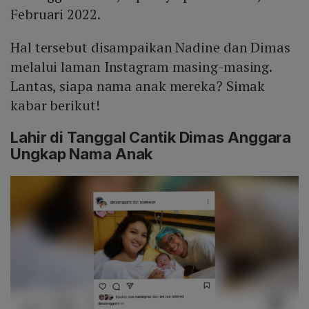
Februari 2022.
Hal tersebut disampaikan Nadine dan Dimas
melalui laman Instagram masing-masing.
Lantas, siapa nama anak mereka? Simak
kabar berikut!
Lahir di Tanggal Cantik Dimas Anggara
Ungkap Nama Anak