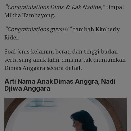
“Congratulations Dims & Kak Nadine,”
timpal
Mikha Tambayong.
“Congratulations guys!!!
“ tambah Kimberly
Rider.
Soal jenis kelamin, berat, dan tinggi badan
serta sang anak lahir dimana tak diumumkan
Dimas Anggara secara detail.
Arti Nama Anak Dimas Anggra, Nadi
Djiwa Anggara