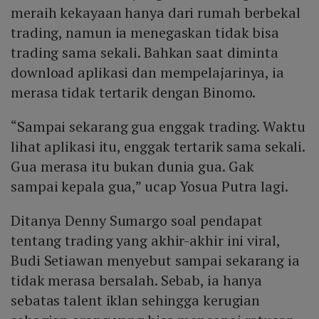
meraih kekayaan hanya dari rumah berbekal
trading, namun ia menegaskan tidak bisa
trading sama sekali. Bahkan saat diminta
download aplikasi dan mempelajarinya, ia
merasa tidak tertarik dengan Binomo.
“Sampai sekarang gua enggak trading. Waktu
lihat aplikasi itu, enggak tertarik sama sekali.
Gua merasa itu bukan dunia gua. Gak
sampai kepala gua,” ucap Yosua Putra lagi.
Ditanya Denny Sumargo soal pendapat
tentang trading yang akhir-akhir ini viral,
Budi Setiawan menyebut sampai sekarang ia
tidak merasa bersalah. Sebab, ia hanya
sebatas talent iklan sehingga kerugian