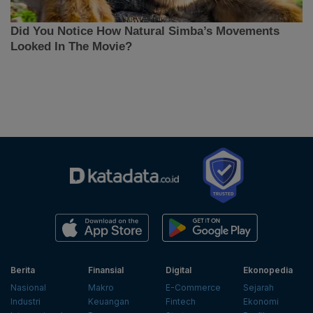
Berita
Finansial
Digital
Ekonopedia
Nasional
Makro
E-Commerce
Sejarah
Industri
Keuangan
Fintech
Ekonomi