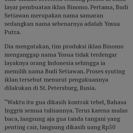
layar pembuatan iklan Binomo. Pertama, Budi
Setiawan merupakan nama samaran
sedangkan nama sebenarnya adalah Yosua
Putra.
Dia mengatakan, tim produksi iklan Binomo
menganggap nama Yosua tidak terdengar
layaknya orang Indonesia sehingga ia
memilih nama Budi Setiawan. Proses syuting
iklan tersebut menurut pengakuannya
dilakukan di St. Petersburg, Rusia.
“Waktu itu gua dikasih kontrak tebel, Bahasa
Inggris semua tulisannya. Terus karena malas
baca, langsung aja gua tanda tangani yang
penting cair, langsung dikasih uang Rp50