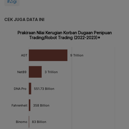
#Zigi
CEK JUGA DATA INI