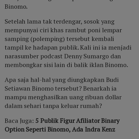
Binomo.
Setelah lama tak terdengar, sosok yang
mempunyai ciri khas rambut poni lempar
samping (polemping) tersebut kembali
tampil ke hadapan publik. Kali ini ia menjadi
narasumber podcast Denny Sumargo dan
membongkar sisi lain di balik iklan Binomo.
Apa saja hal-hal yang diungkapkan Budi
Setiawan Binomo tersebut? Benarkah ia
mampu menghasilkan uang ribuan dollar
dalam sehari tanpa keluar rumah?
Baca Juga:
5 Publik Figur Afiliator Binary
Option Seperti Binomo, Ada Indra Kenz