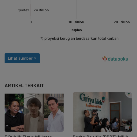
ARTIKEL TERKAIT