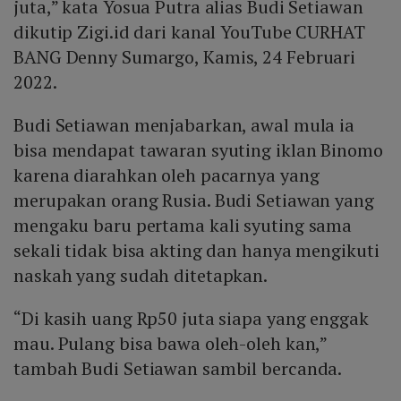
juta,” kata Yosua Putra alias Budi Setiawan
dikutip Zigi.id dari kanal YouTube CURHAT
BANG Denny Sumargo, Kamis, 24 Februari
2022.
Budi Setiawan menjabarkan, awal mula ia
bisa mendapat tawaran syuting iklan Binomo
karena diarahkan oleh pacarnya yang
merupakan orang Rusia. Budi Setiawan yang
mengaku baru pertama kali syuting sama
sekali tidak bisa akting dan hanya mengikuti
naskah yang sudah ditetapkan.
“Di kasih uang Rp50 juta siapa yang enggak
mau. Pulang bisa bawa oleh-oleh kan,”
tambah Budi Setiawan sambil bercanda.