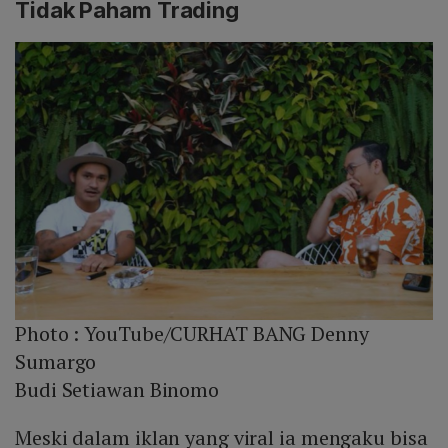
Tidak Paham Trading
Photo :
YouTube/CURHAT BANG Denny
Sumargo
Budi Setiawan Binomo
Meski dalam iklan yang viral ia mengaku bisa